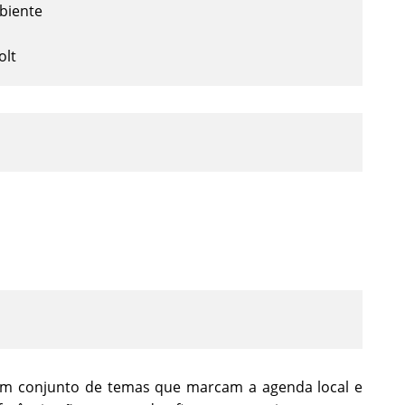
biente
olt
 um conjunto de temas que marcam a agenda local e