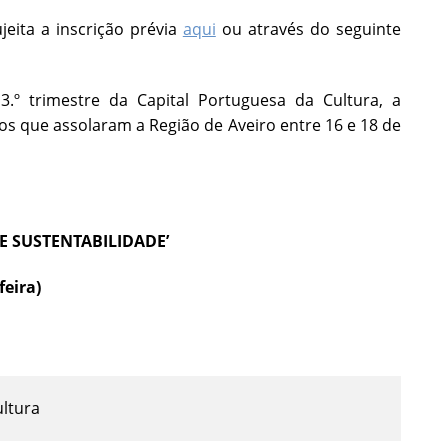
jeita a inscrição prévia
aqui
ou através do seguinte
º trimestre da Capital Portuguesa da Cultura, a
os que assolaram a Região de Aveiro entre 16 e 18 de
 SUSTENTABILIDADE’
feira)
ultura