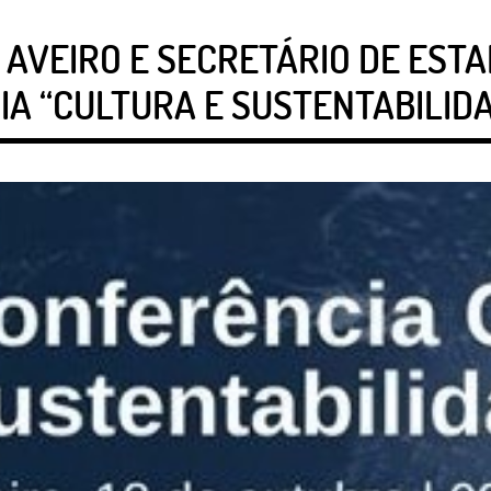
AVEIRO E SECRETÁRIO DE EST
A “CULTURA E SUSTENTABILIDA