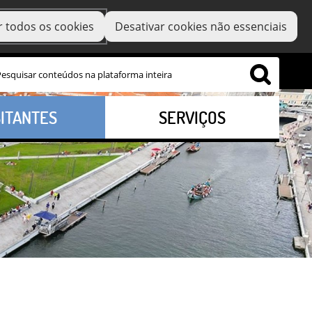
r todos os cookies
Desativar cookies não essenciais
SITANTES
SERVIÇOS