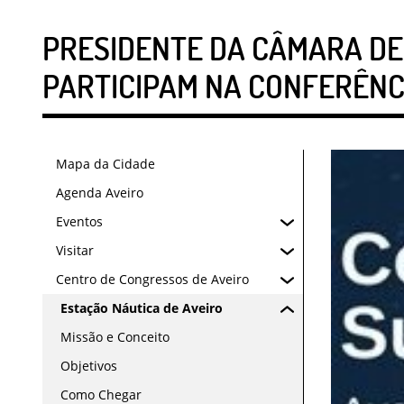
PRESIDENTE DA CÂMARA DE 
PARTICIPAM NA CONFERÊNCI
Mapa da Cidade
Agenda Aveiro
Eventos
Visitar
Centro de Congressos de Aveiro
Estação Náutica de Aveiro
Missão e Conceito
Objetivos
Como Chegar