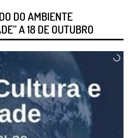
ADO DO AMBIENTE
DE” A 18 DE OUTUBRO