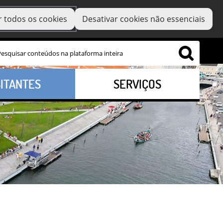
r todos os cookies
Desativar cookies não essenciais
SITANTES
SERVIÇOS