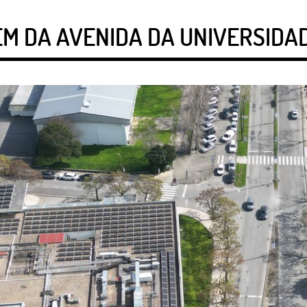
EM DA AVENIDA DA UNIVERSIDA