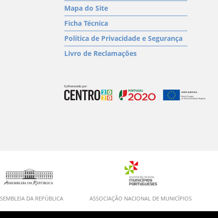
Mapa do Site
Ficha Técnica
Política de Privacidade e Segurança
Livro de Reclamações
SEMBLEIA DA REPÚBLICA
ASSOCIAÇÃO NACIONAL DE MUNICÍPIOS