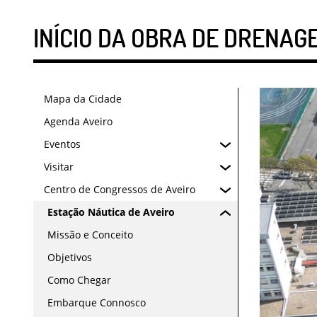
INÍCIO DA OBRA DE DRENAG
Mapa da Cidade
Agenda Aveiro
Eventos
Visitar
Centro de Congressos de Aveiro
Estação Náutica de Aveiro
Missão e Conceito
Objetivos
Como Chegar
Embarque Connosco