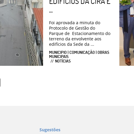
EDIFÍCIOS DA CIRA E
...
Foi aprovada a minuta do
Protocolo de Gestão do
Parque de Estacionamento do
terreno da envolvente aos
edifícios da Sede da ...
MUNICIPIO | COMUNICAÇÃO | OBRAS
MUNICIPAIS
NOTÍCIAS
Sugestões