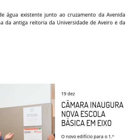
 de água existente junto ao cruzamento da Avenida
a da antiga reitoria da Universidade de Aveiro e da
19
dez
CÂMARA INAUGURA
NOVA ESCOLA
BÁSICA EM EIXO
O novo edifício para o 1.º