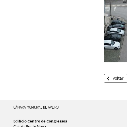
voltar
CÂMARA MUNICIPAL DE AVEIRO
Edifício Centro de Congressos
Cais da Fonte Nova