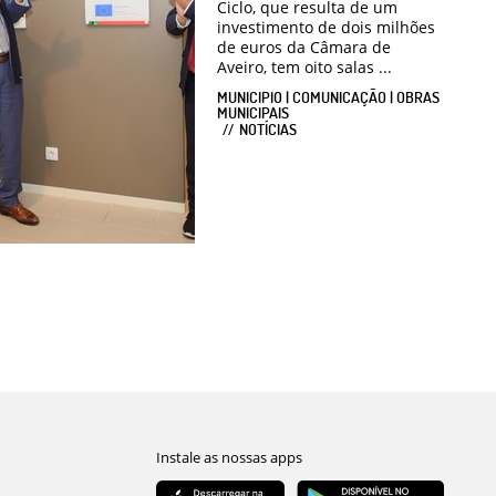
Ciclo, que resulta de um
investimento de dois milhões
de euros da Câmara de
Aveiro, tem oito salas ...
MUNICIPIO | COMUNICAÇÃO | OBRAS
MUNICIPAIS
NOTÍCIAS