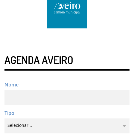
AGENDA AVEIRO