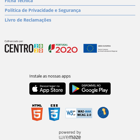
Ficha Técnica
Política de Privacidade e Segurança
Livro de Reclamações