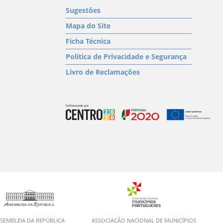
Sugestões
Mapa do Site
Ficha Técnica
Política de Privacidade e Segurança
Livro de Reclamações
SEMBLEIA DA REPÚBLICA
ASSOCIAÇÃO NACIONAL DE MUNICÍPIOS