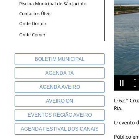
Piscina Municipal de São Jacinto
Contactos Úteis
Onde Dormir
Onde Comer
BOLETIM MUNICIPAL
AGENDA TA
AGENDA AVEIRO
O 62.º Cru
AVEIRO ON
Ria.
EVENTOS REGIÃO AVEIRO
O evento d
AGENDA FESTIVAL DOS CANAIS
Público em