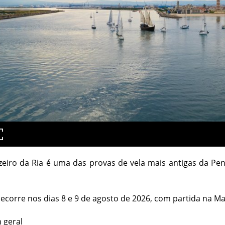
zeiro da Ria é uma das provas de vela mais antigas da Pení
ecorre nos dias 8 e 9 de agosto de 2026, com partida na Mar
 geral