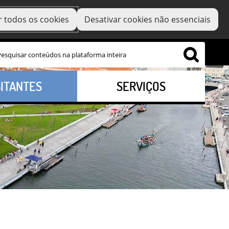
r todos os cookies
Desativar cookies não essenciais
SITANTES
SERVIÇOS