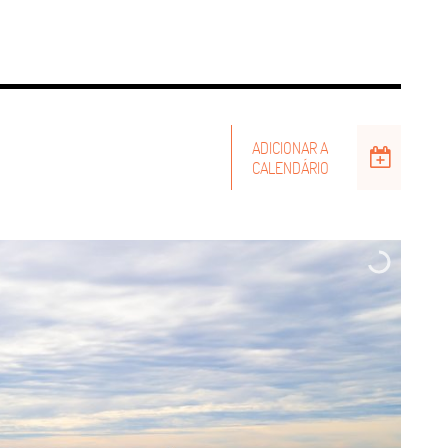
ADICIONAR A
CALENDÁRIO