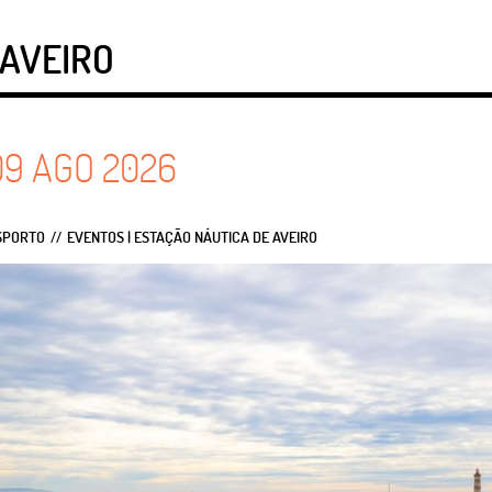
-AVEIRO
09
AGO
2026
ESPORTO
EVENTOS | ESTAÇÃO NÁUTICA DE AVEIRO