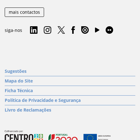
mais contactos
siga-nos
Sugestões
Mapa do Site
Ficha Técnica
Política de Privacidade e Segurança
Livro de Reclamações