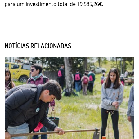
para um investimento total de 19.585,26€.
NOTÍCIAS RELACIONADAS