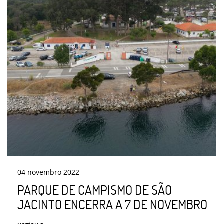
04
novembro
2022
PARQUE DE CAMPISMO DE SÃO
JACINTO ENCERRA A 7 DE NOVEMBRO