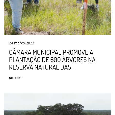
24
março
2023
CÂMARA MUNICIPAL PROMOVE A
PLANTAÇÃO DE 600 ÁRVORES NA
RESERVA NATURAL DAS ...
NOTÍCIAS