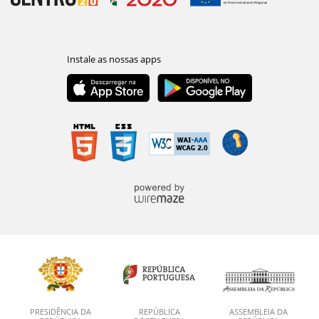
PRESIDÊNCIA DA
REPÚBLICA
ASSEMBLEIA DA