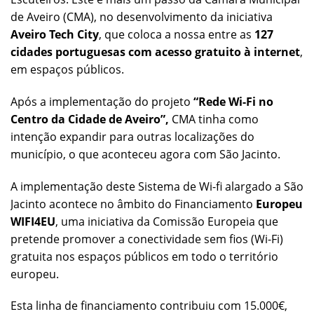
de Aveiro (CMA), no desenvolvimento da iniciativa
Aveiro Tech City
, que coloca a nossa entre as
127
cidades portuguesas com acesso gratuito à internet
,
em espaços públicos.
Após a implementação do projeto
“Rede Wi-Fi no
Centro da Cidade de Aveiro”,
CMA tinha como
intenção expandir para outras localizações do
município, o que aconteceu agora com São Jacinto.
A implementação deste Sistema de Wi-fi alargado a São
Jacinto acontece no âmbito do Financiamento
Europeu
WIFI4EU
, uma iniciativa da Comissão Europeia que
pretende promover a conectividade sem fios (Wi-Fi)
gratuita nos espaços públicos em todo o território
europeu.
Esta linha de financiamento contribuiu com 15.000€,