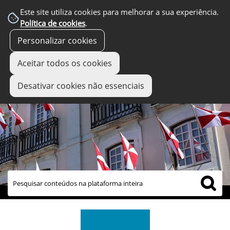
Este site utiliza cookies para melhorar a sua experiência.
Política de cookies
.
Personalizar cookies
Aceitar todos os cookies
Desativar cookies não essenciais
links úteis