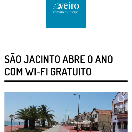
SÃO JACINTO ABRE O ANO
COM WI-FI GRATUITO