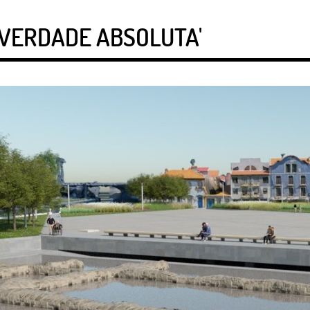
 VERDADE ABSOLUTA'