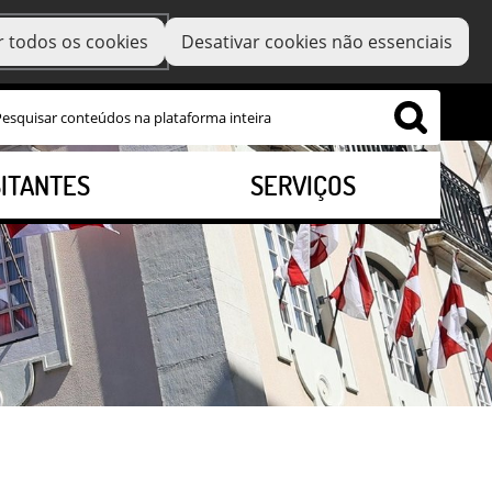
r todos os cookies
Desativar cookies não essenciais
SITANTES
SERVIÇOS