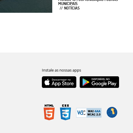
MUNICIPAIS
NOTÍCIAS