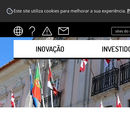
Este site utiliza cookies para melhorar a sua experiência.
P
sites do
INOVAÇÃO
INVESTID