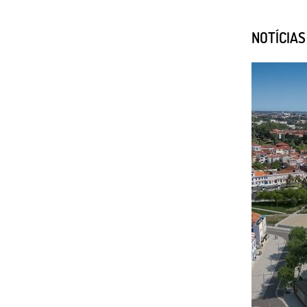
NOTÍCIA