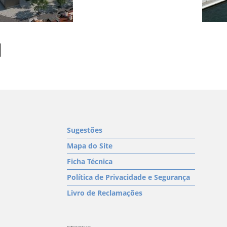
Sugestões
Mapa do Site
Ficha Técnica
Política de Privacidade e Segurança
Livro de Reclamações