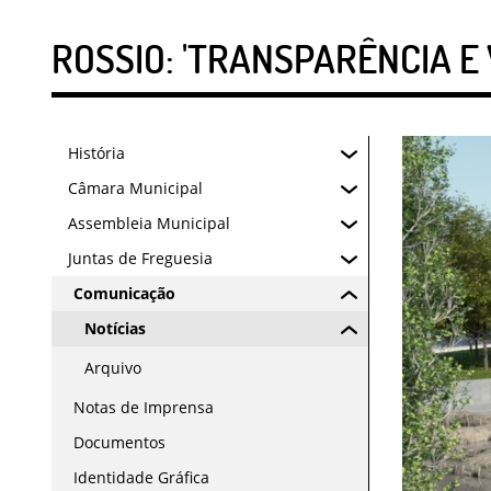
ROSSIO: 'TRANSPARÊNCIA E
História
Câmara Municipal
Assembleia Municipal
Juntas de Freguesia
Comunicação
Notícias
Arquivo
Notas de Imprensa
Documentos
Identidade Gráfica