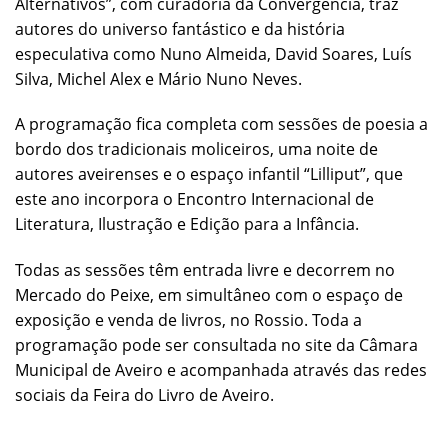
Alternativos”, com curadoria da Convergência, traz
autores do universo fantástico e da história
especulativa como Nuno Almeida, David Soares, Luís
Silva, Michel Alex e Mário Nuno Neves.
A programação fica completa com sessões de poesia a
bordo dos tradicionais moliceiros, uma noite de
autores aveirenses e o espaço infantil “Lilliput”, que
este ano incorpora o Encontro Internacional de
Literatura, Ilustração e Edição para a Infância.
Todas as sessões têm entrada livre e decorrem no
Mercado do Peixe, em simultâneo com o espaço de
exposição e venda de livros, no Rossio. Toda a
programação pode ser consultada no site da Câmara
Municipal de Aveiro e acompanhada através das redes
sociais da Feira do Livro de Aveiro.