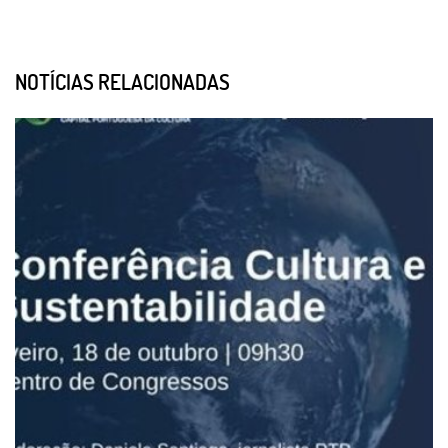
NOTÍCIAS RELACIONADAS