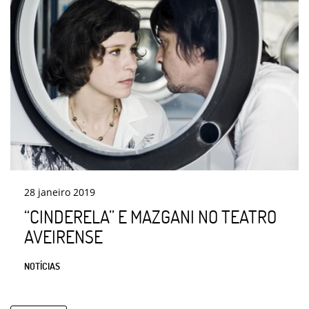
28
janeiro
2019
“CINDERELA” E MAZGANI NO TEATRO
AVEIRENSE
NOTÍCIAS