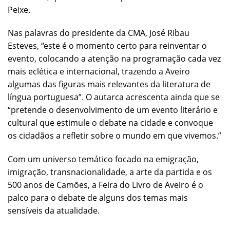
Peixe.
Nas palavras do presidente da CMA, José Ribau
Esteves, “este é o momento certo para reinventar o
evento, colocando a atenção na programação cada vez
mais eclética e internacional, trazendo a Aveiro
algumas das figuras mais relevantes da literatura de
língua portuguesa”. O autarca acrescenta ainda que se
“pretende o desenvolvimento de um evento literário e
cultural que estimule o debate na cidade e convoque
os cidadãos a refletir sobre o mundo em que vivemos.”
Com um universo temático focado na emigração,
imigração, transnacionalidade, a arte da partida e os
500 anos de Camões, a Feira do Livro de Aveiro é o
palco para o debate de alguns dos temas mais
sensíveis da atualidade.