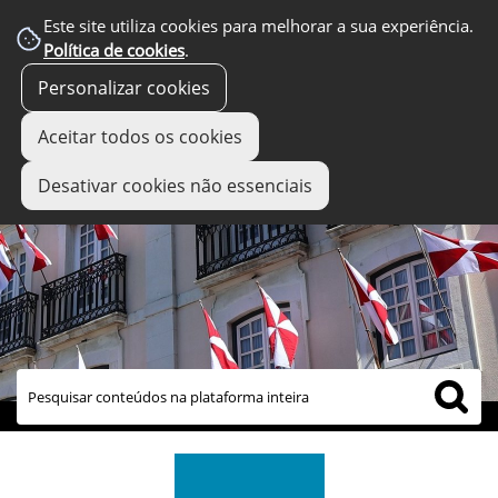
Este site utiliza cookies para melhorar a sua experiência.
Política de cookies
.
Personalizar cookies
Aceitar todos os cookies
Desativar cookies não essenciais
links úteis