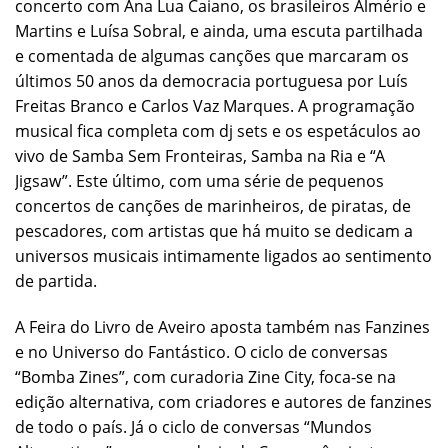
concerto com Ana Lua Caiano, os brasileiros Almério e
Martins e Luísa Sobral, e ainda, uma escuta partilhada
e comentada de algumas canções que marcaram os
últimos 50 anos da democracia portuguesa por Luís
Freitas Branco e Carlos Vaz Marques. A programação
musical fica completa com dj sets e os espetáculos ao
vivo de Samba Sem Fronteiras, Samba na Ria e “A
Jigsaw”. Este último, com uma série de pequenos
concertos de canções de marinheiros, de piratas, de
pescadores, com artistas que há muito se dedicam a
universos musicais intimamente ligados ao sentimento
de partida.
A Feira do Livro de Aveiro aposta também nas Fanzines
e no Universo do Fantástico. O ciclo de conversas
“Bomba Zines”, com curadoria Zine City, foca-se na
edição alternativa, com criadores e autores de fanzines
de todo o país. Já o ciclo de conversas “Mundos