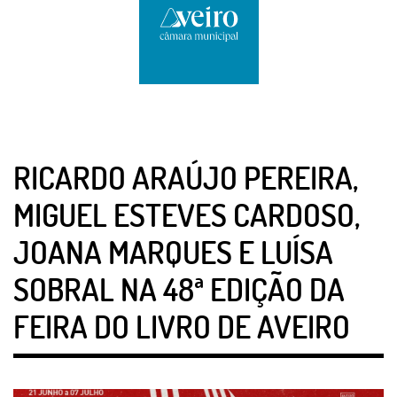
RICARDO ARAÚJO PEREIRA,
MIGUEL ESTEVES CARDOSO,
JOANA MARQUES E LUÍSA
SOBRAL NA 48ª EDIÇÃO DA
FEIRA DO LIVRO DE AVEIRO