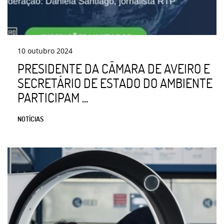
10
outubro
2024
PRESIDENTE DA CÂMARA DE AVEIRO E
SECRETÁRIO DE ESTADO DO AMBIENTE
PARTICIPAM ...
NOTÍCIAS