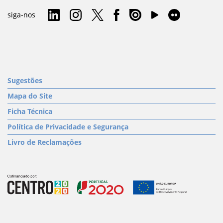
siga-nos
Sugestões
Mapa do Site
Ficha Técnica
Política de Privacidade e Segurança
Livro de Reclamações