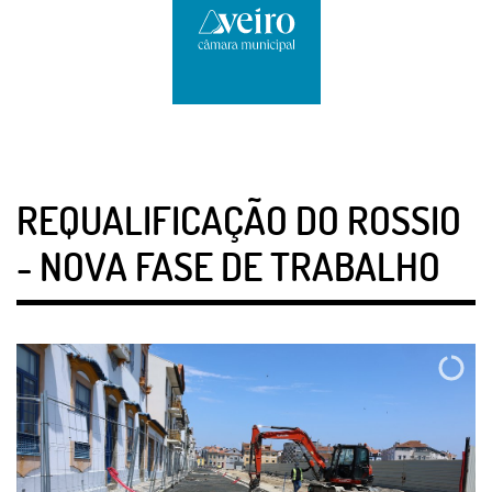
REQUALIFICAÇÃO DO ROSSIO
- NOVA FASE DE TRABALHO