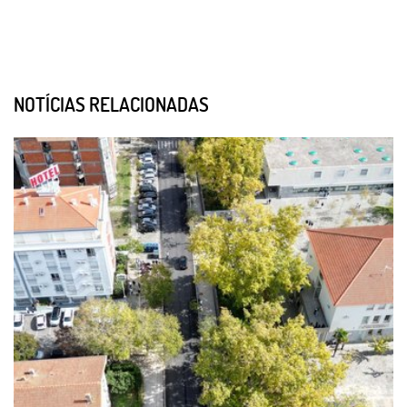
NOTÍCIAS RELACIONADAS