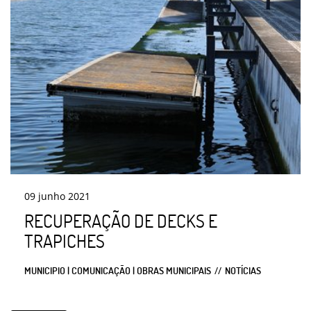
09
junho
2021
RECUPERAÇÃO DE DECKS E
TRAPICHES
MUNICIPIO | COMUNICAÇÃO | OBRAS MUNICIPAIS
NOTÍCIAS