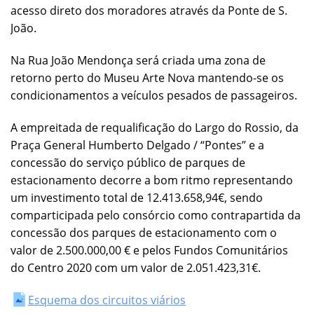
acesso direto dos moradores através da Ponte de S.
João.
Na Rua João Mendonça será criada uma zona de
retorno perto do Museu Arte Nova mantendo-se os
condicionamentos a veículos pesados de passageiros.
A empreitada de requalificação do Largo do Rossio, da
Praça General Humberto Delgado / “Pontes” e a
concessão do serviço público de parques de
estacionamento decorre a bom ritmo representando
um investimento total de 12.413.658,94€, sendo
comparticipada pelo consórcio como contrapartida da
concessão dos parques de estacionamento com o
valor de 2.500.000,00 € e pelos Fundos Comunitários
do Centro 2020 com um valor de 2.051.423,31€.
Esquema dos circuitos viários