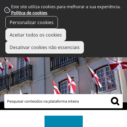
Este site utiliza cookies para melhorar a sua experiência.
Política de cookies
.
Personalizar cookies
Aceitar todos os cookies
Desativar cookies não essenciais
links úteis