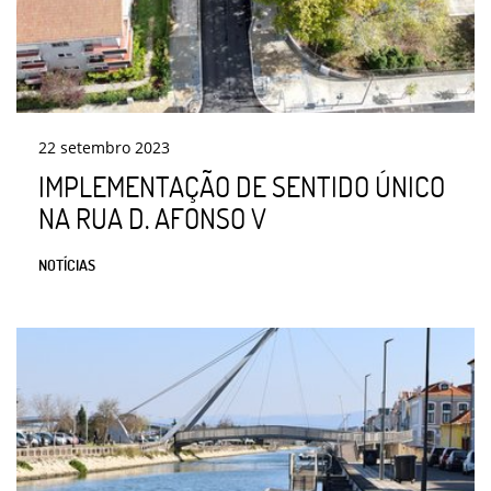
22
setembro
2023
IMPLEMENTAÇÃO DE SENTIDO ÚNICO
NA RUA D. AFONSO V
NOTÍCIAS