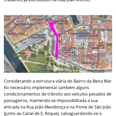
Considerando a estrutura viária do Bairro da Beira Mar
foi necessário implementar também alguns
condicionamentos de trânsito aos veículos pesados de
passageiros, mantendo-se impossibilitada a sua
entrada na Rua João Mendonça e na Ponte de São João
(junto ao Canal de S. Roque), salvaguardando-se o