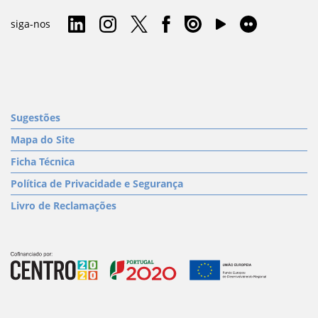
siga-nos
Sugestões
Mapa do Site
Ficha Técnica
Política de Privacidade e Segurança
Livro de Reclamações