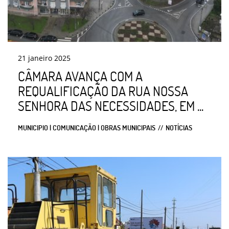
21
janeiro
2025
CÂMARA AVANÇA COM A
REQUALIFICAÇÃO DA RUA NOSSA
SENHORA DAS NECESSIDADES, EM ...
MUNICIPIO | COMUNICAÇÃO | OBRAS MUNICIPAIS
NOTÍCIAS