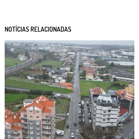
NOTÍCIAS RELACIONADAS