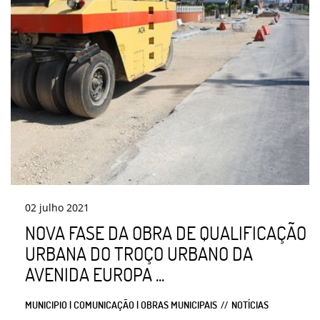
02
julho
2021
NOVA FASE DA OBRA DE QUALIFICAÇÃO
URBANA DO TROÇO URBANO DA
AVENIDA EUROPA ...
MUNICIPIO | COMUNICAÇÃO | OBRAS MUNICIPAIS
NOTÍCIAS