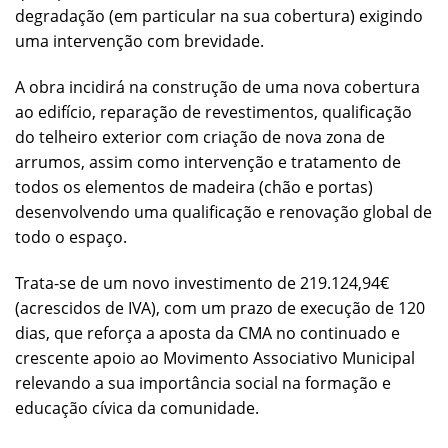
degradação (em particular na sua cobertura) exigindo
uma intervenção com brevidade.
A obra incidirá na construção de uma nova cobertura
ao edifício, reparação de revestimentos, qualificação
do telheiro exterior com criação de nova zona de
arrumos, assim como intervenção e tratamento de
todos os elementos de madeira (chão e portas)
desenvolvendo uma qualificação e renovação global de
todo o espaço.
Trata-se de um novo investimento de 219.124,94€
(acrescidos de IVA), com um prazo de execução de 120
dias, que reforça a aposta da CMA no continuado e
crescente apoio ao Movimento Associativo Municipal
relevando a sua importância social na formação e
educação cívica da comunidade.