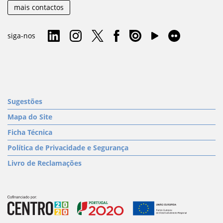
mais contactos
siga-nos
Sugestões
Mapa do Site
Ficha Técnica
Política de Privacidade e Segurança
Livro de Reclamações