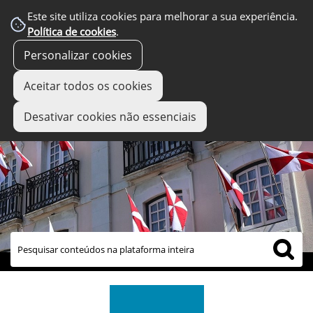
Este site utiliza cookies para melhorar a sua experiência.
Política de cookies
.
Personalizar cookies
Aceitar todos os cookies
Desativar cookies não essenciais
links úteis