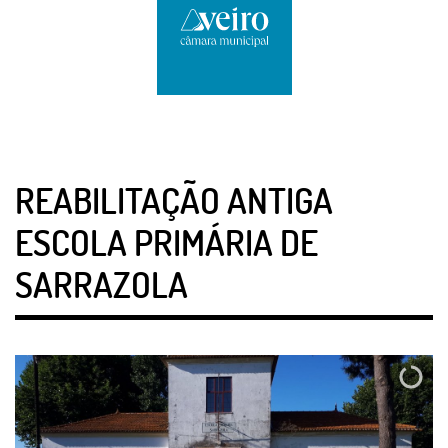
REABILITAÇÃO ANTIGA
ESCOLA PRIMÁRIA DE
SARRAZOLA