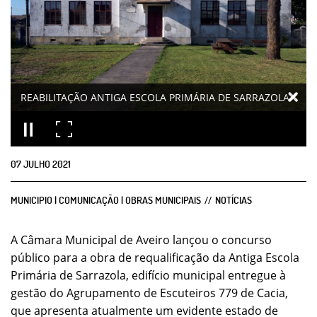
REABILITAÇÃO ANTIGA ESCOLA PRIMÁRIA DE SARRAZOLA
07
JULHO
2021
MUNICIPIO | COMUNICAÇÃO | OBRAS MUNICIPAIS
NOTÍCIAS
A Câmara Municipal de Aveiro lançou o concurso
público para a obra de requalificação da Antiga Escola
Primária de Sarrazola, edifício municipal entregue à
gestão do Agrupamento de Escuteiros 779 de Cacia,
que apresenta atualmente um evidente estado de