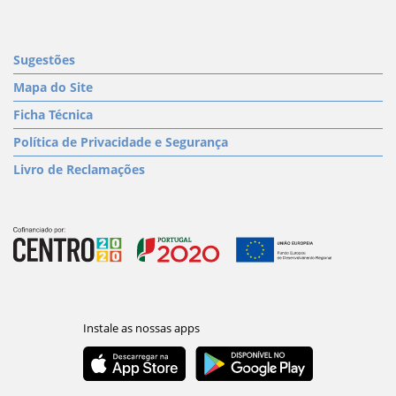
Sugestões
Mapa do Site
Ficha Técnica
Política de Privacidade e Segurança
Livro de Reclamações