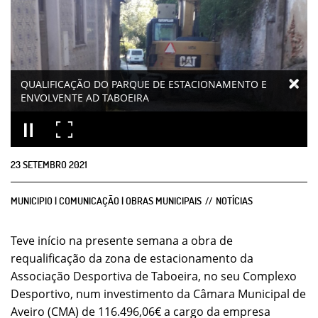
QUALIFICAÇÃO DO PARQUE DE ESTACIONAMENTO E
ENVOLVENTE AD TABOEIRA
23
SETEMBRO
2021
MUNICIPIO | COMUNICAÇÃO | OBRAS MUNICIPAIS
NOTÍCIAS
Teve início na presente semana a obra de
requalificação da zona de estacionamento da
Associação Desportiva de Taboeira, no seu Complexo
Desportivo, num investimento da Câmara Municipal de
Aveiro (CMA) de 116.496,06€ a cargo da empresa