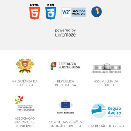
PRESIDÊNCIA DA
REPÚBLICA
ASSEMBLEIA DA
REPÚBLICA
PORTUGUESA
REPÚBLICA
ASSOCIAÇÃO
NACIONAL DE
COMITÉ DAS REGIÕES
MUNICÍPIOS
DA UNIÃO EUROPEIA
CIM REGIÃO DE AVEIRO