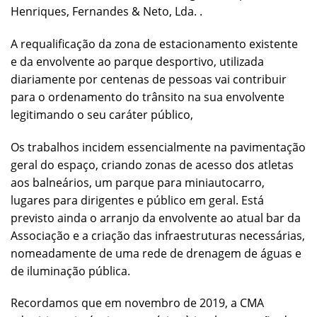
Henriques, Fernandes & Neto, Lda. .
A requalificação da zona de estacionamento existente
e da envolvente ao parque desportivo, utilizada
diariamente por centenas de pessoas vai contribuir
para o ordenamento do trânsito na sua envolvente
legitimando o seu caráter público,
Os trabalhos incidem essencialmente na pavimentação
geral do espaço, criando zonas de acesso dos atletas
aos balneários, um parque para miniautocarro,
lugares para dirigentes e público em geral. Está
previsto ainda o arranjo da envolvente ao atual bar da
Associação e a criação das infraestruturas necessárias,
nomeadamente de uma rede de drenagem de águas e
de iluminação pública.
Recordamos que em novembro de 2019, a CMA