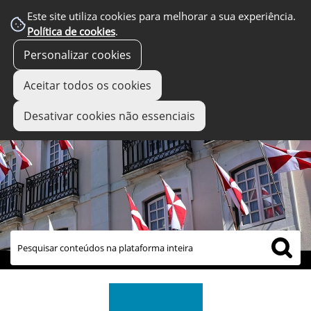
Este site utiliza cookies para melhorar a sua experiência.
Política de cookies
.
Personalizar cookies
Aceitar todos os cookies
Desativar cookies não essenciais
links úteis