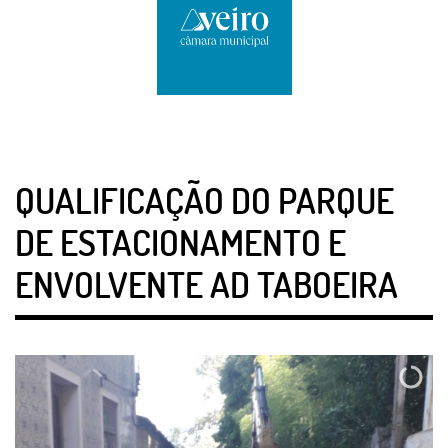
QUALIFICAÇÃO DO PARQUE
DE ESTACIONAMENTO E
ENVOLVENTE AD TABOEIRA