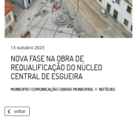
13
outubro
2023
NOVA FASE NA OBRA DE
REQUALIFICAÇÃO DO NÚCLEO
CENTRAL DE ESGUEIRA
MUNICIPIO | COMUNICAÇÃO | OBRAS MUNICIPAIS
NOTÍCIAS
voltar