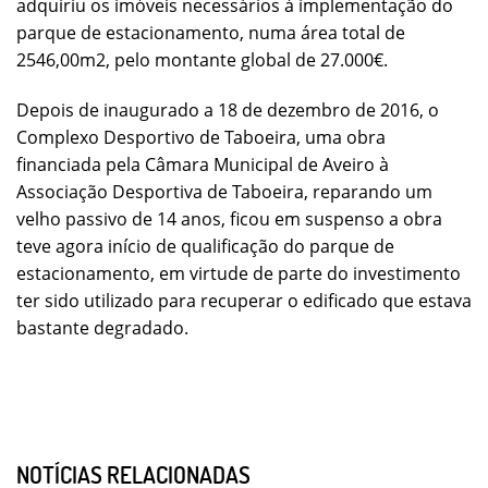
adquiriu os imóveis necessários à implementação do
parque de estacionamento, numa área total de
2546,00m2, pelo montante global de 27.000€.
Depois de inaugurado a 18 de dezembro de 2016, o
Complexo Desportivo de Taboeira, uma obra
financiada pela Câmara Municipal de Aveiro à
Associação Desportiva de Taboeira, reparando um
velho passivo de 14 anos, ficou em suspenso a obra
teve agora início de qualificação do parque de
estacionamento, em virtude de parte do investimento
ter sido utilizado para recuperar o edificado que estava
bastante degradado.
NOTÍCIAS RELACIONADAS