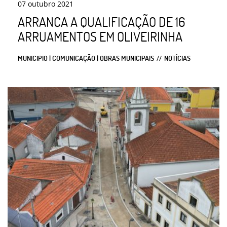
07
outubro
2021
ARRANCA A QUALIFICAÇÃO DE 16
ARRUAMENTOS EM OLIVEIRINHA
MUNICIPIO | COMUNICAÇÃO | OBRAS MUNICIPAIS
NOTÍCIAS