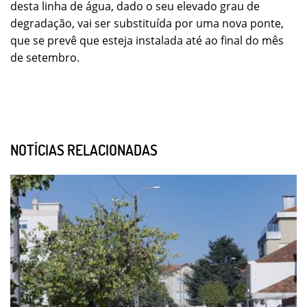
desta linha de água, dado o seu elevado grau de
degradação, vai ser substituída por uma nova ponte,
que se prevê que esteja instalada até ao final do mês
de setembro.
NOTÍCIAS RELACIONADAS