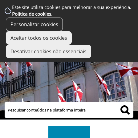
Este site utiliza cookies para melhorar a sua experiência.
Política de cookies
.
Personalizar cookies
Aceitar todos os cookies
Desativar cookies não essenciais
links úteis