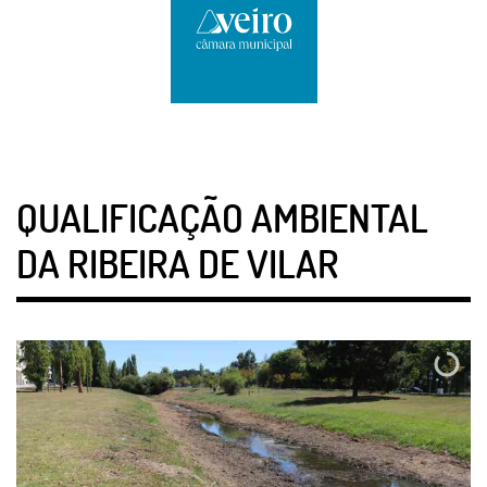
QUALIFICAÇÃO AMBIENTAL
DA RIBEIRA DE VILAR