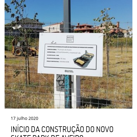
17
julho
2020
INÍCIO DA CONSTRUÇÃO DO NOVO