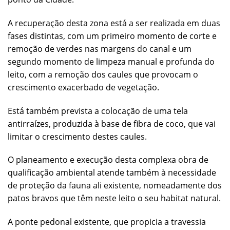
A recuperação desta zona está a ser realizada em duas
fases distintas, com um primeiro momento de corte e
remoção de verdes nas margens do canal e um
segundo momento de limpeza manual e profunda do
leito, com a remoção dos caules que provocam o
crescimento exacerbado de vegetação.
Está também prevista a colocação de uma tela
antirraízes, produzida à base de fibra de coco, que vai
limitar o crescimento destes caules.
O planeamento e execução desta complexa obra de
qualificação ambiental atende também à necessidade
de proteção da fauna ali existente, nomeadamente dos
patos bravos que têm neste leito o seu habitat natural.
A ponte pedonal existente, que propicia a travessia