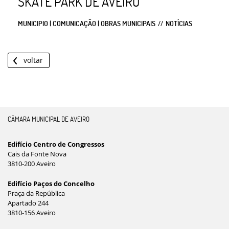
SKATE PARK DE AVEIRO
MUNICIPIO | COMUNICAÇÃO | OBRAS MUNICIPAIS
NOTÍCIAS
voltar
CÂMARA MUNICIPAL DE AVEIRO
Edifício Centro de Congressos
Cais da Fonte Nova
3810-200 Aveiro
Edifício Paços do Concelho
Praça da República
Apartado 244
3810-156 Aveiro