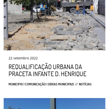
22
setembro
2022
REQUALIFICAÇÃO URBANA DA
PRACETA INFANTE D. HENRIQUE
MUNICIPIO | COMUNICAÇÃO | OBRAS MUNICIPAIS
NOTÍCIAS