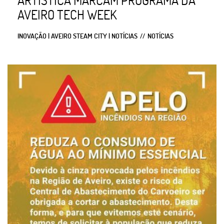
AVEIRO TECH WEEK
INOVAÇÃO | AVEIRO STEAM CITY | NOTÍCIAS
NOTÍCIAS