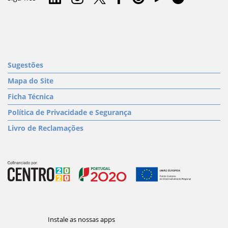
Sugestões
Mapa do Site
Ficha Técnica
Política de Privacidade e Segurança
Livro de Reclamações