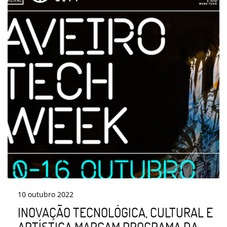
10
outubro
2022
INOVAÇÃO TECNOLÓGICA, CULTURAL E
ARTÍSTICA MARCAM PROGRAMA DA