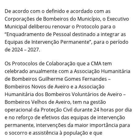
De acordo com o definido e acordado com as
Corporações de Bombeiros do Município, o Executivo
Municipal deliberou renovar o Protocolo para o
“Enquadramento de Pessoal destinado a integrar as
Equipas de Intervenção Permanente”, para o período
de 2024 – 2027.
Os Protocolos de Colaboração que a CMA tem
celebrado anualmente com a Associação Humanitária
de Bombeiros Guilherme Gomes Fernandes –
Bombeiros Novos de Aveiro e a Associação
Humanitária dos Bombeiros Voluntários de Aveiro –
Bombeiros Velhos de Aveiro, tem na gestão
operacional da Proteção Civil durante 24 horas por dia
e no reforço de efetivos das equipas de intervenção
permanente, intervenções da maior importância para
o socorro e assistência à população e que