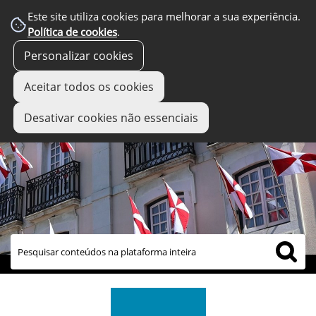
Este site utiliza cookies para melhorar a sua experiência.
Política de cookies
.
Personalizar cookies
Aceitar todos os cookies
Desativar cookies não essenciais
links úteis