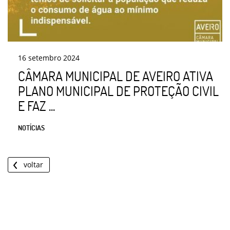
16
setembro
2024
CÂMARA MUNICIPAL DE AVEIRO ATIVA
PLANO MUNICIPAL DE PROTEÇÃO CIVIL
E FAZ ...
NOTÍCIAS
voltar