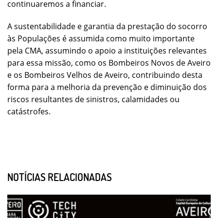
continuaremos a financiar.
A sustentabilidade e garantia da prestação do socorro
às Populações é assumida como muito importante
pela CMA, assumindo o apoio a instituições relevantes
para essa missão, como os Bombeiros Novos de Aveiro
e os Bombeiros Velhos de Aveiro, contribuindo desta
forma para a melhoria da prevenção e diminuição dos
riscos resultantes de sinistros, calamidades ou
catástrofes.
NOTÍCIAS RELACIONADAS