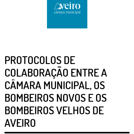
PROTOCOLOS DE
COLABORAÇÃO ENTRE A
CÂMARA MUNICIPAL, OS
BOMBEIROS NOVOS E OS
BOMBEIROS VELHOS DE
AVEIRO