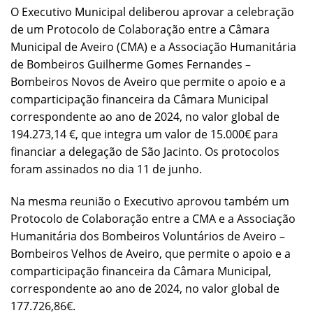
O Executivo Municipal deliberou aprovar a celebração
de um Protocolo de Colaboração entre a Câmara
Municipal de Aveiro (CMA) e a Associação Humanitária
de Bombeiros Guilherme Gomes Fernandes –
Bombeiros Novos de Aveiro que permite o apoio e a
comparticipação financeira da Câmara Municipal
correspondente ao ano de 2024, no valor global de
194.273,14 €, que integra um valor de 15.000€ para
financiar a delegação de São Jacinto. Os protocolos
foram assinados no dia 11 de junho.
Na mesma reunião o Executivo aprovou também um
Protocolo de Colaboração entre a CMA e a Associação
Humanitária dos Bombeiros Voluntários de Aveiro –
Bombeiros Velhos de Aveiro, que permite o apoio e a
comparticipação financeira da Câmara Municipal,
correspondente ao ano de 2024, no valor global de
177.726,86€.