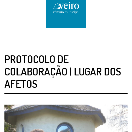
PROTOCOLO DE
COLABORAÇÃO | LUGAR DOS
AFETOS