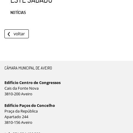
NOTÍCIAS
voltar
CÂMARA MUNICIPAL DE AVEIRO
Edifício Centro de Congressos
Cais da Fonte Nova
3810-200 Aveiro
Edifício Paços do Concelho
Praça da República
Apartado 244
3810-156 Aveiro