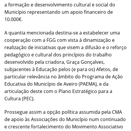
a formação e desenvolvimento cultural e social do
Município representando um apoio financeiro de
10.000€.
A quantia mencionada destina-se a estabelecer uma
cooperação com a FGG com vista à dinamização e
realização de iniciativas que visem a difusão e o reforço
pedagógico e cultural dos princípios do trabalho
desenvolvido pela criadora, Graça Gonçalves,
subjacentes à Educação pelos (e para os) Afetos, de
particular relevância no âmbito do Programa de Ação
Educativa do Município de Aveiro (PAEMA), e da
articulação deste com o Plano Estratégico para a
Cultura (PEC).
Prossegue assim a opção política assumida pela CMA
de apoio às Associações do Município num continuado
e crescente fortalecimento do Movimento Associativo