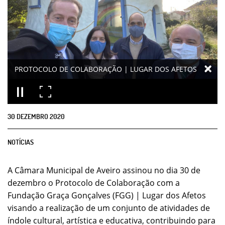
PROTOCOLO DE COLABORAÇÃO | LUGAR DOS AFETOS
30
DEZEMBRO
2020
NOTÍCIAS
A Câmara Municipal de Aveiro assinou no dia 30 de
dezembro o Protocolo de Colaboração com a
Fundação Graça Gonçalves (FGG) | Lugar dos Afetos
visando a realização de um conjunto de atividades de
índole cultural, artística e educativa, contribuindo para