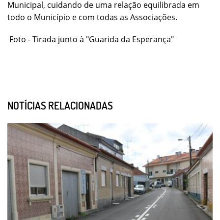
Municipal, cuidando de uma relação equilibrada em
todo o Município e com todas as Associações.
Foto - Tirada junto à "Guarida da Esperança"
NOTÍCIAS RELACIONADAS