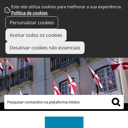
Este site utiliza cookies para melhorar a sua experiência.
Política de cookies
.
Personalizar cookies
Aceitar todos os cookies
Desativar cookies não essenciais
links úteis