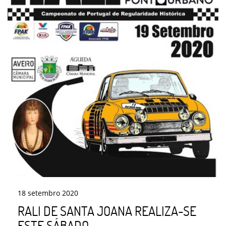
18
setembro
2020
RALI DE SANTA JOANA REALIZA-SE
ESTE SÁBADO