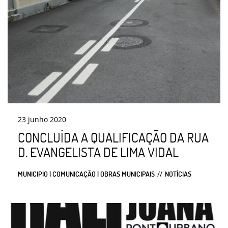
23
junho
2020
CONCLUÍDA A QUALIFICAÇÃO DA RUA
D. EVANGELISTA DE LIMA VIDAL
MUNICIPIO | COMUNICAÇÃO | OBRAS MUNICIPAIS
NOTÍCIAS