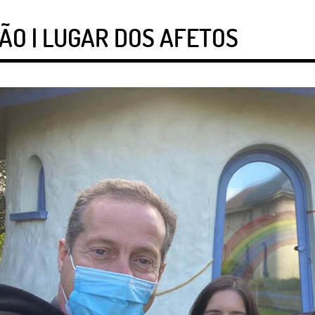
O | LUGAR DOS AFETOS