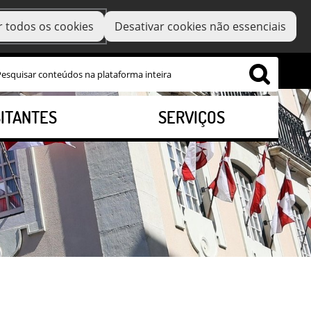
r todos os cookies
Desativar cookies não essenciais
SITANTES
SERVIÇOS