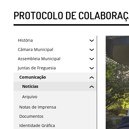
PROTOCOLO DE COLABORAÇÃ
História
Câmara Municipal
Assembleia Municipal
Juntas de Freguesia
Comunicação
Notícias
Arquivo
Notas de Imprensa
Documentos
Identidade Gráfica