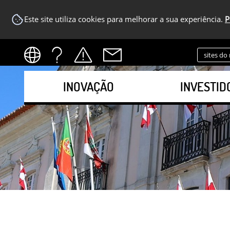
Este site utiliza cookies para melhorar a sua experiência.
P
sites do
INOVAÇÃO
INVESTID