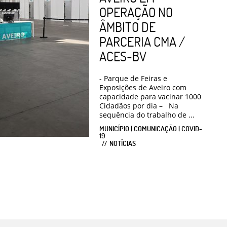
OPERAÇÃO NO
ÂMBITO DE
PARCERIA CMA /
ACES-BV
- Parque de Feiras e
Exposições de Aveiro com
capacidade para vacinar 1000
Cidadãos por dia – Na
sequência do trabalho de ...
MUNICÍPIO | COMUNICAÇÃO | COVID-
19
NOTÍCIAS