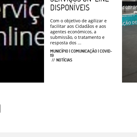
DISPONÍVEIS
Com o objetivo de agilizar e
facilitar aos Cidadãos e aos
agentes económicos, a
submissão, o tratamento e
resposta dos ...
MUNICÍPIO | COMUNICAÇÃO | COVID-
19
NOTÍCIAS