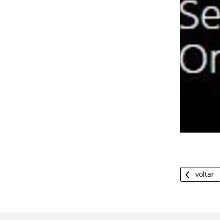
voltar