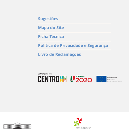
Sugestões
Mapa do Site
Ficha Técnica
Política de Privacidade e Segurança
Livro de Reclamações