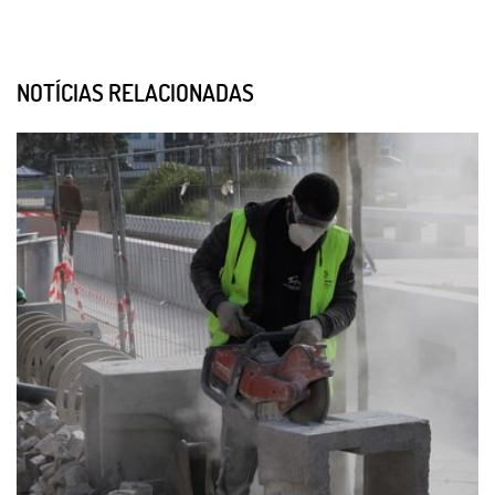
NOTÍCIAS RELACIONADAS