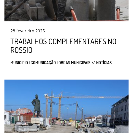
28
fevereiro
2025
TRABALHOS COMPLEMENTARES NO
ROSSIO
MUNICIPIO | COMUNICAÇÃO | OBRAS MUNICIPAIS
NOTÍCIAS