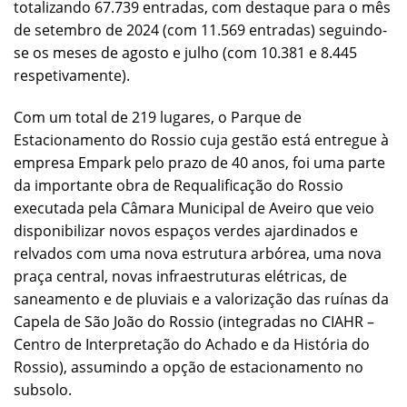
totalizando 67.739 entradas, com destaque para o mês
de setembro de 2024 (com 11.569 entradas) seguindo-
se os meses de agosto e julho (com 10.381 e 8.445
respetivamente).
Com um total de 219 lugares, o Parque de
Estacionamento do Rossio cuja gestão está entregue à
empresa Empark pelo prazo de 40 anos, foi uma parte
da importante obra de Requalificação do Rossio
executada pela Câmara Municipal de Aveiro que veio
disponibilizar novos espaços verdes ajardinados e
relvados com uma nova estrutura arbórea, uma nova
praça central, novas infraestruturas elétricas, de
saneamento e de pluviais e a valorização das ruínas da
Capela de São João do Rossio (integradas no CIAHR –
Centro de Interpretação do Achado e da História do
Rossio), assumindo a opção de estacionamento no
subsolo.