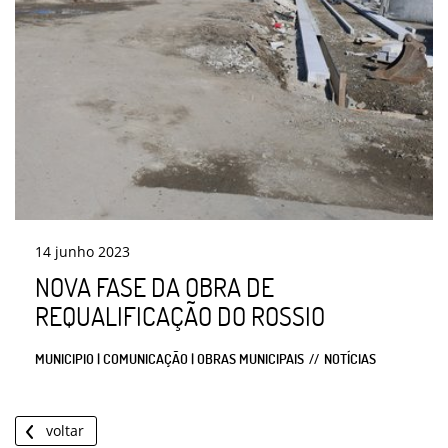
14
junho
2023
NOVA FASE DA OBRA DE
REQUALIFICAÇÃO DO ROSSIO
MUNICIPIO | COMUNICAÇÃO | OBRAS MUNICIPAIS
NOTÍCIAS
voltar