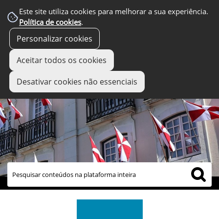
Este site utiliza cookies para melhorar a sua experiência.
Política de cookies
.
Personalizar cookies
Aceitar todos os cookies
Desativar cookies não essenciais
links úteis