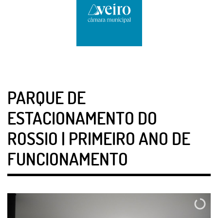
PARQUE DE
ESTACIONAMENTO DO
ROSSIO | PRIMEIRO ANO DE
FUNCIONAMENTO