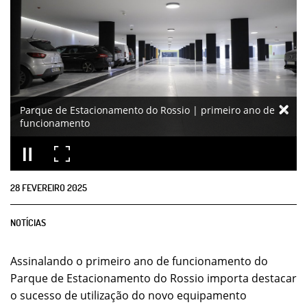
Parque de Estacionamento do Rossio | primeiro ano de
funcionamento
28
FEVEREIRO
2025
NOTÍCIAS
Assinalando o primeiro ano de funcionamento do
Parque de Estacionamento do Rossio importa destacar
o sucesso de utilização do novo equipamento