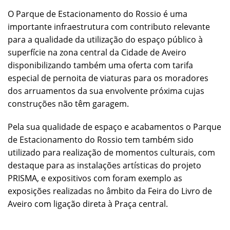
O Parque de Estacionamento do Rossio é uma
importante infraestrutura com contributo relevante
para a qualidade da utilização do espaço público à
superfície na zona central da Cidade de Aveiro
disponibilizando também uma oferta com tarifa
especial de pernoita de viaturas para os moradores
dos arruamentos da sua envolvente próxima cujas
construções não têm garagem.
Pela sua qualidade de espaço e acabamentos o Parque
de Estacionamento do Rossio tem também sido
utilizado para realização de momentos culturais, com
destaque para as instalações artísticas do projeto
PRISMA, e expositivos com foram exemplo as
exposições realizadas no âmbito da Feira do Livro de
Aveiro com ligação direta à Praça central.