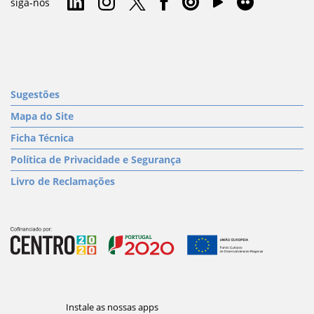
siga-nos
Sugestões
Mapa do Site
Ficha Técnica
Política de Privacidade e Segurança
Livro de Reclamações