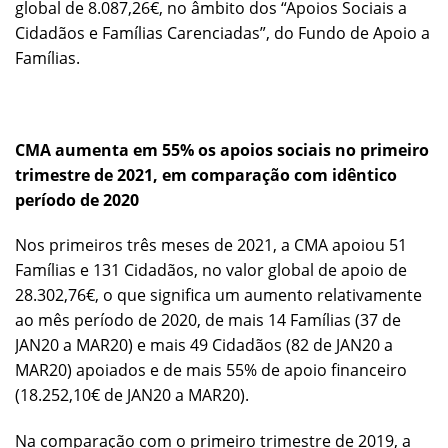
global de 8.087,26€, no âmbito dos “Apoios Sociais a
Cidadãos e Famílias Carenciadas”, do Fundo de Apoio a
Famílias.
CMA aumenta em 55% os apoios sociais no primeiro
trimestre de 2021, em comparação com idêntico
período de 2020
Nos primeiros três meses de 2021, a CMA apoiou 51
Famílias e 131 Cidadãos, no valor global de apoio de
28.302,76€, o que significa um aumento relativamente
ao mês período de 2020, de mais 14 Famílias (37 de
JAN20 a MAR20) e mais 49 Cidadãos (82 de JAN20 a
MAR20) apoiados e de mais 55% de apoio financeiro
(18.252,10€ de JAN20 a MAR20).
Na comparação com o primeiro trimestre de 2019, a