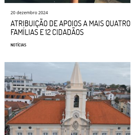
20
dezembro
2024
ATRIBUIÇÃO DE APOIOS A MAIS QUATRO
FAMÍLIAS E 12 CIDADÃOS
NOTÍCIAS