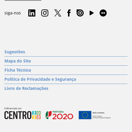
siga-nos
Sugestões
Mapa do Site
Ficha Técnica
Política de Privacidade e Segurança
Livro de Reclamações