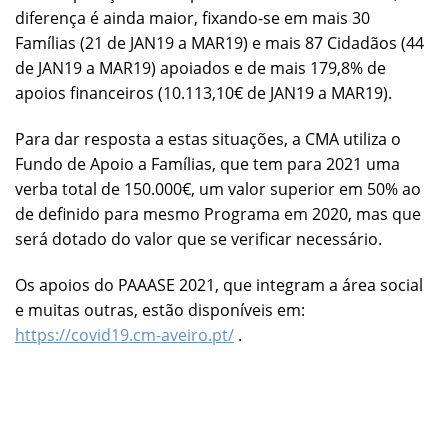
diferença é ainda maior, fixando-se em mais 30
Famílias (21 de JAN19 a MAR19) e mais 87 Cidadãos (44
de JAN19 a MAR19) apoiados e de mais 179,8% de
apoios financeiros (10.113,10€ de JAN19 a MAR19).
Para dar resposta a estas situações, a CMA utiliza o
Fundo de Apoio a Famílias, que tem para 2021 uma
verba total de 150.000€, um valor superior em 50% ao
de definido para mesmo Programa em 2020, mas que
será dotado do valor que se verificar necessário.
Os apoios do PAAASE 2021, que integram a área social
e muitas outras, estão disponíveis em:
https://covid19.cm-aveiro.pt/
.