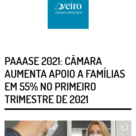
PAAASE 2021: CÂMARA
AUMENTA APOIO A FAMÍLIAS
EM 55% NO PRIMEIRO
TRIMESTRE DE 2021