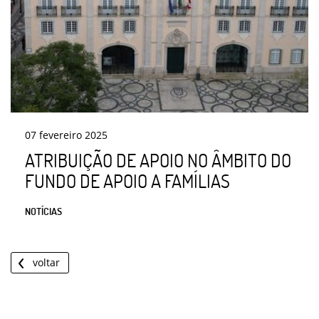
07
fevereiro
2025
ATRIBUIÇÃO DE APOIO NO ÂMBITO DO
FUNDO DE APOIO A FAMÍLIAS
NOTÍCIAS
voltar