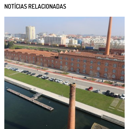
NOTÍCIAS RELACIONADAS