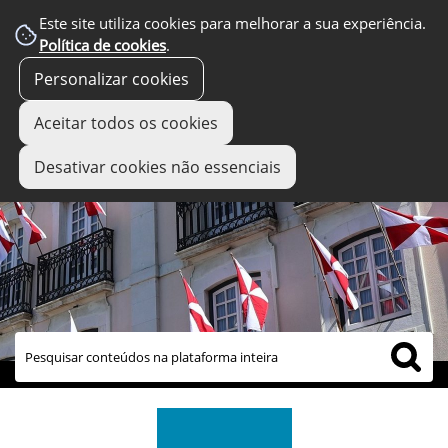
Este site utiliza cookies para melhorar a sua experiência.
Política de cookies
.
Personalizar cookies
Aceitar todos os cookies
Desativar cookies não essenciais
links úteis