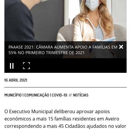
PAAASE 2021: CÂMARA AUMENTA APOIO A FAMÍLIAS EM
55% NO PRIMEIRO TRIMESTRE DE 2021
16
ABRIL
2021
MUNICÍPIO | COMUNICAÇÃO | COVID-19
NOTÍCIAS
O Executivo Municipal deliberou aprovar apoios
económicos a mais 15 famílias residentes em Aveiro
correspondendo a mais 45 Cidadãos ajudados no valor