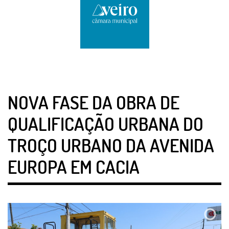
NOVA FASE DA OBRA DE
QUALIFICAÇÃO URBANA DO
TROÇO URBANO DA AVENIDA
EUROPA EM CACIA