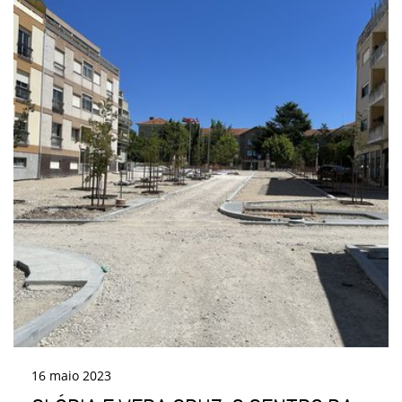
16
maio
2023