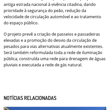
antiga estrada nacional à vivência citadina, dando
prioridade à segurança do peão, redução da
velocidade de circulação automóvel e ao tratamento
do espaço público.
O projeto prevê a criação de passeios e passadeiras
elevadas e a promoção do desvio da circulação de
pesados para vias alternativas atualmente existentes.
Será também reformulada toda a rede de iluminação
pública, construída uma rede para drenagem de águas
pluviais e executada a rede de gás natural.
NOTÍCIAS RELACIONADAS