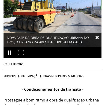
NOVA FASE DA OBRA DE QUALIFICAÇÃO URBANA DO
TROÇO URBANO DA AVENIDA EUROPA EM CACIA
02
JULHO
2021
MUNICIPIO | COMUNICAÇÃO | OBRAS MUNICIPAIS
NOTÍCIAS
- Condicionamentos de trânsito -
Prossegue a bom ritmo a obra de qualificação urbana