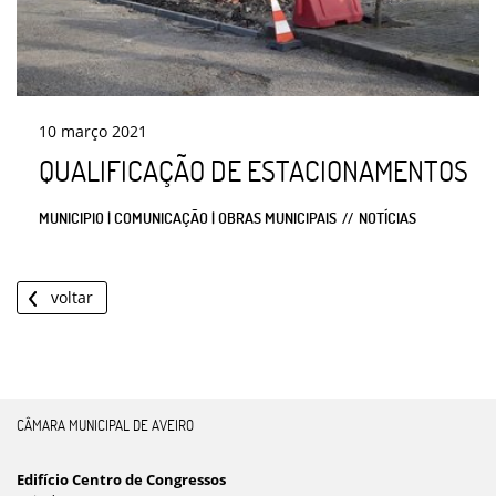
10
março
2021
QUALIFICAÇÃO DE ESTACIONAMENTOS
MUNICIPIO | COMUNICAÇÃO | OBRAS MUNICIPAIS
NOTÍCIAS
voltar
CÂMARA MUNICIPAL DE AVEIRO
Edifício Centro de Congressos