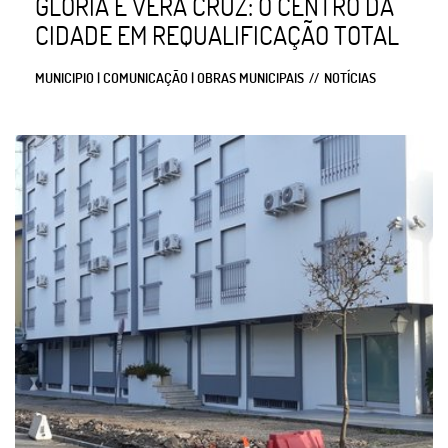
GLÓRIA E VERA CRUZ: O CENTRO DA
CIDADE EM REQUALIFICAÇÃO TOTAL
MUNICIPIO | COMUNICAÇÃO | OBRAS MUNICIPAIS
NOTÍCIAS