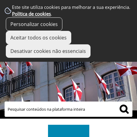
Este site utiliza cookies para melhorar a sua experiência.
Política de cookies
.
Personalizar cookies
Aceitar todos os cookies
Desativar cookies não essenciais
links úteis