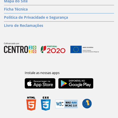
Mapa do Site
Ficha Técnica
Política de Privacidade e Segurança
Livro de Reclamações