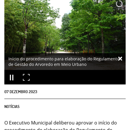
Início do procedimento para elaboração do Regulamento
de Gestão do Arvoredo em Meio Urbano
07
DEZEMBRO
2023
NOTÍCIAS
O Executivo Municipal deliberou aprovar o início do