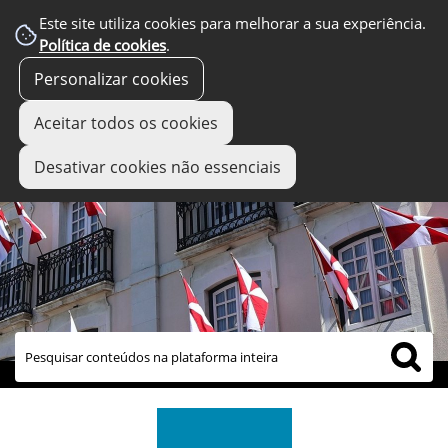
Este site utiliza cookies para melhorar a sua experiência.
Política de cookies
.
Personalizar cookies
Aceitar todos os cookies
Desativar cookies não essenciais
links úteis