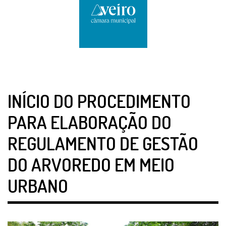
INÍCIO DO PROCEDIMENTO
PARA ELABORAÇÃO DO
REGULAMENTO DE GESTÃO
DO ARVOREDO EM MEIO
URBANO