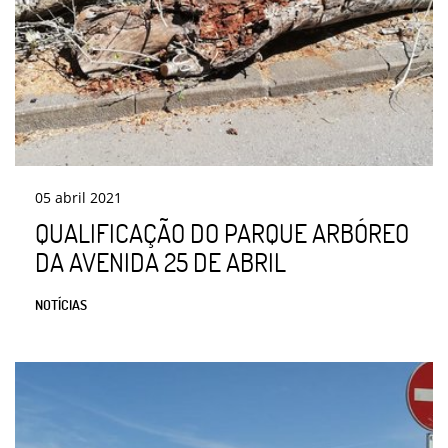
05
abril
2021
QUALIFICAÇÃO DO PARQUE ARBÓREO
DA AVENIDA 25 DE ABRIL
NOTÍCIAS