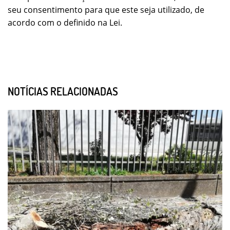
seu consentimento para que este seja utilizado, de
acordo com o definido na Lei.
NOTÍCIAS RELACIONADAS