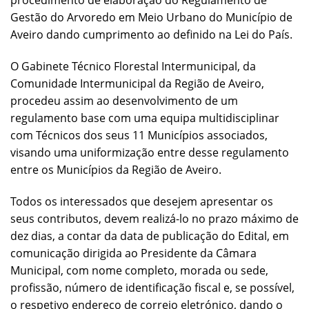
procedimento de elaboração do Regulamento de
Gestão do Arvoredo em Meio Urbano do Município de
Aveiro dando cumprimento ao definido na Lei do País.
O Gabinete Técnico Florestal Intermunicipal, da
Comunidade Intermunicipal da Região de Aveiro,
procedeu assim ao desenvolvimento de um
regulamento base com uma equipa multidisciplinar
com Técnicos dos seus 11 Municípios associados,
visando uma uniformização entre desse regulamento
entre os Municípios da Região de Aveiro.
Todos os interessados que desejem apresentar os
seus contributos, devem realizá-lo no prazo máximo de
dez dias, a contar da data de publicação do Edital, em
comunicação dirigida ao Presidente da Câmara
Municipal, com nome completo, morada ou sede,
profissão, número de identificação fiscal e, se possível,
o respetivo endereço de correio eletrónico, dando o