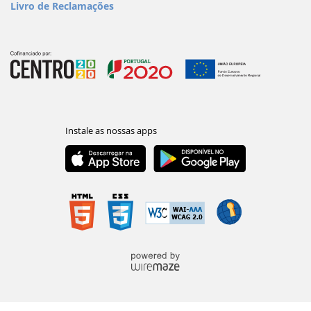
Livro de Reclamações