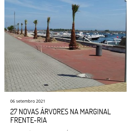
06
setembro
2021
27 NOVAS ÁRVORES NA MARGINAL
FRENTE-RIA