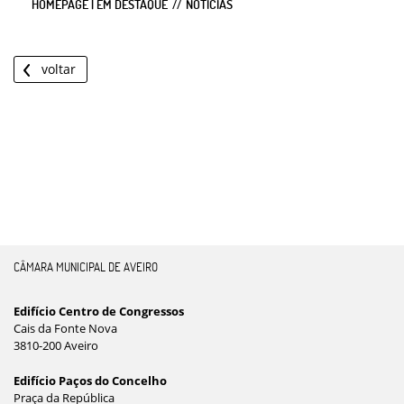
HOMEPAGE | EM DESTAQUE
NOTÍCIAS
voltar
CÂMARA MUNICIPAL DE AVEIRO
Edifício Centro de Congressos
Cais da Fonte Nova
3810-200 Aveiro
Edifício Paços do Concelho
Praça da República