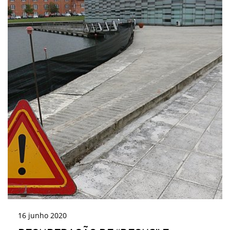
16
junho
2020