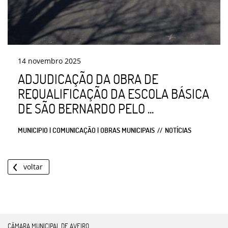
14
novembro
2025
ADJUDICAÇÃO DA OBRA DE
REQUALIFICAÇÃO DA ESCOLA BÁSICA
DE SÃO BERNARDO PELO ...
MUNICIPIO | COMUNICAÇÃO | OBRAS MUNICIPAIS
NOTÍCIAS
voltar
CÂMARA MUNICIPAL DE AVEIRO