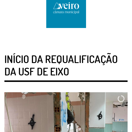
INÍCIO DA REQUALIFICAÇÃO
DA USF DE EIXO