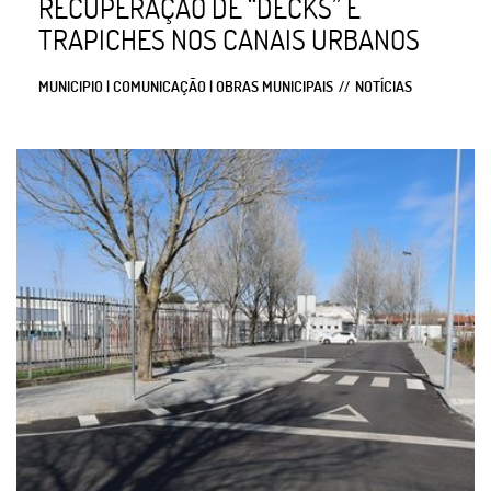
RECUPERAÇÃO DE “DECKS” E
TRAPICHES NOS CANAIS URBANOS
MUNICIPIO | COMUNICAÇÃO | OBRAS MUNICIPAIS
NOTÍCIAS