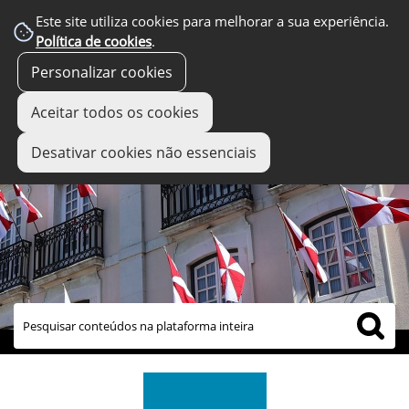
Este site utiliza cookies para melhorar a sua experiência.
Política de cookies
.
Personalizar cookies
Aceitar todos os cookies
Desativar cookies não essenciais
links úteis