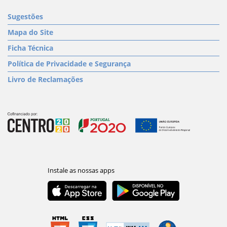
Sugestões
Mapa do Site
Ficha Técnica
Política de Privacidade e Segurança
Livro de Reclamações