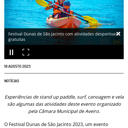
Festival Dunas de São Jacinto com atividades desportivas
gratuitas
18
AGOSTO
2023
NOTÍCIAS
Experiências de stand up paddle, surf, canoagem e vela
são algumas das atividades deste evento organizado
pela Câmara Municipal de Aveiro.
O Festival Dunas de São Jacinto 2023, um evento