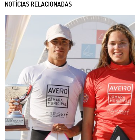
NOTÍCIAS RELACIONADAS