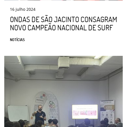
16
julho
2024
ONDAS DE SÃO JACINTO CONSAGRAM
NOVO CAMPEÃO NACIONAL DE SURF
NOTÍCIAS