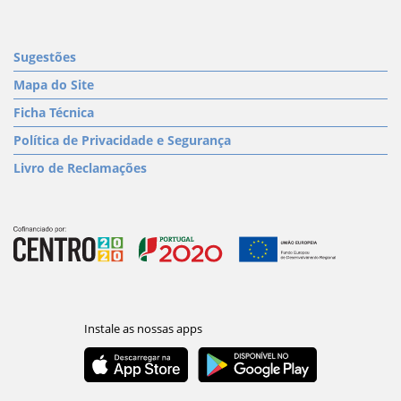
Sugestões
Mapa do Site
Ficha Técnica
Política de Privacidade e Segurança
Livro de Reclamações