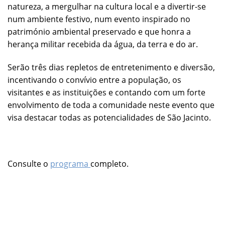
natureza, a mergulhar na cultura local e a divertir-se
num ambiente festivo, num evento inspirado no
património ambiental preservado e que honra a
herança militar recebida da água, da terra e do ar.
Serão três dias repletos de entretenimento e diversão,
incentivando o convívio entre a população, os
visitantes e as instituições e contando com um forte
envolvimento de toda a comunidade neste evento que
visa destacar todas as potencialidades de São Jacinto.
Consulte o
programa
completo.