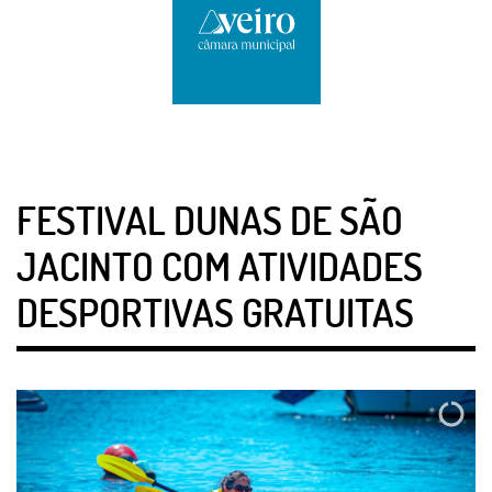
FESTIVAL DUNAS DE SÃO
JACINTO COM ATIVIDADES
DESPORTIVAS GRATUITAS