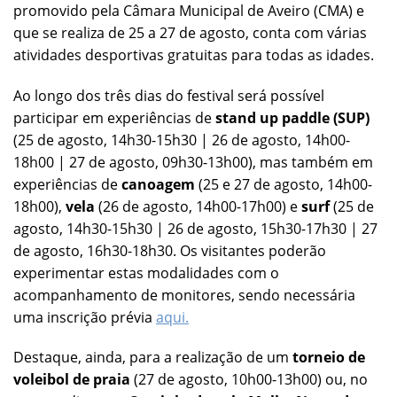
promovido pela Câmara Municipal de Aveiro (CMA) e
que se realiza de 25 a 27 de agosto, conta com várias
atividades desportivas gratuitas para todas as idades.
Ao longo dos três dias do festival será possível
participar em experiências de
stand up paddle (SUP)
(25 de agosto, 14h30-15h30 | 26 de agosto, 14h00-
18h00 | 27 de agosto, 09h30-13h00), mas também em
experiências de
canoagem
(25 e 27 de agosto, 14h00-
18h00),
vela
(26 de agosto, 14h00-17h00) e
surf
(25 de
agosto, 14h30-15h30 | 26 de agosto, 15h30-17h30 | 27
de agosto, 16h30-18h30. Os visitantes poderão
experimentar estas modalidades com o
acompanhamento de monitores, sendo necessária
uma inscrição prévia
aqui.
Destaque, ainda, para a realização de um
torneio de
voleibol de praia
(27 de agosto, 10h00-13h00) ou, no