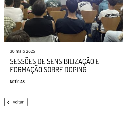
30
maio
2025
SESSÕES DE SENSIBILIZAÇÃO E
FORMAÇÃO SOBRE DOPING
NOTÍCIAS
voltar