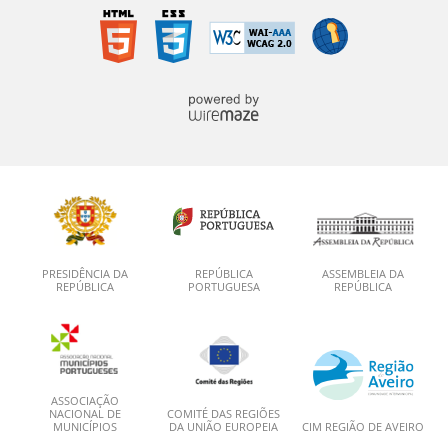
PRESIDÊNCIA DA
REPÚBLICA
ASSEMBLEIA DA
REPÚBLICA
PORTUGUESA
REPÚBLICA
ASSOCIAÇÃO
NACIONAL DE
COMITÉ DAS REGIÕES
MUNICÍPIOS
DA UNIÃO EUROPEIA
CIM REGIÃO DE AVEIRO