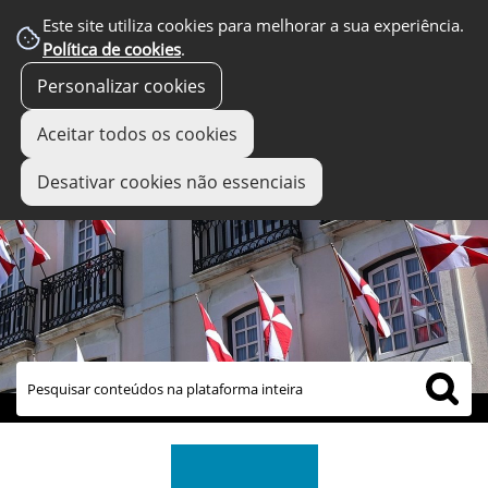
Este site utiliza cookies para melhorar a sua experiência.
Política de cookies
.
Personalizar cookies
Aceitar todos os cookies
Desativar cookies não essenciais
links úteis