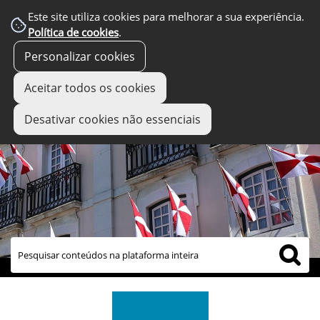
Este site utiliza cookies para melhorar a sua experiência.
Política de cookies
.
Personalizar cookies
Aceitar todos os cookies
Desativar cookies não essenciais
links úteis