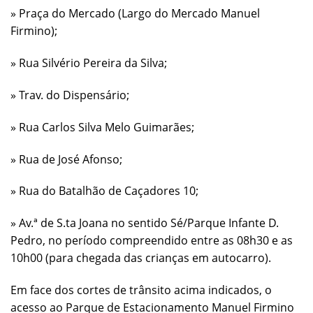
» Praça do Mercado (Largo do Mercado Manuel
Firmino);
» Rua Silvério Pereira da Silva;
» Trav. do Dispensário;
» Rua Carlos Silva Melo Guimarães;
» Rua de José Afonso;
» Rua do Batalhão de Caçadores 10;
» Av.ª de S.ta Joana no sentido Sé/Parque Infante D.
Pedro, no período compreendido entre as 08h30 e as
10h00 (para chegada das crianças em autocarro).
Em face dos cortes de trânsito acima indicados, o
acesso ao Parque de Estacionamento Manuel Firmino