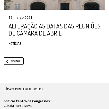
19
março
2021
ALTERAÇÃO ÀS DATAS DAS REUNIÕES
DE CÂMARA DE ABRIL
NOTÍCIAS
voltar
CÂMARA MUNICIPAL DE AVEIRO
Edifício Centro de Congressos
Cais da Fonte Nova