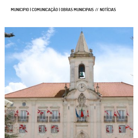
MUNICIPIO | COMUNICAÇÃO | OBRAS MUNICIPAIS
NOTÍCIAS