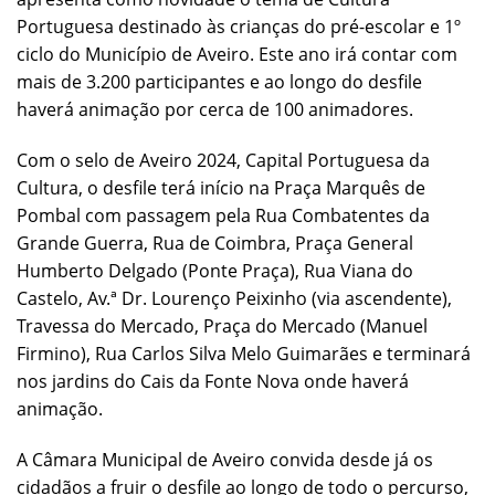
Portuguesa destinado às crianças do pré-escolar e 1º
ciclo do Município de Aveiro. Este ano irá contar com
mais de 3.200 participantes e ao longo do desfile
haverá animação por cerca de 100 animadores.
Com o selo de Aveiro 2024, Capital Portuguesa da
Cultura, o desfile terá início na Praça Marquês de
Pombal com passagem pela Rua Combatentes da
Grande Guerra, Rua de Coimbra, Praça General
Humberto Delgado (Ponte Praça), Rua Viana do
Castelo, Av.ª Dr. Lourenço Peixinho (via ascendente),
Travessa do Mercado, Praça do Mercado (Manuel
Firmino), Rua Carlos Silva Melo Guimarães e terminará
nos jardins do Cais da Fonte Nova onde haverá
animação.
A Câmara Municipal de Aveiro convida desde já os
cidadãos a fruir o desfile ao longo de todo o percurso,