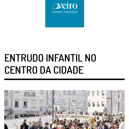
ENTRUDO INFANTIL NO
CENTRO DA CIDADE