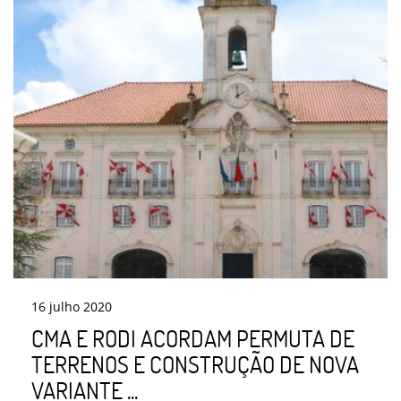
16
julho
2020
CMA E RODI ACORDAM PERMUTA DE
TERRENOS E CONSTRUÇÃO DE NOVA
VARIANTE ...