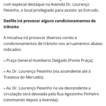
com especial destaque na Avenida Dr. Lourenço
Peixinho, o local privilegiado para assistir ao Entrudo.
Desfile irá provocar alguns condicionamentos de
trânsito
A iniciativa irá provocar diversos cortes e
condicionamentos de trânsito nos arruamentos abaixo
indicados:
» Praça General Humberto Delgado (Ponte Praça);
» Av. Dr. Lourenço Peixinho (via ascendente até à
Travessa do Mercado);
» Av. Dr. Lourenço Peixinho na via descendente a
circulação será desviada pela Rua Agostinho Pinheiro
(retomando depois a Avenida);