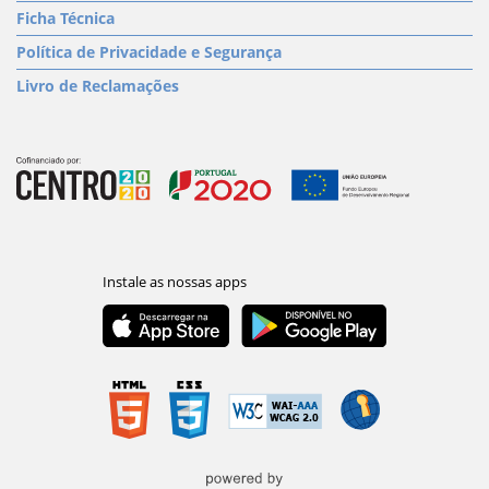
Ficha Técnica
Política de Privacidade e Segurança
Livro de Reclamações