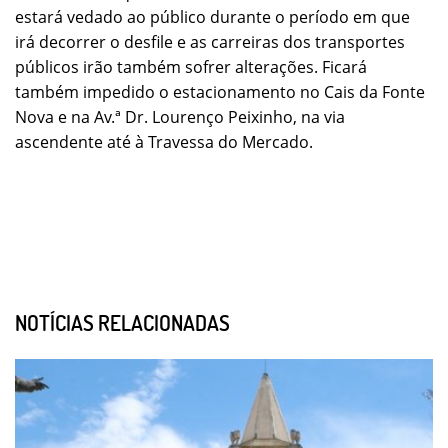
estará vedado ao público durante o período em que
irá decorrer o desfile e as carreiras dos transportes
públicos irão também sofrer alterações. Ficará
também impedido o estacionamento no Cais da Fonte
Nova e na Av.ª Dr. Lourenço Peixinho, na via
ascendente até à Travessa do Mercado.
NOTÍCIAS RELACIONADAS