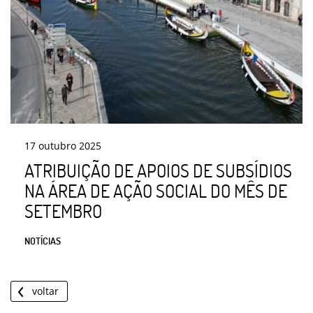
17
outubro
2025
ATRIBUIÇÃO DE APOIOS DE SUBSÍDIOS
NA ÁREA DE AÇÃO SOCIAL DO MÊS DE
SETEMBRO
NOTÍCIAS
voltar