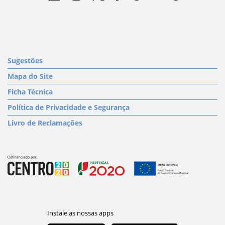
Sugestões
Mapa do Site
Ficha Técnica
Política de Privacidade e Segurança
Livro de Reclamações