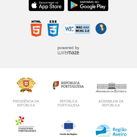
PRESIDÊNCIA DA
REPÚBLICA
ASSEMBLEIA DA
REPÚBLICA
PORTUGUESA
REPÚBLICA