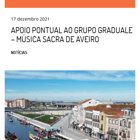
17
dezembro
2021
APOIO PONTUAL AO GRUPO GRADUALE
– MÚSICA SACRA DE AVEIRO
NOTÍCIAS