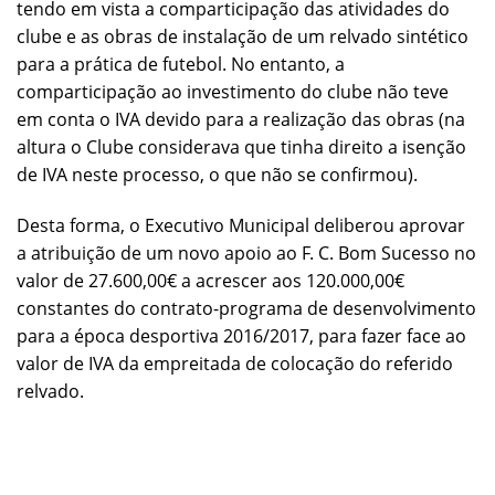
tendo em vista a comparticipação das atividades do
clube e as obras de instalação de um relvado sintético
para a prática de futebol. No entanto, a
comparticipação ao investimento do clube não teve
em conta o IVA devido para a realização das obras (na
altura o Clube considerava que tinha direito a isenção
de IVA neste processo, o que não se confirmou).
Desta forma, o Executivo Municipal deliberou aprovar
a atribuição de um novo apoio ao F. C. Bom Sucesso no
valor de 27.600,00€ a acrescer aos 120.000,00€
constantes do contrato-programa de desenvolvimento
para a época desportiva 2016/2017, para fazer face ao
valor de IVA da empreitada de colocação do referido
relvado.