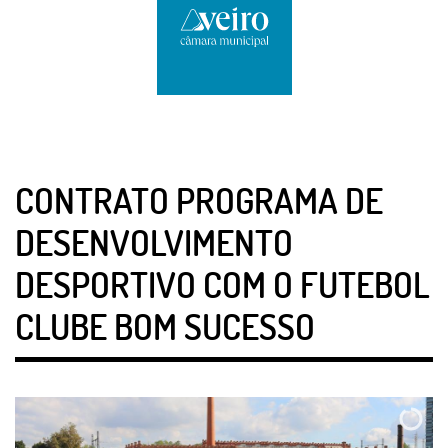
CONTRATO PROGRAMA DE
DESENVOLVIMENTO
DESPORTIVO COM O FUTEBOL
CLUBE BOM SUCESSO