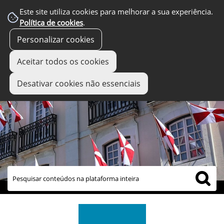
Este site utiliza cookies para melhorar a sua experiência.
Política de cookies
.
Personalizar cookies
Aceitar todos os cookies
Desativar cookies não essenciais
links úteis