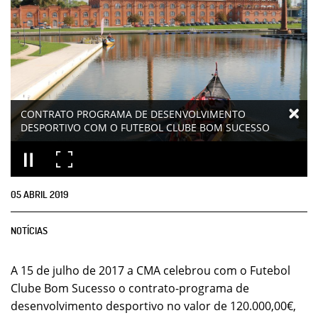
CONTRATO PROGRAMA DE DESENVOLVIMENTO
DESPORTIVO COM O FUTEBOL CLUBE BOM SUCESSO
05
ABRIL
2019
NOTÍCIAS
A 15 de julho de 2017 a CMA celebrou com o Futebol
Clube Bom Sucesso o contrato-programa de
desenvolvimento desportivo no valor de 120.000,00€,