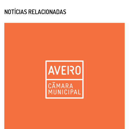
NOTÍCIAS RELACIONADAS