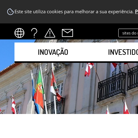
Este site utiliza cookies para melhorar a sua experiência.
P
sites do
INOVAÇÃO
INVESTID