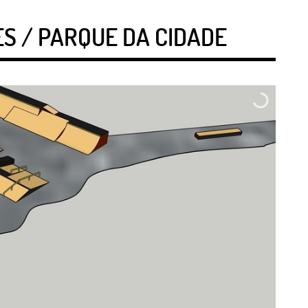
S / PARQUE DA CIDADE