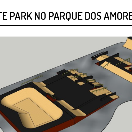
E PARK NO PARQUE DOS AMORE