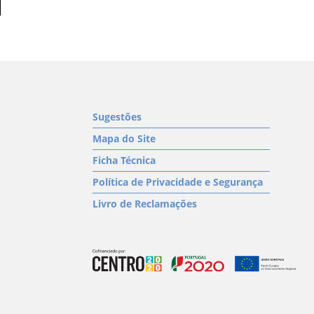
Sugestões
Mapa do Site
Ficha Técnica
Política de Privacidade e Segurança
Livro de Reclamações