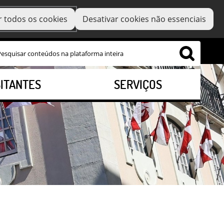
r todos os cookies
Desativar cookies não essenciais
SITANTES
SERVIÇOS