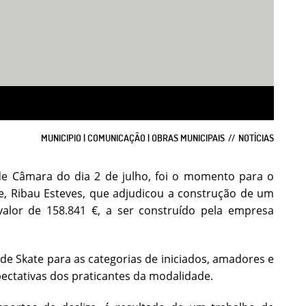
MUNICIPIO | COMUNICAÇÃO | OBRAS MUNICIPAIS
NOTÍCIAS
de Câmara do dia 2 de julho, foi o momento para o
, Ribau Esteves, que adjudicou a construção de um
lor de 158.841 €, a ser construído pela empresa
l de Skate para as categorias de iniciados, amadores e
pectativas dos praticantes da modalidade.