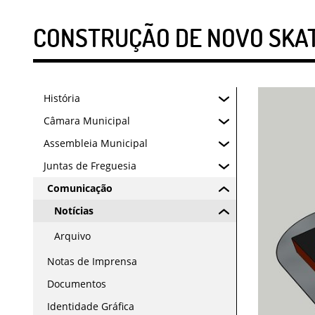
CONSTRUÇÃO DE NOVO SKAT
História
Câmara Municipal
Assembleia Municipal
Juntas de Freguesia
Comunicação
Notícias
Arquivo
Notas de Imprensa
Documentos
Identidade Gráfica