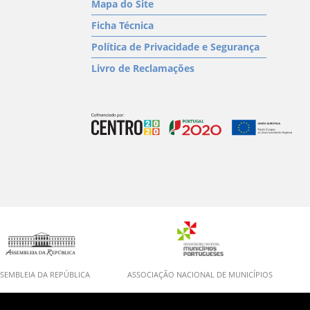
Mapa do Site
Ficha Técnica
Política de Privacidade e Segurança
Livro de Reclamações
SEMBLEIA DA REPÚBLICA
ASSOCIAÇÃO NACIONAL DE MUNICÍPIOS