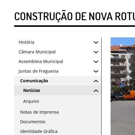
CONSTRUÇÃO DE NOVA ROTU
História
Câmara Municipal
Assembleia Municipal
Juntas de Freguesia
Comunicação
Notícias
Arquivo
Notas de Imprensa
Documentos
Identidade Gráfica