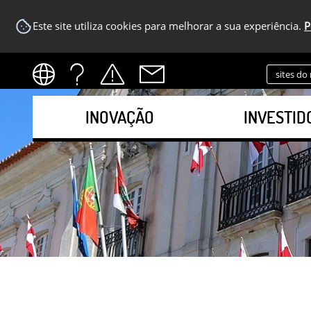
Este site utiliza cookies para melhorar a sua experiência.
P
sites do
INOVAÇÃO
INVESTID