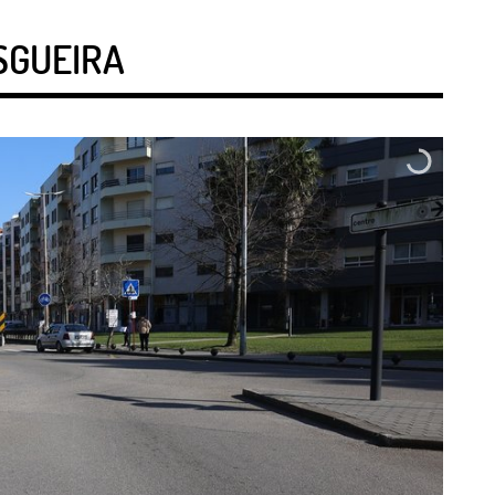
SGUEIRA