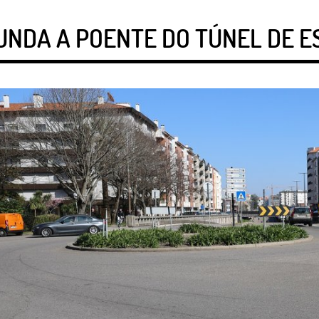
NDA A POENTE DO TÚNEL DE E