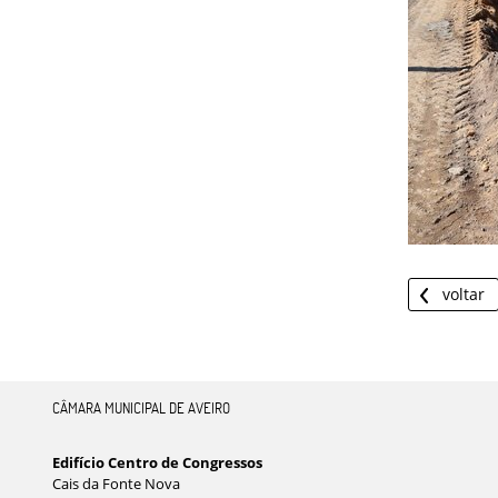
voltar
CÂMARA MUNICIPAL DE AVEIRO
Edifício Centro de Congressos
Cais da Fonte Nova