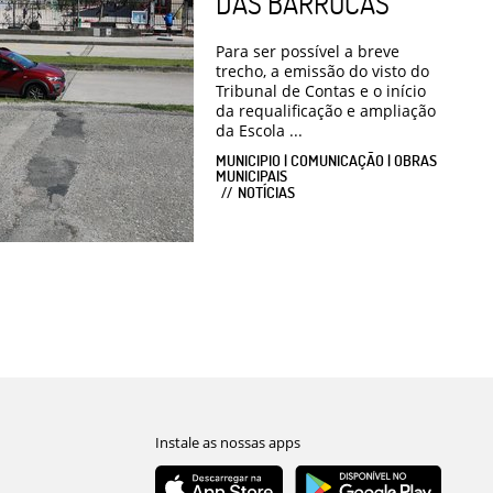
DAS BARROCAS
Para ser possível a breve
trecho, a emissão do visto do
Tribunal de Contas e o início
da requalificação e ampliação
da Escola ...
MUNICIPIO | COMUNICAÇÃO | OBRAS
MUNICIPAIS
NOTÍCIAS