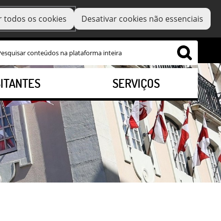
r todos os cookies
Desativar cookies não essenciais
SITANTES
SERVIÇOS