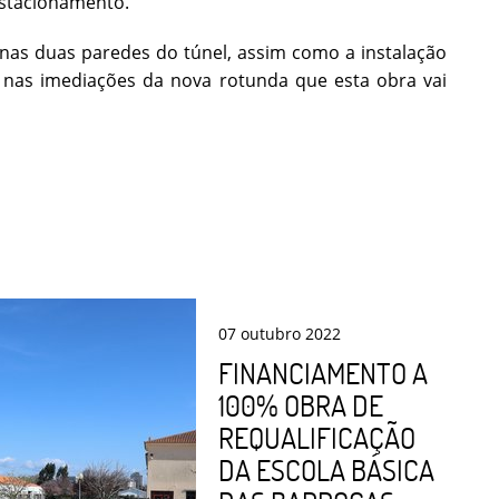
estacionamento.
 nas duas paredes do túnel, assim como a instalação
nas imediações da nova rotunda que esta obra vai
07
outubro
2022
FINANCIAMENTO A
100% OBRA DE
REQUALIFICAÇÃO
DA ESCOLA BÁSICA