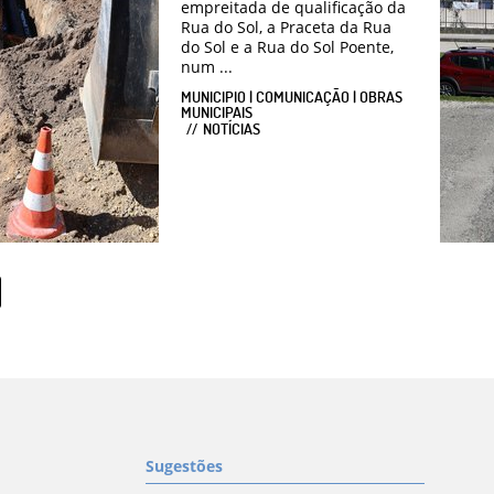
empreitada de qualificação da
Rua do Sol, a Praceta da Rua
do Sol e a Rua do Sol Poente,
num ...
MUNICIPIO | COMUNICAÇÃO | OBRAS
MUNICIPAIS
NOTÍCIAS
Sugestões