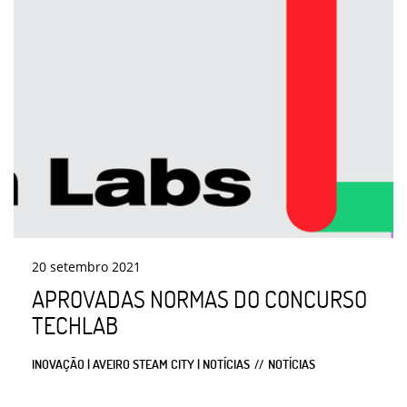
20
setembro
2021
APROVADAS NORMAS DO CONCURSO
TECHLAB
INOVAÇÃO | AVEIRO STEAM CITY | NOTÍCIAS
NOTÍCIAS