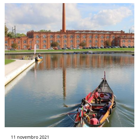
11
novembro
2021