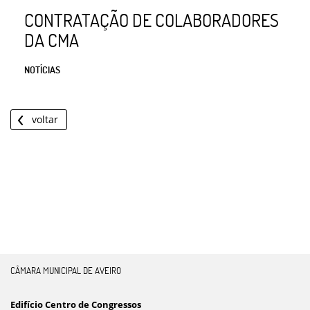
CONTRATAÇÃO DE COLABORADORES
DA CMA
NOTÍCIAS
voltar
CÂMARA MUNICIPAL DE AVEIRO
Edifício Centro de Congressos