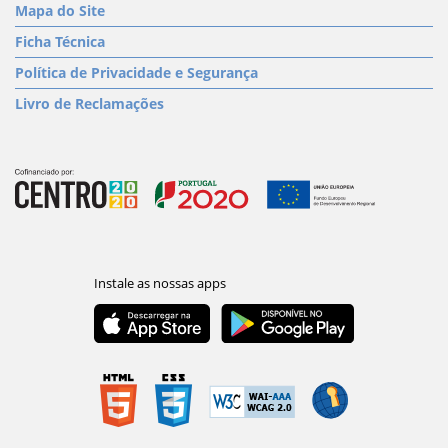
Mapa do Site
Ficha Técnica
Política de Privacidade e Segurança
Livro de Reclamações