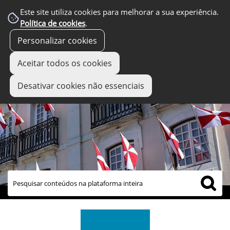
Este site utiliza cookies para melhorar a sua experiência.
Política de cookies
.
Personalizar cookies
Aceitar todos os cookies
Desativar cookies não essenciais
links úteis