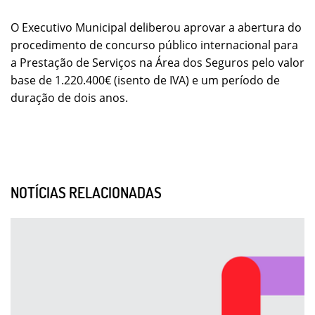
O Executivo Municipal deliberou aprovar a abertura do
procedimento de concurso público internacional para
a Prestação de Serviços na Área dos Seguros pelo valor
base de 1.220.400€ (isento de IVA) e um período de
duração de dois anos.
NOTÍCIAS RELACIONADAS