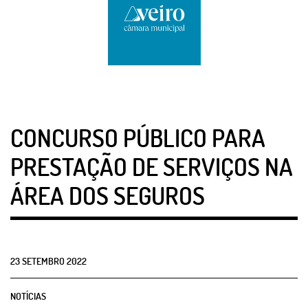
CONCURSO PÚBLICO PARA
PRESTAÇÃO DE SERVIÇOS NA
ÁREA DOS SEGUROS
23
SETEMBRO
2022
NOTÍCIAS