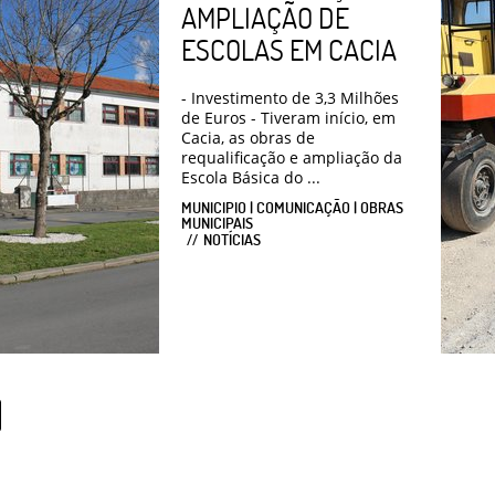
AMPLIAÇÃO DE
ESCOLAS EM CACIA
- Investimento de 3,3 Milhões
de Euros - Tiveram início, em
Cacia, as obras de
requalificação e ampliação da
Escola Básica do ...
MUNICIPIO | COMUNICAÇÃO | OBRAS
MUNICIPAIS
NOTÍCIAS