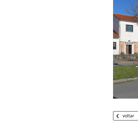
voltar