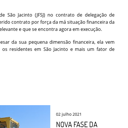
de São Jacinto (JFSJ) no contrato de delegação de
ido contrato por força da má situação financeira da
relevante e que se encontra agora em execução.
apesar da sua pequena dimensão financeira, ela vem
os residentes em São Jacinto e mais um fator de
02
julho
2021
NOVA FASE DA