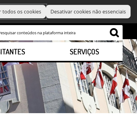
r todos os cookies
Desativar cookies não essenciais
SITANTES
SERVIÇOS