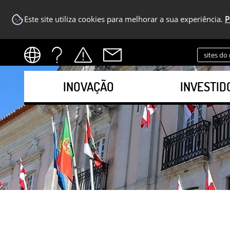
Este site utiliza cookies para melhorar a sua experiência.
P
sites do
INOVAÇÃO
INVESTID