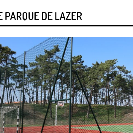
E PARQUE DE LAZER