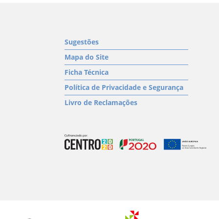
Sugestões
Mapa do Site
Ficha Técnica
Política de Privacidade e Segurança
Livro de Reclamações