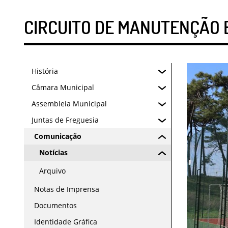
CIRCUITO DE MANUTENÇÃO 
História
Câmara Municipal
Assembleia Municipal
Juntas de Freguesia
Comunicação
Notícias
Arquivo
Notas de Imprensa
Documentos
Identidade Gráfica