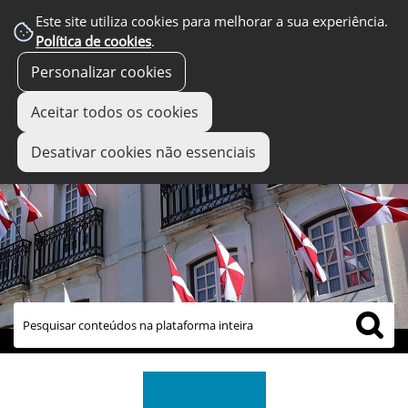
Este site utiliza cookies para melhorar a sua experiência.
Política de cookies
.
Personalizar cookies
Aceitar todos os cookies
Desativar cookies não essenciais
links úteis