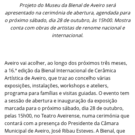
Projeto do Museu da Bienal de Aveiro será
apresentado na cerimónia de abertura, agendada para
o próximo sábado, dia 28 de outubro, às 15h00. Mostra
conta com obras de artistas de renome nacional e
internacional.
Aveiro vai acolher, ao longo dos próximos três meses,
a 16.ª edição da Bienal Internacional de Cerâmica
Artística de Aveiro, que traz ao concelho várias
exposições, instalações, workshops e ateliers,
programa para famílias e visitas guiadas. O evento tem
a sessão de abertura e inauguração da exposição
marcada para o próximo sábado, dia 28 de outubro,
pelas 15h00, no Teatro Aveirense, numa cerimónia que
contará com a presença do Presidente da Câmara
Municipal de Aveiro, José Ribau Esteves. A Bienal, que