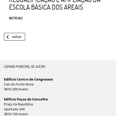
ESCOLA BÁSICA DOS AREAIS
NOTÍCIAS
voltar
CÂMARA MUNICIPAL DE AVEIRO
Edifício Centro de Congressos
Cais da Fonte Nova
3810-200 Aveiro
Edifício Paços do Concelho
Praça da República
Apartado 244
3810-156 Aveiro