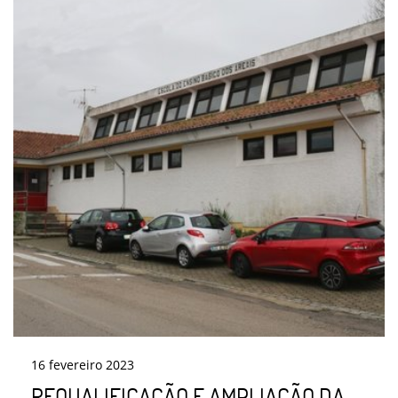
16
fevereiro
2023
REQUALIFICAÇÃO E AMPLIAÇÃO DA