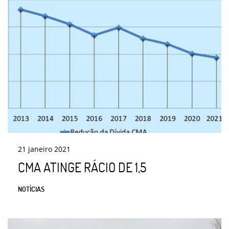
21
janeiro
2021
CMA ATINGE RÁCIO DE 1,5
NOTÍCIAS