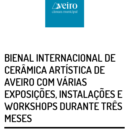
BIENAL INTERNACIONAL DE
CERÂMICA ARTÍSTICA DE
AVEIRO COM VÁRIAS
EXPOSIÇÕES, INSTALAÇÕES E
WORKSHOPS DURANTE TRÊS
MESES