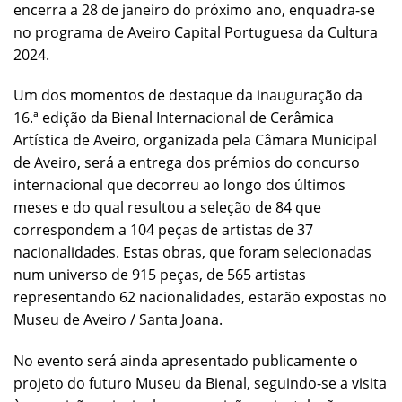
encerra a 28 de janeiro do próximo ano, enquadra-se
no programa de Aveiro Capital Portuguesa da Cultura
2024.
Um dos momentos de destaque da inauguração da
16.ª edição da Bienal Internacional de Cerâmica
Artística de Aveiro, organizada pela Câmara Municipal
de Aveiro, será a entrega dos prémios do concurso
internacional que decorreu ao longo dos últimos
meses e do qual resultou a seleção de 84 que
correspondem a 104 peças de artistas de 37
nacionalidades. Estas obras, que foram selecionadas
num universo de 915 peças, de 565 artistas
representando 62 nacionalidades, estarão expostas no
Museu de Aveiro / Santa Joana.
No evento será ainda apresentado publicamente o
projeto do futuro Museu da Bienal, seguindo-se a visita