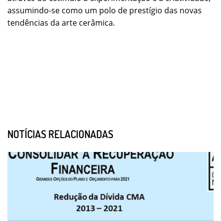
assumindo-se como um polo de prestígio das novas
tendências da arte cerâmica.
NOTÍCIAS RELACIONADAS