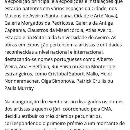
à exposição principal e a exposições e instalações que
estarão patentes em vários espaços da Cidade, nos
Museus de Aveiro (Santa Joana, Cidade e Arte Nova),
Galeria Morgados da Pedricosa, Galeria da Antiga
Capitania, Claustros da Misericórdia, Atlas Aveiro,
Estação e na Reitoria da Universidade de Aveiro. As
obras em exposição pertencem a artistas e entidades
reconhecidas a nível nacional e internacional,
destacando-se nomes portugueses como Alberto
Vieira, Ana + Betânia, Rui Paiva ou Xana Monteiro e
estrangeiros, como Cristobal Saborit Mallo, Heidi
Nonnenmacher, Olga Simonova, Patrick Crullis ou
Paula Murray.
Na inauguração do evento serão divulgados os nomes
dos artistas a quem o júri, coordenado pela CMA,
decidiu atribuir os três prémios pecuniários,
correspondendo o primeiro prémio a um montante de