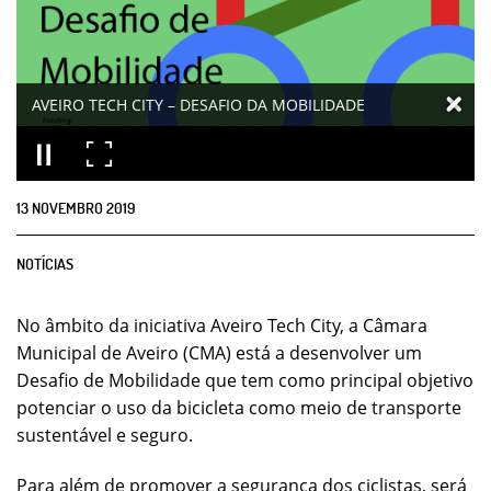
AVEIRO TECH CITY – DESAFIO DA MOBILIDADE
13
NOVEMBRO
2019
NOTÍCIAS
No âmbito da iniciativa Aveiro Tech City, a Câmara
Municipal de Aveiro (CMA) está a desenvolver um
Desafio de Mobilidade que tem como principal objetivo
potenciar o uso da bicicleta como meio de transporte
sustentável e seguro.
Para além de promover a segurança dos ciclistas, será