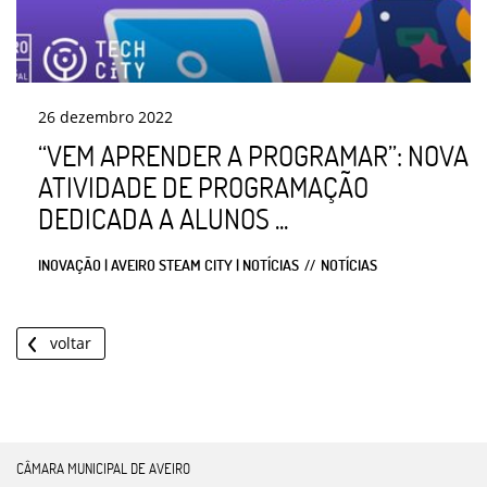
26
dezembro
2022
“VEM APRENDER A PROGRAMAR”: NOVA
ATIVIDADE DE PROGRAMAÇÃO
DEDICADA A ALUNOS ...
INOVAÇÃO | AVEIRO STEAM CITY | NOTÍCIAS
NOTÍCIAS
voltar
CÂMARA MUNICIPAL DE AVEIRO