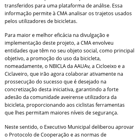
transferidos para uma plataforma de análise. Essa
informação permite à CMA analisar os trajetos usados
pelos utilizadores de bicicletas.
Para maior e melhor eficácia na divulgação e
implementação deste projeto, a CMA envolveu
entidades que têm no seu objeto social, como principal
objetivo, a promoção do uso da bicicleta,
nomeadamente, o NBICLA da AAUAv, a Cicloeixo e a
Ciclaveiro, que irão agora colaborar ativamente na
prossecução do sucesso que é desejado na
concretização desta iniciativa, garantindo a forte
adesão da comunidade aveirense utilizadora da
bicicleta, proporcionando aos ciclistas ferramentas
que lhes permitam maiores níveis de segurança.
Neste sentido, o Executivo Municipal deliberou aprovar
o Protocolo de Cooperação e as normas de