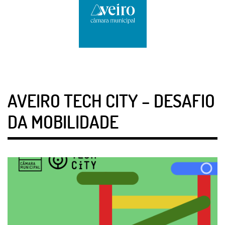
AVEIRO TECH CITY – DESAFIO
DA MOBILIDADE