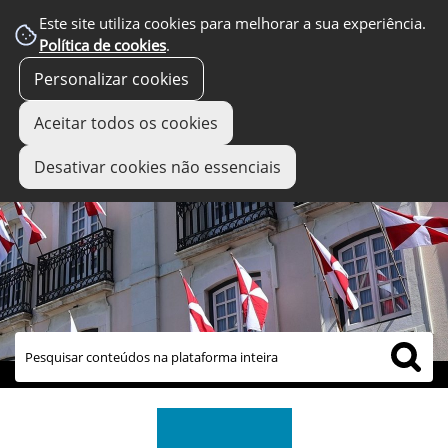
Este site utiliza cookies para melhorar a sua experiência.
Política de cookies
.
Personalizar cookies
Aceitar todos os cookies
Desativar cookies não essenciais
links úteis