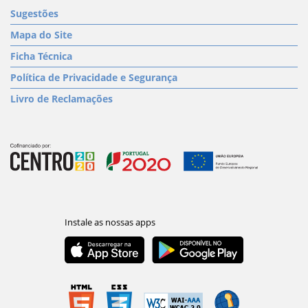
Sugestões
Mapa do Site
Ficha Técnica
Política de Privacidade e Segurança
Livro de Reclamações