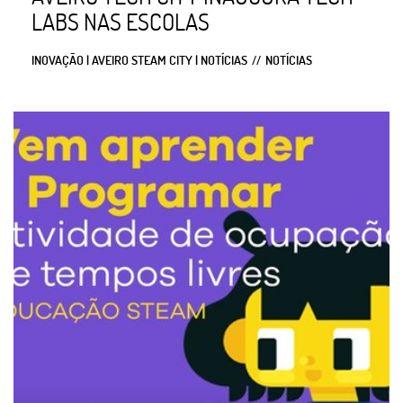
LABS NAS ESCOLAS
INOVAÇÃO | AVEIRO STEAM CITY | NOTÍCIAS
NOTÍCIAS