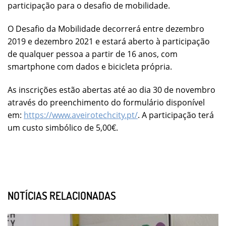
participação para o desafio de mobilidade.
O Desafio da Mobilidade decorrerá entre dezembro
2019 e dezembro 2021 e estará aberto à participação
de qualquer pessoa a partir de 16 anos, com
smartphone com dados e bicicleta própria.
As inscrições estão abertas até ao dia 30 de novembro
através do preenchimento do formulário disponível
em:
https://www.aveirotechcity.pt/
. A participação terá
um custo simbólico de 5,00€.
NOTÍCIAS RELACIONADAS