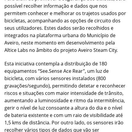
possível recolher informação e dados que nos
permitem conhecer e melhorar os trajetos usados por
bicicletas, acompanhando as opções de circuito dos
seus utilizadores. Estes dados serão recolhidos e
integrados na plataforma urbana do Município de
Aveiro, neste momento em desenvolvimento pela
Altice Labs no âmbito do projeto Aveiro Steam City.
Esta iniciativa contempla a distribuição de 180
equipamentos “See.Sense Ace Rear”, um luz de
bicicleta, com vários sensores instalados (800
gravações/segundo), permitindo detetar e reconhecer
riscos e situações com maior intensidade de trânsito,
aumentando a luminosidade e ritmo da intermitência,
gerir o nível de luz consoante a altura do dia e o nível
de bateria existente e com um raio de visibilidade até
1,5 kms de distância. Por outro lado, os sensores irão
recolher vários tipos de dados que vão ser