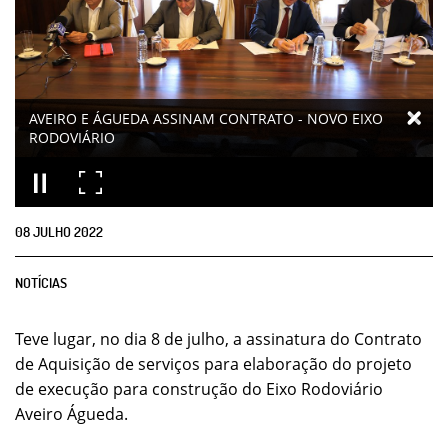
AVEIRO E ÁGUEDA ASSINAM CONTRATO - NOVO EIXO
RODOVIÁRIO
08
JULHO
2022
NOTÍCIAS
Teve lugar, no dia 8 de julho, a assinatura do Contrato
de Aquisição de serviços para elaboração do projeto
de execução para construção do Eixo Rodoviário
Aveiro Águeda.