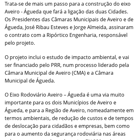
Trata-se de mais um passo para a construção do eixo
Aveiro - Águeda que fará a ligação das duas Cidades.
Os Presidentes das Câmaras Municipais de Aveiro e de
Águeda, José Ribau Esteves e Jorge Almeida, assinaram
o contrato com a Ripórtico Engenharia, responsável
pelo projeto.
O projeto inclui o estudo de impacto ambiental, e vai
ser financiado pelo PRR, num processo liderado pela
Câmara Municipal de Aveiro (CMA) e a Câmara
Municipal de Águeda.
O Eixo Rodoviário Aveiro – Águeda é uma via muito
importante para os dois Municípios de Aveiro e
Águeda, e para a Região de Aveiro, nomeadamente em
termos ambientais, de redução de custos e de tempos
de deslocação para cidadãos e empresas, bem como
para o aumento da segurança rodoviária nas áreas