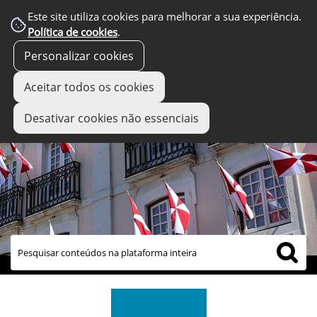
Este site utiliza cookies para melhorar a sua experiência.
Política de cookies
.
Personalizar cookies
Aceitar todos os cookies
Desativar cookies não essenciais
links úteis