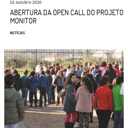
02
outubro
2020
ABERTURA DA OPEN CALL DO PROJETO
MONITOR
NOTÍCIAS