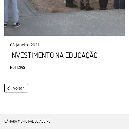
08
janeiro
2021
INVESTIMENTO NA EDUCAÇÃO
NOTÍCIAS
voltar
CÂMARA MUNICIPAL DE AVEIRO