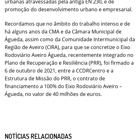
urbanas atravessadas pela antiga EN 230, e de
promoção do desenvolvimento urbano e empresarial.
Recordamos que no âmbito do trabalho intenso e de
há alguns anos da CMA e da Câmara Municipal de
Águeda, assim como da Comunidade Intermunicipal da
Região de Aveiro (CIRA), para que se concretize o Eixo
Rodoviário Aveiro Águeda, recentemente integrado no
Plano de Recuperação e Resiliência (PRR), foi firmado a
6 de outubro de 2021, entre a CCDRCentro e a
Estrutura de Missão do PRR, o contrato de
financiamento a 100% do Eixo Rodoviário Aveiro –
Águeda, no valor de 40 milhões de euros.
NOTÍCIAS RELACIONADAS