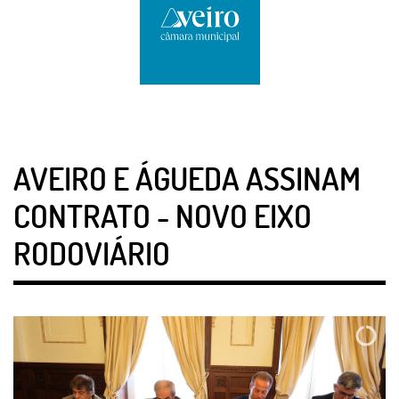
AVEIRO E ÁGUEDA ASSINAM
CONTRATO - NOVO EIXO
RODOVIÁRIO