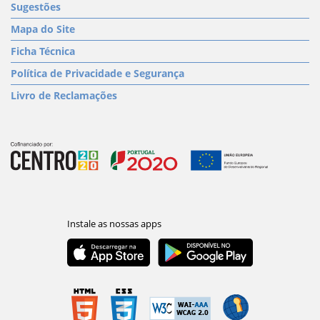
Sugestões
Mapa do Site
Ficha Técnica
Política de Privacidade e Segurança
Livro de Reclamações