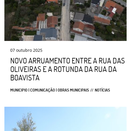
07
outubro
2025
NOVO ARRUAMENTO ENTRE A RUA DAS
OLIVEIRAS E A ROTUNDA DA RUA DA
BOAVISTA
MUNICIPIO | COMUNICAÇÃO | OBRAS MUNICIPAIS
NOTÍCIAS