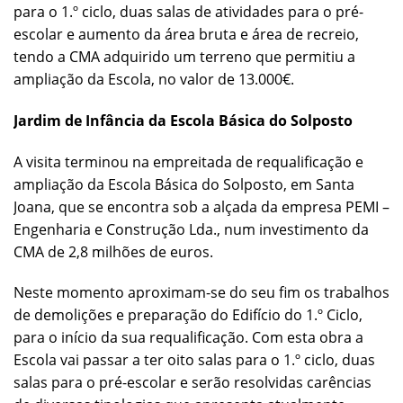
para o 1.º ciclo, duas salas de atividades para o pré-
escolar e aumento da área bruta e área de recreio,
tendo a CMA adquirido um terreno que permitiu a
ampliação da Escola, no valor de 13.000€.
Jardim de Infância da Escola Básica do Solposto
A visita terminou na empreitada de requalificação e
ampliação da Escola Básica do Solposto, em Santa
Joana, que se encontra sob a alçada da empresa PEMI –
Engenharia e Construção Lda., num investimento da
CMA de 2,8 milhões de euros.
Neste momento aproximam-se do seu fim os trabalhos
de demolições e preparação do Edifício do 1.º Ciclo,
para o início da sua requalificação. Com esta obra a
Escola vai passar a ter oito salas para o 1.º ciclo, duas
salas para o pré-escolar e serão resolvidas carências