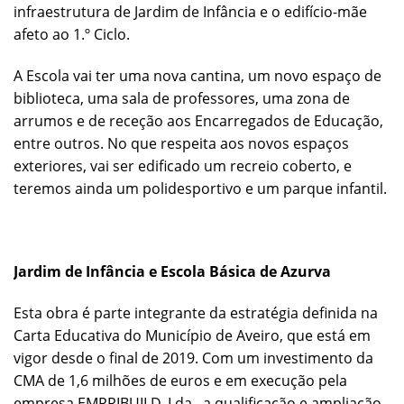
infraestrutura de Jardim de Infância e o edifício-mãe
afeto ao 1.º Ciclo.
A Escola vai ter uma nova cantina, um novo espaço de
biblioteca, uma sala de professores, uma zona de
arrumos e de receção aos Encarregados de Educação,
entre outros. No que respeita aos novos espaços
exteriores, vai ser edificado um recreio coberto, e
teremos ainda um polidesportivo e um parque infantil.
Jardim de Infância e Escola Básica de Azurva
Esta obra é parte integrante da estratégia definida na
Carta Educativa do Município de Aveiro, que está em
vigor desde o final de 2019. Com um investimento da
CMA de 1,6 milhões de euros e em execução pela
empresa EMPRIBUILD, Lda., a qualificação e ampliação