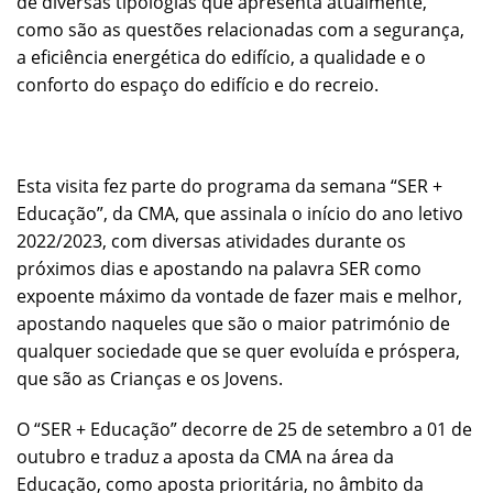
de diversas tipologias que apresenta atualmente,
como são as questões relacionadas com a segurança,
a eficiência energética do edifício, a qualidade e o
conforto do espaço do edifício e do recreio.
Esta visita fez parte do programa da semana “SER +
Educação”, da CMA, que assinala o início do ano letivo
2022/2023, com diversas atividades durante os
próximos dias e apostando na palavra SER como
expoente máximo da vontade de fazer mais e melhor,
apostando naqueles que são o maior património de
qualquer sociedade que se quer evoluída e próspera,
que são as Crianças e os Jovens.
O “SER + Educação” decorre de 25 de setembro a 01 de
outubro e traduz a aposta da CMA na área da
Educação, como aposta prioritária, no âmbito da