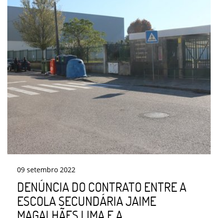
09
setembro
2022
DENÚNCIA DO CONTRATO ENTRE A
ESCOLA SECUNDÁRIA JAIME
MAGALHÃES LIMA E A ...