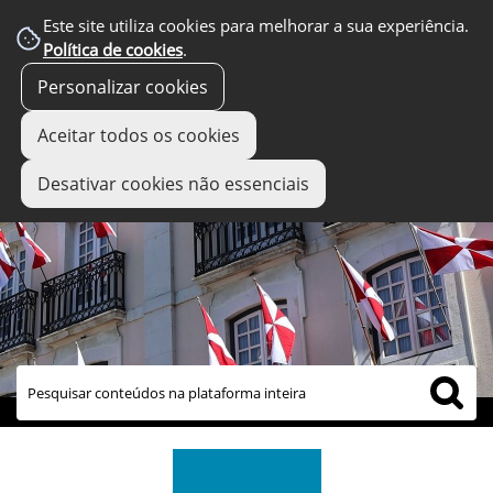
Este site utiliza cookies para melhorar a sua experiência.
Política de cookies
.
Personalizar cookies
Aceitar todos os cookies
Desativar cookies não essenciais
links úteis