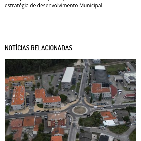
estratégia de desenvolvimento Municipal.
NOTÍCIAS RELACIONADAS