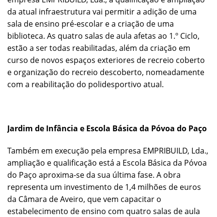
da atual infraestrutura vai permitir a adição de uma
sala de ensino pré-escolar e a criação de uma
biblioteca. As quatro salas de aula afetas ao 1.º Ciclo,
estão a ser todas reabilitadas, além da criação em
curso de novos espaços exteriores de recreio coberto
e organização do recreio descoberto, nomeadamente
com a reabilitação do polidesportivo atual.
Jardim de Infância e Escola Básica da Póvoa do Paço
Também em execução pela empresa EMPRIBUILD, Lda.,
ampliação e qualificação está a Escola Básica da Póvoa
do Paço aproxima-se da sua última fase. A obra
representa um investimento de 1,4 milhões de euros
da Câmara de Aveiro, que vem capacitar o
estabelecimento de ensino com quatro salas de aula