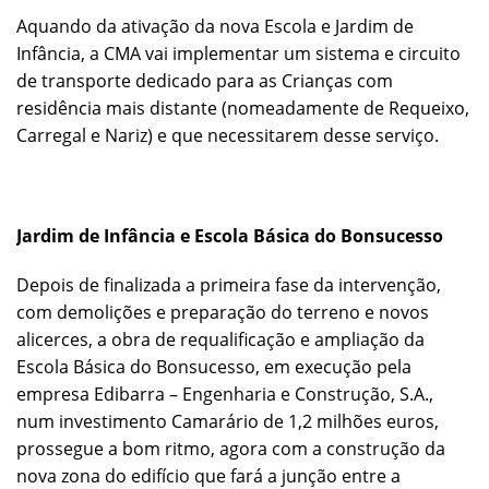
Aquando da ativação da nova Escola e Jardim de
Infância, a CMA vai implementar um sistema e circuito
de transporte dedicado para as Crianças com
residência mais distante (nomeadamente de Requeixo,
Carregal e Nariz) e que necessitarem desse serviço.
Jardim de Infância e Escola Básica do Bonsucesso
Depois de finalizada a primeira fase da intervenção,
com demolições e preparação do terreno e novos
alicerces, a obra de requalificação e ampliação da
Escola Básica do Bonsucesso, em execução pela
empresa Edibarra – Engenharia e Construção, S.A.,
num investimento Camarário de 1,2 milhões euros,
prossegue a bom ritmo, agora com a construção da
nova zona do edifício que fará a junção entre a