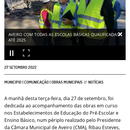
AVEIRO COM TODAS AS ESCOLAS BÁSICAS QUALIFICADAS
ATÉ 2025
27
SETEMBRO
2022
MUNICIPIO | COMUNICAÇÃO | OBRAS MUNICIPAIS
NOTÍCIAS
A manhã desta terça-feira, dia 27 de setembro, foi
dedicada ao acompanhamento das obras em curso
nos Estabelecimentos de Educação do Pré-Escolar e
Ensino Básico, num périplo realizado pelo Presidente
da Câmara Municipal de Aveiro (CMA), Ribau Esteves,