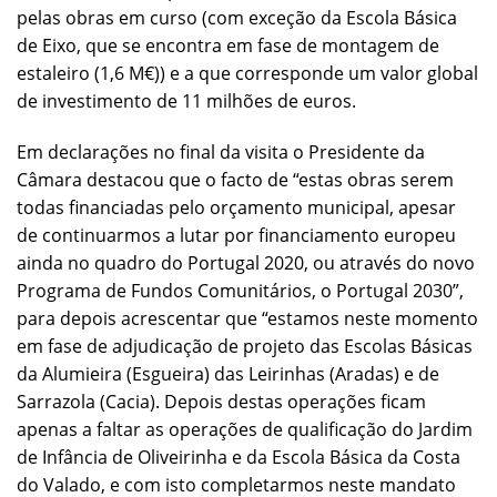
pelas obras em curso (com exceção da Escola Básica
de Eixo, que se encontra em fase de montagem de
estaleiro (1,6 M€)) e a que corresponde um valor global
de investimento de 11 milhões de euros.
Em declarações no final da visita o Presidente da
Câmara destacou que o facto de “estas obras serem
todas financiadas pelo orçamento municipal, apesar
de continuarmos a lutar por financiamento europeu
ainda no quadro do Portugal 2020, ou através do novo
Programa de Fundos Comunitários, o Portugal 2030”,
para depois acrescentar que “estamos neste momento
em fase de adjudicação de projeto das Escolas Básicas
da Alumieira (Esgueira) das Leirinhas (Aradas) e de
Sarrazola (Cacia). Depois destas operações ficam
apenas a faltar as operações de qualificação do Jardim
de Infância de Oliveirinha e da Escola Básica da Costa
do Valado, e com isto completarmos neste mandato