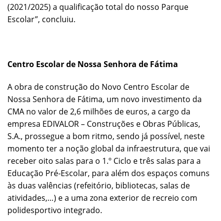
(2021/2025) a qualificação total do nosso Parque
Escolar”, concluiu.
Centro Escolar de Nossa Senhora de Fátima
A obra de construção do Novo Centro Escolar de
Nossa Senhora de Fátima, um novo investimento da
CMA no valor de 2,6 milhões de euros, a cargo da
empresa EDIVALOR – Construções e Obras Públicas,
S.A., prossegue a bom ritmo, sendo já possível, neste
momento ter a noção global da infraestrutura, que vai
receber oito salas para o 1.º Ciclo e três salas para a
Educação Pré-Escolar, para além dos espaços comuns
às duas valências (refeitório, bibliotecas, salas de
atividades,…) e a uma zona exterior de recreio com
polidesportivo integrado.