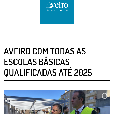
AVEIRO COM TODAS AS
ESCOLAS BÁSICAS
QUALIFICADAS ATÉ 2025