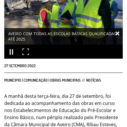
AVEIRO COM TODAS AS ESCOLAS BÁSICAS QUALIFICADAS
ATÉ 2025
27
SETEMBRO
2022
MUNICIPIO | COMUNICAÇÃO | OBRAS MUNICIPAIS
NOTÍCIAS
A manhã desta terça-feira, dia 27 de setembro, foi
dedicada ao acompanhamento das obras em curso
nos Estabelecimentos de Educação do Pré-Escolar e
Ensino Básico, num périplo realizado pelo Presidente
da Câmara Municipal de Aveiro (CMA), Ribau Esteves,