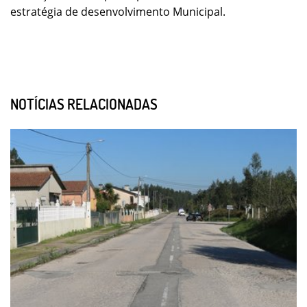
estratégia de desenvolvimento Municipal.
NOTÍCIAS RELACIONADAS