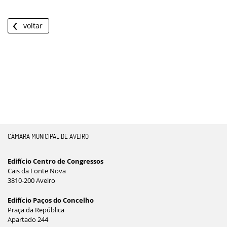
voltar
CÂMARA MUNICIPAL DE AVEIRO
Edifício Centro de Congressos
Cais da Fonte Nova
3810-200 Aveiro
Edifício Paços do Concelho
Praça da República
Apartado 244