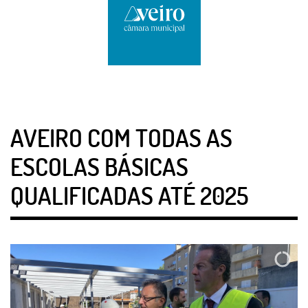
AVEIRO COM TODAS AS
ESCOLAS BÁSICAS
QUALIFICADAS ATÉ 2025