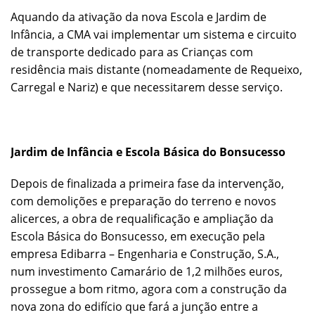
Aquando da ativação da nova Escola e Jardim de
Infância, a CMA vai implementar um sistema e circuito
de transporte dedicado para as Crianças com
residência mais distante (nomeadamente de Requeixo,
Carregal e Nariz) e que necessitarem desse serviço.
Jardim de Infância e Escola Básica do Bonsucesso
Depois de finalizada a primeira fase da intervenção,
com demolições e preparação do terreno e novos
alicerces, a obra de requalificação e ampliação da
Escola Básica do Bonsucesso, em execução pela
empresa Edibarra – Engenharia e Construção, S.A.,
num investimento Camarário de 1,2 milhões euros,
prossegue a bom ritmo, agora com a construção da
nova zona do edifício que fará a junção entre a