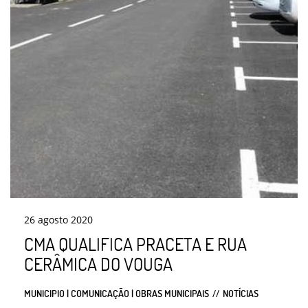
26
agosto
2020
CMA QUALIFICA PRACETA E RUA
CERÂMICA DO VOUGA
MUNICIPIO | COMUNICAÇÃO | OBRAS MUNICIPAIS
NOTÍCIAS