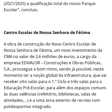
(2021/2025) a qualificação total do nosso Parque
Escolar”, concluiu.
Centro Escolar de Nossa Senhora de Fátima
A obra de construção do Novo Centro Escolar de
Nossa Senhora de Fátima, um novo investimento da
CMA no valor de 2,6 milhões de euros, a cargo da
empresa EDIVALOR – Construções e Obras Públicas,
S.A., prossegue a bom ritmo, sendo já possível, neste
momento ter a noção global da infraestrutura, que vai
receber oito salas para o 1.º Ciclo e três salas para a
Educação Pré-Escolar, para além dos espaços comuns
às duas valências (refeitório, bibliotecas, salas de
atividades,…) e a uma zona exterior de recreio com
polidesportivo integrado.