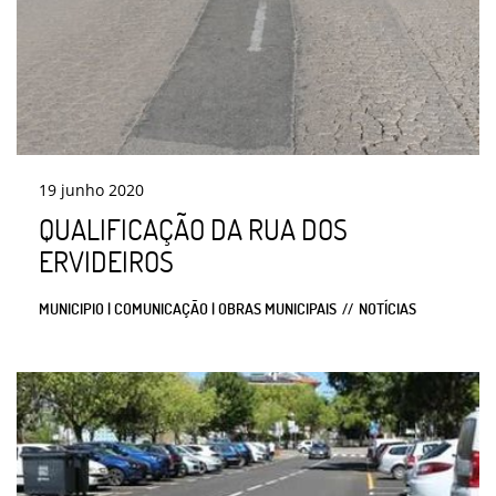
19
junho
2020
QUALIFICAÇÃO DA RUA DOS
ERVIDEIROS
MUNICIPIO | COMUNICAÇÃO | OBRAS MUNICIPAIS
NOTÍCIAS