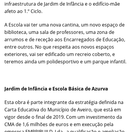
infraestrutura de Jardim de Infância e o edifício-mãe
afeto ao 1.º Ciclo.
A Escola vai ter uma nova cantina, um novo espaço de
biblioteca, uma sala de professores, uma zona de
arrumos e de receção aos Encarregados de Educação,
entre outros. No que respeita aos novos espaços
exteriores, vai ser edificado um recreio coberto, e
teremos ainda um polidesportivo e um parque infantil.
Jardim de Infância e Escola Básica de Azurva
Esta obra é parte integrante da estratégia definida na
Carta Educativa do Município de Aveiro, que está em
vigor desde o final de 2019. Com um investimento da
CMA de 1,6 milhões de euros e em execução pela
empresa EMPRIBUILD, Lda., a qualificação e ampliação