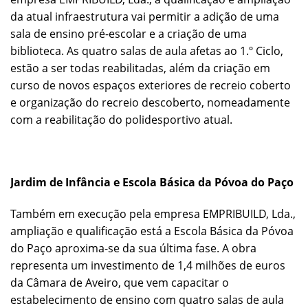
da atual infraestrutura vai permitir a adição de uma
sala de ensino pré-escolar e a criação de uma
biblioteca. As quatro salas de aula afetas ao 1.º Ciclo,
estão a ser todas reabilitadas, além da criação em
curso de novos espaços exteriores de recreio coberto
e organização do recreio descoberto, nomeadamente
com a reabilitação do polidesportivo atual.
Jardim de Infância e Escola Básica da Póvoa do Paço
Também em execução pela empresa EMPRIBUILD, Lda.,
ampliação e qualificação está a Escola Básica da Póvoa
do Paço aproxima-se da sua última fase. A obra
representa um investimento de 1,4 milhões de euros
da Câmara de Aveiro, que vem capacitar o
estabelecimento de ensino com quatro salas de aula