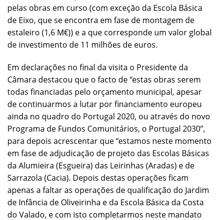
pelas obras em curso (com exceção da Escola Básica
de Eixo, que se encontra em fase de montagem de
estaleiro (1,6 M€)) e a que corresponde um valor global
de investimento de 11 milhões de euros.
Em declarações no final da visita o Presidente da
Câmara destacou que o facto de “estas obras serem
todas financiadas pelo orçamento municipal, apesar
de continuarmos a lutar por financiamento europeu
ainda no quadro do Portugal 2020, ou através do novo
Programa de Fundos Comunitários, o Portugal 2030”,
para depois acrescentar que “estamos neste momento
em fase de adjudicação de projeto das Escolas Básicas
da Alumieira (Esgueira) das Leirinhas (Aradas) e de
Sarrazola (Cacia). Depois destas operações ficam
apenas a faltar as operações de qualificação do Jardim
de Infância de Oliveirinha e da Escola Básica da Costa
do Valado, e com isto completarmos neste mandato