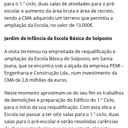
para o 1.º ciclo, duas salas de atividades para o pré-
escolar e aumento da área bruta e área de recreio,
tendo a CMA adquirido um terreno que permitiu a
ampliação da Escola, no valor de 13.000€.
Jardim de Infância da Escola Básica do Solposto
A visita terminou na empreitada de requalificação e
ampliação da Escola Básica do Solposto, em Santa
Joana, que se encontra sob a alçada da empresa PEMI –
Engenharia e Construção Lda., num investimento da
CMA de 2,8 milhões de euros.
Neste momento aproximam-se do seu fim os trabalhos
de demolições e preparação do Edifício do 1.º Ciclo,
para o início da sua requalificação. Com esta obra a
Escola vai passar a ter oito salas para o 1.º ciclo, duas
salas para o pré-escolar e serão resolvidas carências