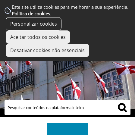
Este site utiliza cookies para melhorar a sua experiência.
Política de cookies
.
Personalizar cookies
Aceitar todos os cookies
Desativar cookies não essenciais
links úteis