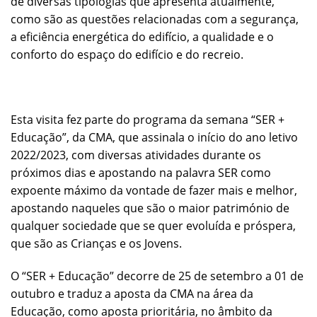
de diversas tipologias que apresenta atualmente,
como são as questões relacionadas com a segurança,
a eficiência energética do edifício, a qualidade e o
conforto do espaço do edifício e do recreio.
Esta visita fez parte do programa da semana “SER +
Educação”, da CMA, que assinala o início do ano letivo
2022/2023, com diversas atividades durante os
próximos dias e apostando na palavra SER como
expoente máximo da vontade de fazer mais e melhor,
apostando naqueles que são o maior património de
qualquer sociedade que se quer evoluída e próspera,
que são as Crianças e os Jovens.
O “SER + Educação” decorre de 25 de setembro a 01 de
outubro e traduz a aposta da CMA na área da
Educação, como aposta prioritária, no âmbito da