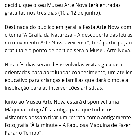
decidiu que o seu Museu Arte Nova terá entradas
gratuitas nos três dias (10 a 12 de junho).
Destinada do público em geral, a Festa Arte Nova com
o tema “A Grafia da Natureza – A descoberta das letras
no movimento Arte Nova aveirense”, terá participação
gratuita e o ponto de partida será o Museu Arte Nova.
Nos três dias serão desenvolvidas visitas guiadas e
orientadas para aprofundar conhecimento, um atelier
educativo para crianças e famílias que dará o mote a
inspiração para as intervenções artísticas.
Junto ao Museu Arte Nova estará disponível uma
Máquina Fotográfica antiga para que todos os
visitantes possam tirar um retrato como antigamente.
Fotografia “À la minute – A Fabulosa Máquina de Fazer
Parar o Tempo”.