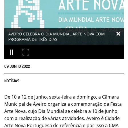
AVEIRO CELEBRA O DIA MUNDIAL ARTE NOVA COM
PROGRAMA DE TRÊS DIAS
09
JUNHO
2022
NOTÍCIAS
De 10 a 12 de junho, sexta-feira a domingo, a Câmara
Municipal de Aveiro organiza a comemoração da Festa
Arte Nova, cujo Dia Mundial se celebra a 10 de junho,
com a realização de várias atividades. Aveiro é Cidade
Arte Nova Portuguesa de referência e por isso a CMA