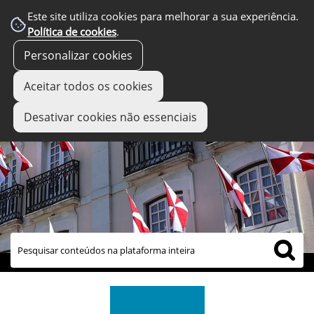
Este site utiliza cookies para melhorar a sua experiência.
Política de cookies
.
Personalizar cookies
Aceitar todos os cookies
Desativar cookies não essenciais
links úteis