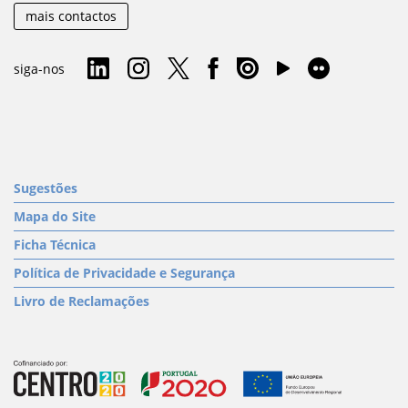
mais contactos
siga-nos
Sugestões
Mapa do Site
Ficha Técnica
Política de Privacidade e Segurança
Livro de Reclamações