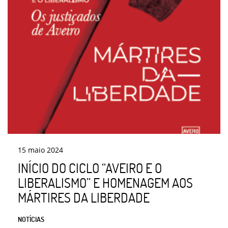
15
maio
2024
INÍCIO DO CICLO “AVEIRO E O
LIBERALISMO” E HOMENAGEM AOS
MÁRTIRES DA LIBERDADE
NOTÍCIAS