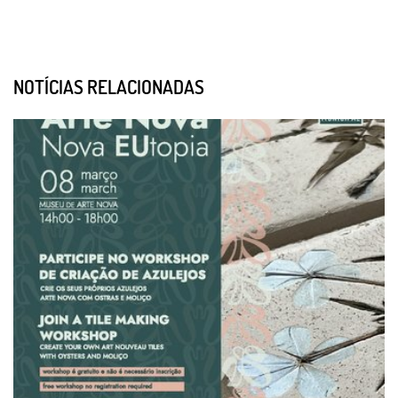
NOTÍCIAS RELACIONADAS