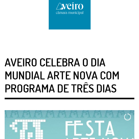
AVEIRO CELEBRA O DIA
MUNDIAL ARTE NOVA COM
PROGRAMA DE TRÊS DIAS