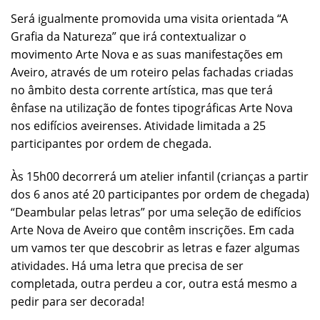
Será igualmente promovida uma visita orientada “A
Grafia da Natureza” que irá contextualizar o
movimento Arte Nova e as suas manifestações em
Aveiro, através de um roteiro pelas fachadas criadas
no âmbito desta corrente artística, mas que terá
ênfase na utilização de fontes tipográficas Arte Nova
nos edifícios aveirenses. Atividade limitada a 25
participantes por ordem de chegada.
Às 15h00 decorrerá um atelier infantil (crianças a partir
dos 6 anos até 20 participantes por ordem de chegada)
“Deambular pelas letras” por uma seleção de edifícios
Arte Nova de Aveiro que contêm inscrições. Em cada
um vamos ter que descobrir as letras e fazer algumas
atividades. Há uma letra que precisa de ser
completada, outra perdeu a cor, outra está mesmo a
pedir para ser decorada!