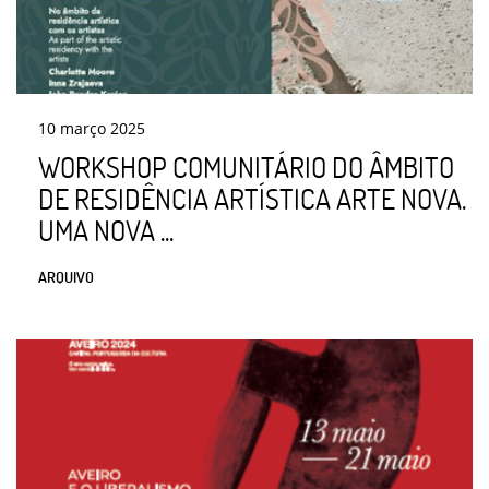
10
março
2025
WORKSHOP COMUNITÁRIO DO ÂMBITO
DE RESIDÊNCIA ARTÍSTICA ARTE NOVA.
UMA NOVA ...
ARQUIVO