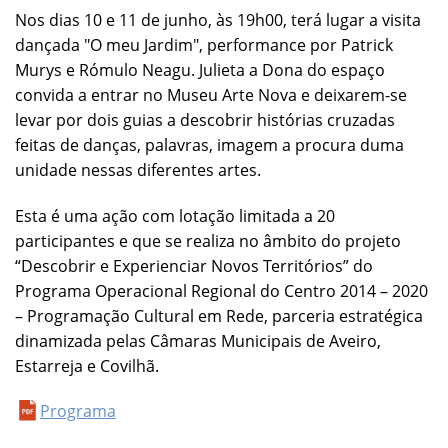
Nos dias 10 e 11 de junho, às 19h00, terá lugar a visita
dançada "O meu Jardim", performance por Patrick
Murys e Rómulo Neagu. Julieta a Dona do espaço
convida a entrar no Museu Arte Nova e deixarem-se
levar por dois guias a descobrir histórias cruzadas
feitas de danças, palavras, imagem a procura duma
unidade nessas diferentes artes.
Esta é uma ação com lotação limitada a 20
participantes e que se realiza no âmbito do projeto
“Descobrir e Experienciar Novos Territórios” do
Programa Operacional Regional do Centro 2014 – 2020
– Programação Cultural em Rede, parceria estratégica
dinamizada pelas Câmaras Municipais de Aveiro,
Estarreja e Covilhã.
Programa