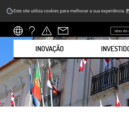
Este site utiliza cookies para melhorar a sua experiência.
P
sites do
INOVAÇÃO
INVESTID