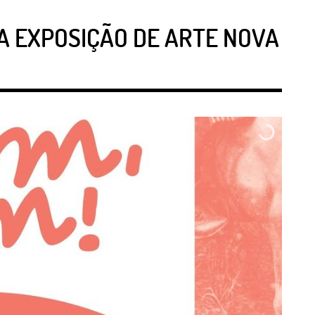
A EXPOSIÇÃO DE ARTE NOVA