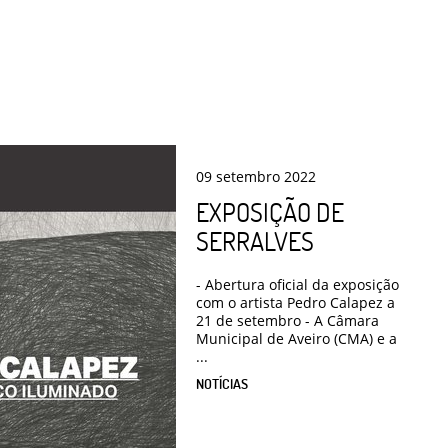
09
setembro
2022
EXPOSIÇÃO DE
SERRALVES
- Abertura oficial da exposição
com o artista Pedro Calapez a
21 de setembro - A Câmara
Municipal de Aveiro (CMA) e a
...
NOTÍCIAS