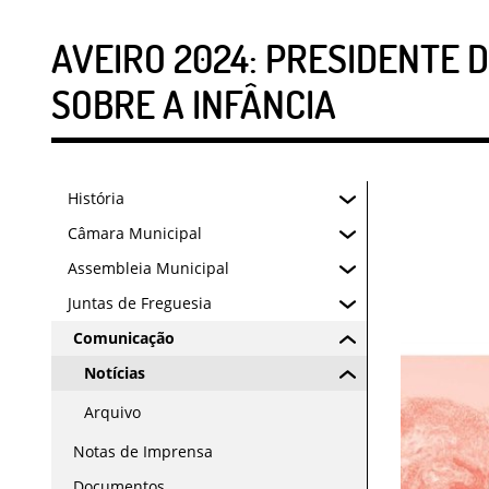
AVEIRO 2024: PRESIDENTE 
SOBRE A INFÂNCIA
História
Câmara Municipal
Assembleia Municipal
Juntas de Freguesia
Comunicação
Notícias
Arquivo
Notas de Imprensa
Documentos