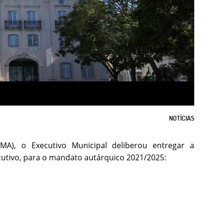
NOTÍCIAS
A), o Executivo Municipal deliberou entregar a
utivo, para o mandato autárquico 2021/2025: