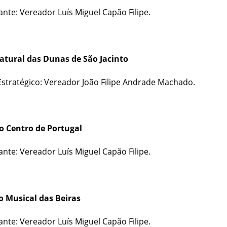
nte: Vereador Luís Miguel Capão Filipe.
atural das Dunas de São Jacinto
stratégico: Vereador João Filipe Andrade Machado.
o Centro de Portugal
nte: Vereador Luís Miguel Capão Filipe.
o Musical das Beiras
nte: Vereador Luís Miguel Capão Filipe.