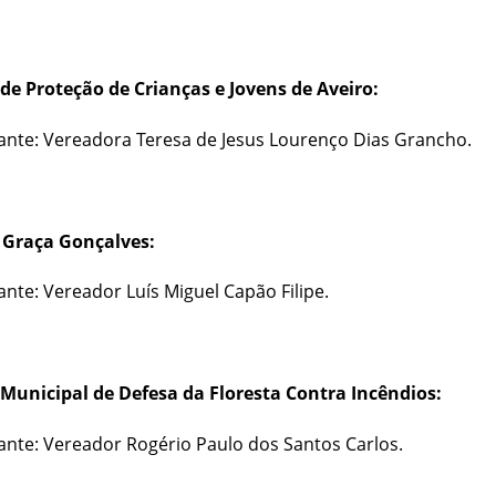
de Proteção de Crianças e Jovens de Aveiro:
nte: Vereadora Teresa de Jesus Lourenço Dias Grancho.
Graça Gonçalves:
nte: Vereador Luís Miguel Capão Filipe.
Municipal de Defesa da Floresta Contra Incêndios:
nte: Vereador Rogério Paulo dos Santos Carlos.