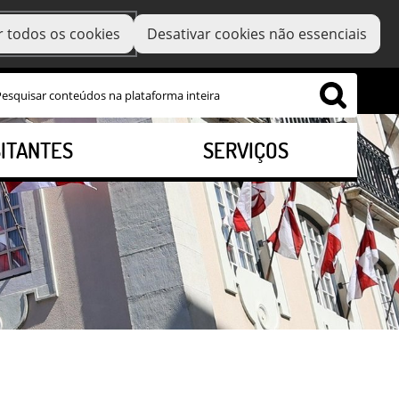
r todos os cookies
Desativar cookies não essenciais
SITANTES
SERVIÇOS