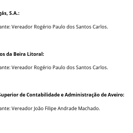
ás, S.A.:
nte: Vereador Rogério Paulo dos Santos Carlos.
s da Beira Litoral:
nte: Vereador Rogério Paulo dos Santos Carlos.
Superior de Contabilidade e Administração de Aveiro:
nte: Vereador João Filipe Andrade Machado.