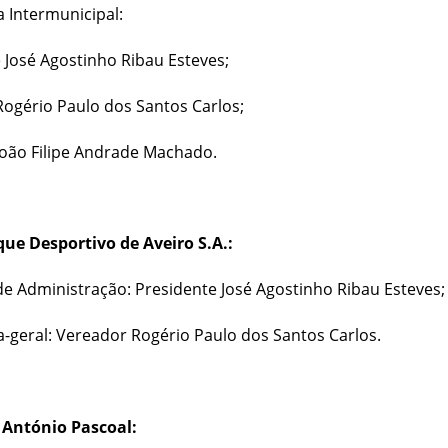
 Intermunicipal:
 José Agostinho Ribau Esteves;
ogério Paulo dos Santos Carlos;
oão Filipe Andrade Machado.
ue Desportivo de Aveiro S.A.:
e Administração: Presidente José Agostinho Ribau Esteves;
-geral: Vereador Rogério Paulo dos Santos Carlos.
António Pascoal: