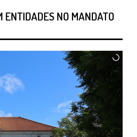
M ENTIDADES NO MANDATO