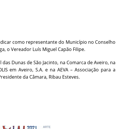
indicar como representante do Município no Conselho
 o Vereador Luís Miguel Capão Filipe.
 das Dunas de São Jacinto, na Comarca de Aveiro, na
IS em Aveiro, S.A. e na AEVA – Associação para a
residente da Câmara, Ribau Esteves.