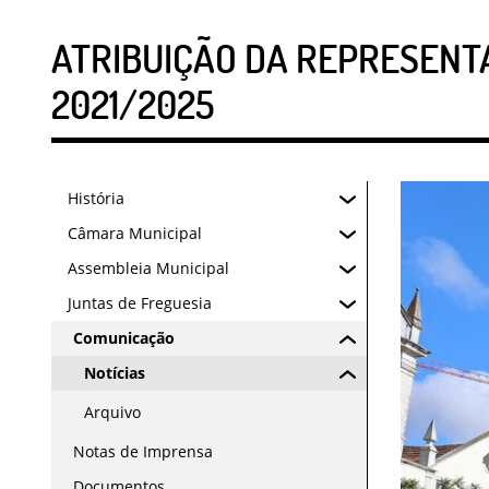
ATRIBUIÇÃO DA REPRESENT
2021/2025
História
Câmara Municipal
Assembleia Municipal
Juntas de Freguesia
Comunicação
Notícias
Arquivo
Notas de Imprensa
Documentos