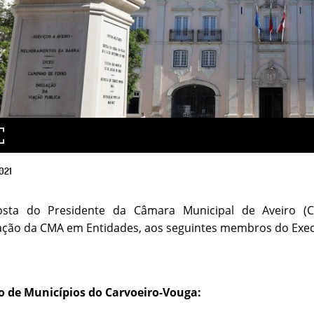
021
sta do Presidente da Câmara Municipal de Aveiro (CM
ação da CMA em Entidades, aos seguintes membros do Exec
o de Municípios do Carvoeiro-Vouga: