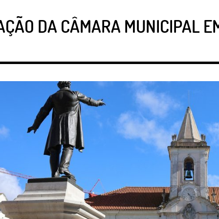
AÇÃO DA CÂMARA MUNICIPAL E