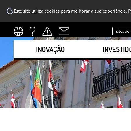
Este site utiliza cookies para melhorar a sua experiência.
P
sites do
INOVAÇÃO
INVESTID