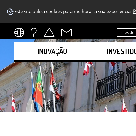
Este site utiliza cookies para melhorar a sua experiência.
P
sites do
INOVAÇÃO
INVESTID