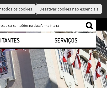
r todos os cookies
Desativar cookies não essenciais
SITANTES
SERVIÇOS