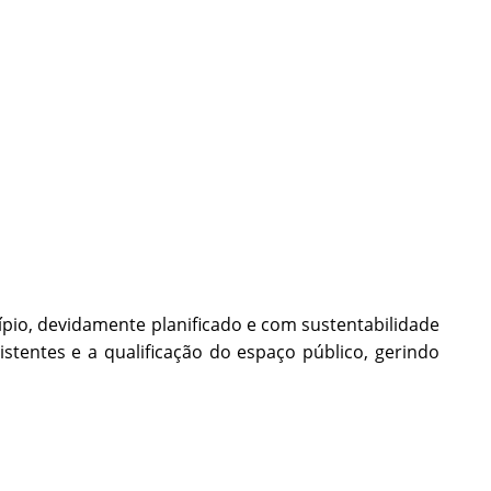
ípio, devidamente planificado e com sustentabilidade
istentes e a qualificação do espaço público, gerindo