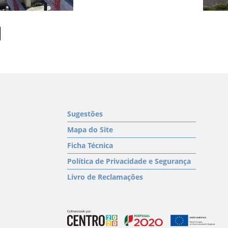
Sugestões
Mapa do Site
Ficha Técnica
Política de Privacidade e Segurança
Livro de Reclamações