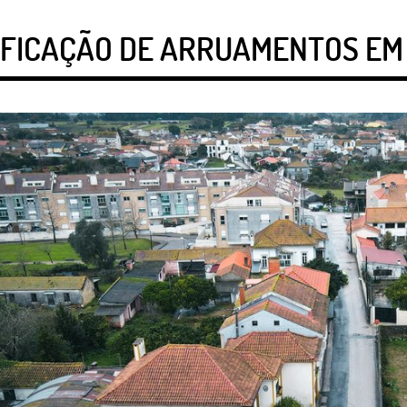
FICAÇÃO DE ARRUAMENTOS EM