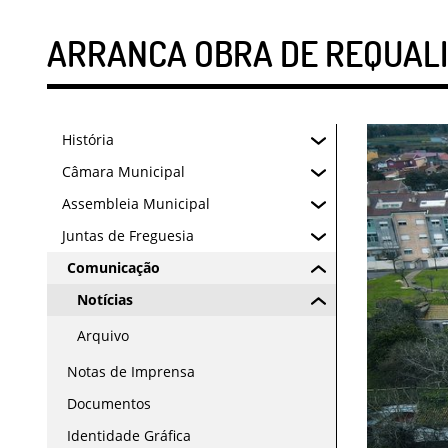
ARRANCA OBRA DE REQUALI
História
Câmara Municipal
Assembleia Municipal
Juntas de Freguesia
Comunicação
Notícias
Arquivo
Notas de Imprensa
Documentos
Identidade Gráfica