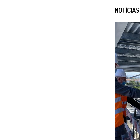
NOTÍCIA