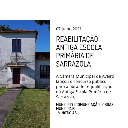
07
julho
2021
REABILITAÇÃO
ANTIGA ESCOLA
PRIMÁRIA DE
SARRAZOLA
A Câmara Municipal de Aveiro
lançou o concurso público
para a obra de requalificação
da Antiga Escola Primária de
Sarrazola, ...
MUNICIPIO | COMUNICAÇÃO | OBRAS
MUNICIPAIS
NOTÍCIAS