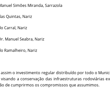
uel Simões Miranda, Sarrazola
 Quintas, Nariz
Carral, Nariz
 Manuel Seabra, Nariz
Ramalheiro, Nariz
assim o investimento regular distribuído por todo o Munic
, visando a conservação das infraestruturas rodoviárias ex
ão de cumprirmos os compromissos que assumimos.