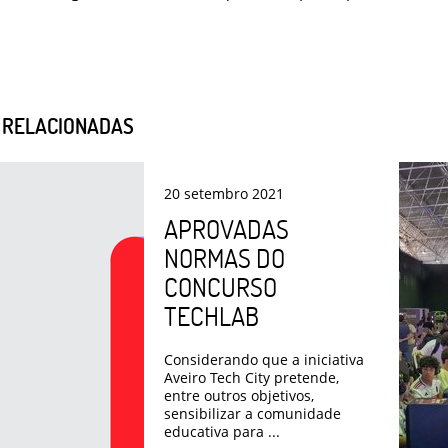
S RELACIONADAS
20
setembro
2021
APROVADAS
NORMAS DO
CONCURSO
TECHLAB
Considerando que a iniciativa
Aveiro Tech City pretende,
entre outros objetivos,
sensibilizar a comunidade
educativa para ...