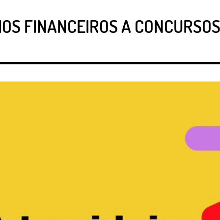
OS FINANCEIROS A CONCURSOS