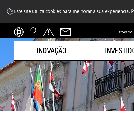
Este site utiliza cookies para melhorar a sua experiência.
P
sites do
INOVAÇÃO
INVESTID