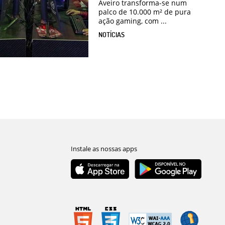
Aveiro transforma-se num
palco de 10.000 m² de pura
ação gaming, com ...
NOTÍCIAS