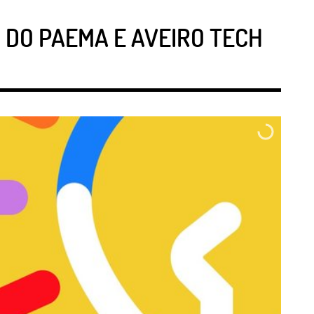
 DO PAEMA E AVEIRO TECH