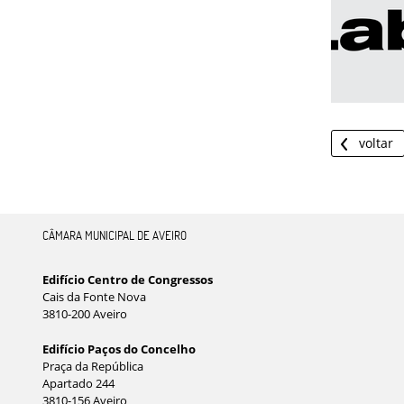
voltar
CÂMARA MUNICIPAL DE AVEIRO
Edifício Centro de Congressos
Cais da Fonte Nova
3810-200 Aveiro
Edifício Paços do Concelho
Praça da República
Apartado 244
3810-156 Aveiro