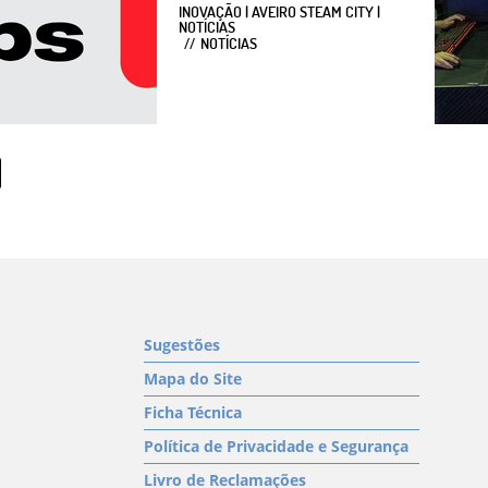
INOVAÇÃO | AVEIRO STEAM CITY |
NOTÍCIAS
NOTÍCIAS
Sugestões
Mapa do Site
Ficha Técnica
Política de Privacidade e Segurança
Livro de Reclamações