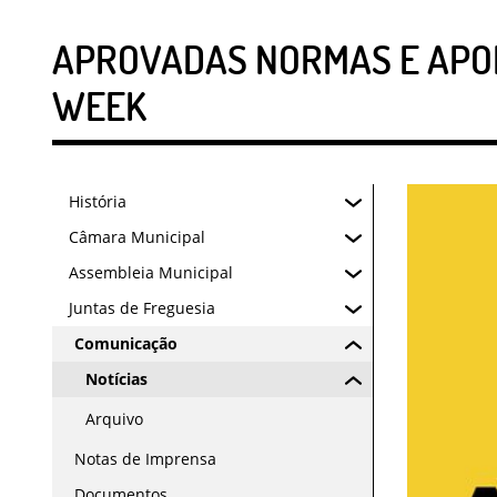
APROVADAS NORMAS E APOI
WEEK
História
Câmara Municipal
Assembleia Municipal
Juntas de Freguesia
Comunicação
Notícias
Arquivo
Notas de Imprensa
Documentos