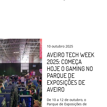
10
outubro
2025
AVEIRO TECH WEEK
2025: COMEÇA
HOJE O GAMING NO
PARQUE DE
EXPOSIÇÕES DE
AVEIRO
De 10 a 12 de outubro, o
Parque de Exposições de