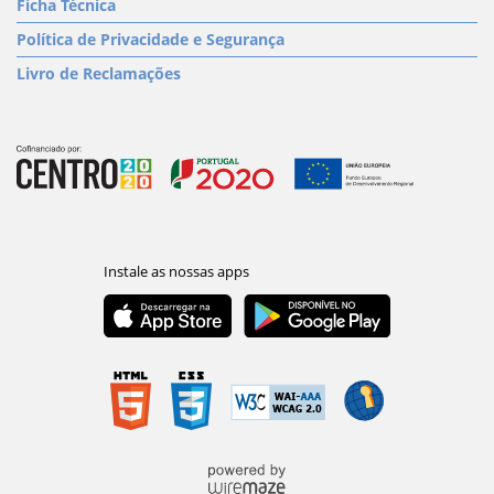
Ficha Técnica
Política de Privacidade e Segurança
Livro de Reclamações