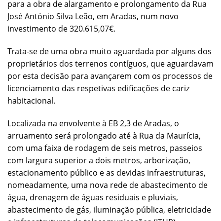
para a obra de alargamento e prolongamento da Rua
José António Silva Leão, em Aradas, num novo
investimento de 320.615,07€.
Trata-se de uma obra muito aguardada por alguns dos
proprietários dos terrenos contíguos, que aguardavam
por esta decisão para avançarem com os processos de
licenciamento das respetivas edificações de cariz
habitacional.
Localizada na envolvente à EB 2,3 de Aradas, o
arruamento será prolongado até à Rua da Maurícia,
com uma faixa de rodagem de seis metros, passeios
com largura superior a dois metros, arborização,
estacionamento público e as devidas infraestruturas,
nomeadamente, uma nova rede de abastecimento de
água, drenagem de águas residuais e pluviais,
abastecimento de gás, iluminação pública, eletricidade