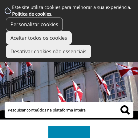
Este site utiliza cookies para melhorar a sua experiência.
Política de cookies
.
Personalizar cookies
Aceitar todos os cookies
Desativar cookies não essenciais
links úteis