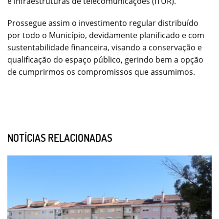
e infraestruturas de telecomunicações (ITUR).
Prossegue assim o investimento regular distribuído
por todo o Município, devidamente planificado e com
sustentabilidade financeira, visando a conservação e
qualificação do espaço público, gerindo bem a opção
de cumprirmos os compromissos que assumimos.
NOTÍCIAS RELACIONADAS