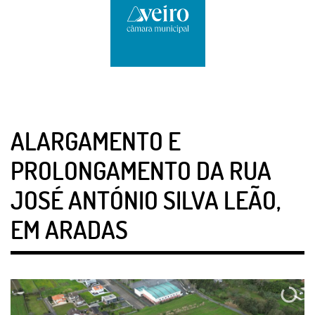
ALARGAMENTO E
PROLONGAMENTO DA RUA
JOSÉ ANTÓNIO SILVA LEÃO,
EM ARADAS