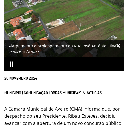
Alargamento e prolongamento da Rua José António Silva
Leão, em Aradas
20
NOVEMBRO
2024
MUNICIPIO | COMUNICAÇÃO | OBRAS MUNICIPAIS
NOTÍCIAS
A Câmara Municipal de Aveiro (CMA) informa que, por
despacho do seu Presidente, Ribau Esteves, decidiu
avançar com a abertura de um novo concurso público