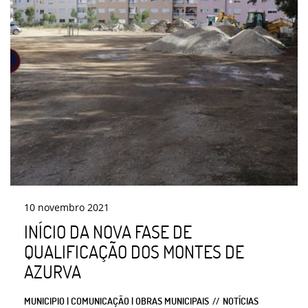
10
novembro
2021
INÍCIO DA NOVA FASE DE
QUALIFICAÇÃO DOS MONTES DE
AZURVA
MUNICIPIO | COMUNICAÇÃO | OBRAS MUNICIPAIS
NOTÍCIAS