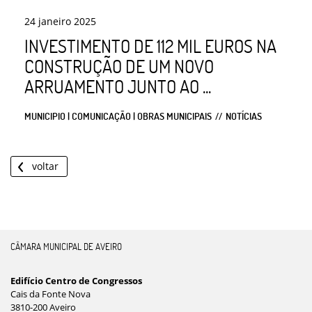
24
janeiro
2025
INVESTIMENTO DE 112 MIL EUROS NA
CONSTRUÇÃO DE UM NOVO
ARRUAMENTO JUNTO AO ...
MUNICIPIO | COMUNICAÇÃO | OBRAS MUNICIPAIS
NOTÍCIAS
voltar
CÂMARA MUNICIPAL DE AVEIRO
Edifício Centro de Congressos
Cais da Fonte Nova
3810-200 Aveiro