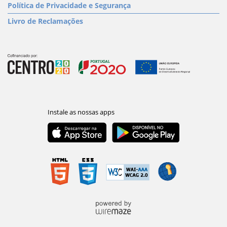
Política de Privacidade e Segurança
Livro de Reclamações