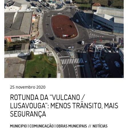
25
novembro
2020
ROTUNDA DA “VULCANO /
LUSAVOUGA”: MENOS TRÂNSITO, MAIS
SEGURANÇA
MUNICIPIO | COMUNICAÇÃO | OBRAS MUNICIPAIS
NOTÍCIAS