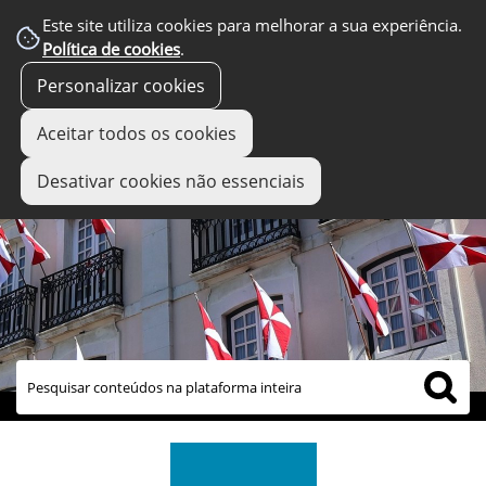
Este site utiliza cookies para melhorar a sua experiência.
Política de cookies
.
Personalizar cookies
Aceitar todos os cookies
Desativar cookies não essenciais
links úteis