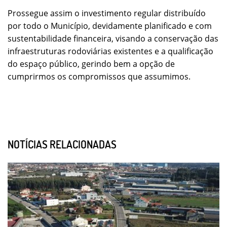
Prossegue assim o investimento regular distribuído
por todo o Município, devidamente planificado e com
sustentabilidade financeira, visando a conservação das
infraestruturas rodoviárias existentes e a qualificação
do espaço público, gerindo bem a opção de
cumprirmos os compromissos que assumimos.
NOTÍCIAS RELACIONADAS