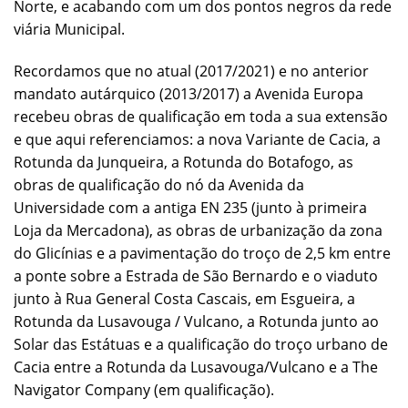
Norte, e acabando com um dos pontos negros da rede
viária Municipal.
Recordamos que no atual (2017/2021) e no anterior
mandato autárquico (2013/2017) a Avenida Europa
recebeu obras de qualificação em toda a sua extensão
e que aqui referenciamos: a nova Variante de Cacia, a
Rotunda da Junqueira, a Rotunda do Botafogo, as
obras de qualificação do nó da Avenida da
Universidade com a antiga EN 235 (junto à primeira
Loja da Mercadona), as obras de urbanização da zona
do Glicínias e a pavimentação do troço de 2,5 km entre
a ponte sobre a Estrada de São Bernardo e o viaduto
junto à Rua General Costa Cascais, em Esgueira, a
Rotunda da Lusavouga / Vulcano, a Rotunda junto ao
Solar das Estátuas e a qualificação do troço urbano de
Cacia entre a Rotunda da Lusavouga/Vulcano e a The
Navigator Company (em qualificação).