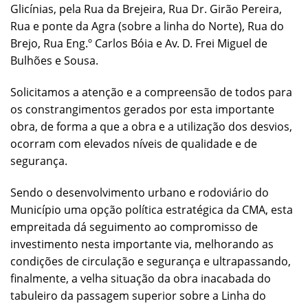
Glicínias, pela Rua da Brejeira, Rua Dr. Girão Pereira,
Rua e ponte da Agra (sobre a linha do Norte), Rua do
Brejo, Rua Eng.º Carlos Bóia e Av. D. Frei Miguel de
Bulhões e Sousa.
Solicitamos a atenção e a compreensão de todos para
os constrangimentos gerados por esta importante
obra, de forma a que a obra e a utilização dos desvios,
ocorram com elevados níveis de qualidade e de
segurança.
Sendo o desenvolvimento urbano e rodoviário do
Município uma opção política estratégica da CMA, esta
empreitada dá seguimento ao compromisso de
investimento nesta importante via, melhorando as
condições de circulação e segurança e ultrapassando,
finalmente, a velha situação da obra inacabada do
tabuleiro da passagem superior sobre a Linha do