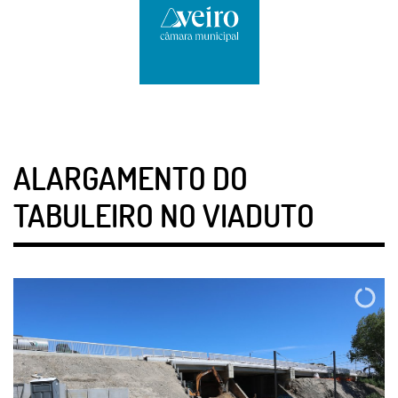
ALARGAMENTO DO
TABULEIRO NO VIADUTO