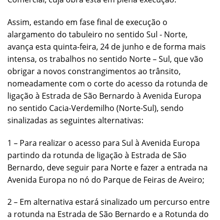
Assim, estando em fase final de execução o
alargamento do tabuleiro no sentido Sul - Norte,
avança esta quinta-feira, 24 de junho e de forma mais
intensa, os trabalhos no sentido Norte – Sul, que vão
obrigar a novos constrangimentos ao trânsito,
nomeadamente com o corte do acesso da rotunda de
ligação à Estrada de São Bernardo à Avenida Europa
no sentido Cacia-Verdemilho (Norte-Sul), sendo
sinalizadas as seguintes alternativas:
1 – Para realizar o acesso para Sul à Avenida Europa
partindo da rotunda de ligação à Estrada de São
Bernardo, deve seguir para Norte e fazer a entrada na
Avenida Europa no nó do Parque de Feiras de Aveiro;
2 – Em alternativa estará sinalizado um percurso entre
a rotunda na Estrada de São Bernardo e a Rotunda do