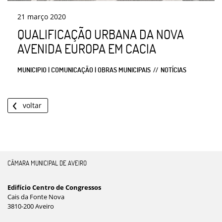
21
março
2020
QUALIFICAÇÃO URBANA DA NOVA
AVENIDA EUROPA EM CACIA
MUNICIPIO | COMUNICAÇÃO | OBRAS MUNICIPAIS
NOTÍCIAS
voltar
CÂMARA MUNICIPAL DE AVEIRO
Edifício Centro de Congressos
Cais da Fonte Nova
3810-200 Aveiro