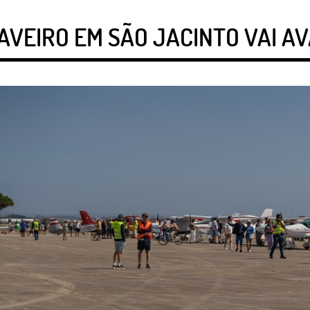
AVEIRO EM SÃO JACINTO VAI A