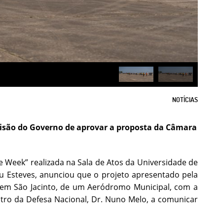
NOTÍCIAS
isão do Governo de aprovar a proposta da Câmara
 Week” realizada na Sala de Atos da Universidade de
au Esteves, anunciou que o projeto apresentado pela
, em São Jacinto, de um Aeródromo Municipal, com a
stro da Defesa Nacional, Dr. Nuno Melo, a comunicar