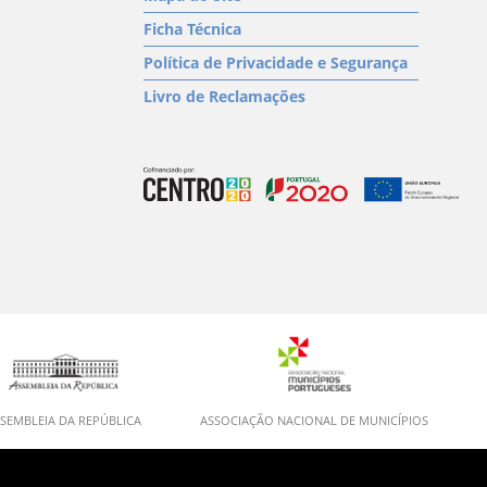
Ficha Técnica
Política de Privacidade e Segurança
Livro de Reclamações
SEMBLEIA DA REPÚBLICA
ASSOCIAÇÃO NACIONAL DE MUNICÍPIOS