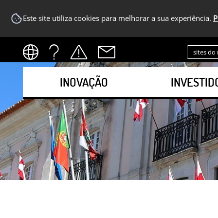
Este site utiliza cookies para melhorar a sua experiência.
P
sites do
INOVAÇÃO
INVESTID