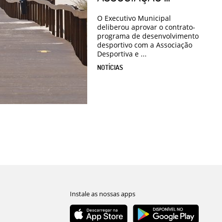
O Executivo Municipal
deliberou aprovar o contrato-
programa de desenvolvimento
desportivo com a Associação
Desportiva e ...
NOTÍCIAS