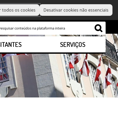
r todos os cookies
Desativar cookies não essenciais
SITANTES
SERVIÇOS