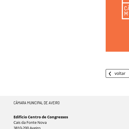
voltar
CÂMARA MUNICIPAL DE AVEIRO
Edifício Centro de Congressos
Cais da Fonte Nova
3810-200 Aveiro