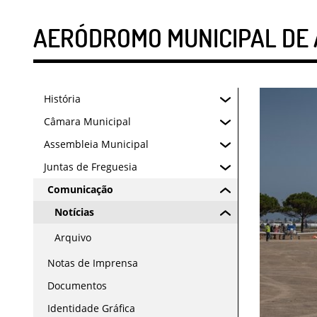
AERÓDROMO MUNICIPAL DE 
História
Câmara Municipal
Assembleia Municipal
Juntas de Freguesia
Comunicação
Notícias
Arquivo
Notas de Imprensa
Documentos
Identidade Gráfica