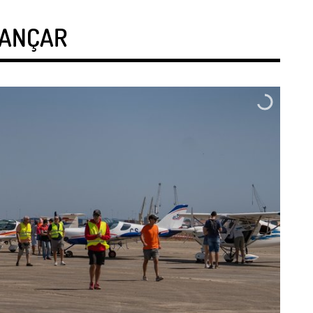
VANÇAR