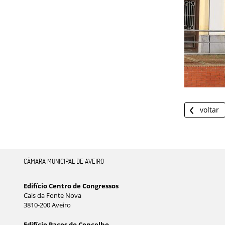
voltar
CÂMARA MUNICIPAL DE AVEIRO
Edifício Centro de Congressos
Cais da Fonte Nova
3810-200 Aveiro
Edifício Paços do Concelho