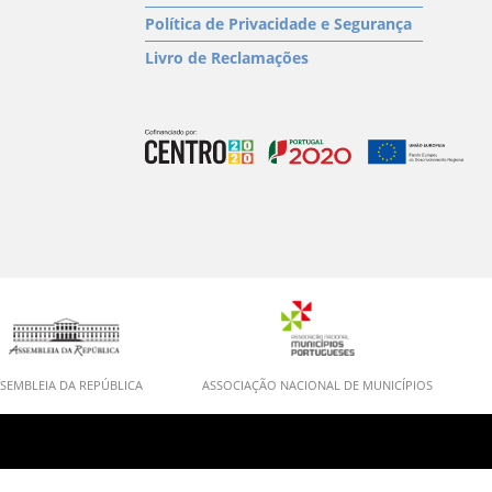
Política de Privacidade e Segurança
Livro de Reclamações
SEMBLEIA DA REPÚBLICA
ASSOCIAÇÃO NACIONAL DE MUNICÍPIOS