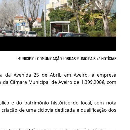
MUNICIPIO | COMUNICAÇÃO | OBRAS MUNICIPAIS
NOTÍCIAS
ana da Avenida 25 de Abril, em Aveiro, à empresa
o da Câmara Municipal de Aveiro de 1.399.200€, com
lico e do património histórico do local, com nota
riação de uma ciclovia dedicada e qualificação dos