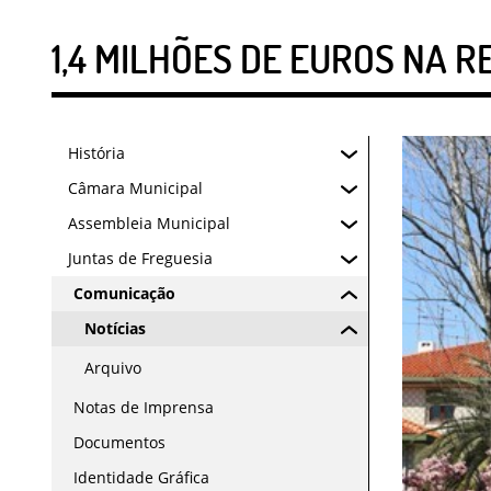
1,4 MILHÕES DE EUROS NA R
História
Câmara Municipal
Assembleia Municipal
Juntas de Freguesia
Comunicação
Notícias
Arquivo
Notas de Imprensa
Documentos
Identidade Gráfica