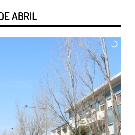
DE ABRIL