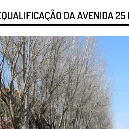
EQUALIFICAÇÃO DA AVENIDA 25 