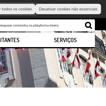
r todos os cookies
Desativar cookies não essenciais
SITANTES
SERVIÇOS