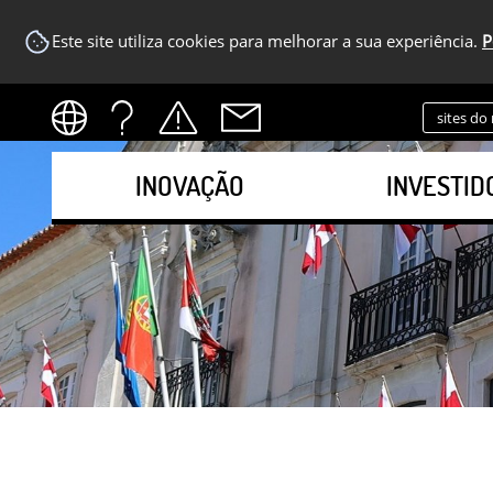
Este site utiliza cookies para melhorar a sua experiência.
P
sites do
INOVAÇÃO
INVESTID