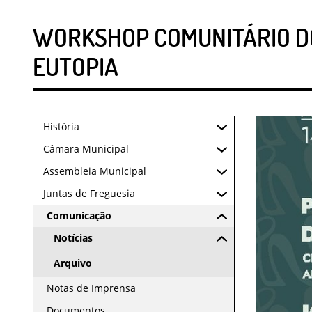
WORKSHOP COMUNITÁRIO DO
EUTOPIA
História
Câmara Municipal
Assembleia Municipal
Juntas de Freguesia
Comunicação
Notícias
Arquivo
Notas de Imprensa
Documentos