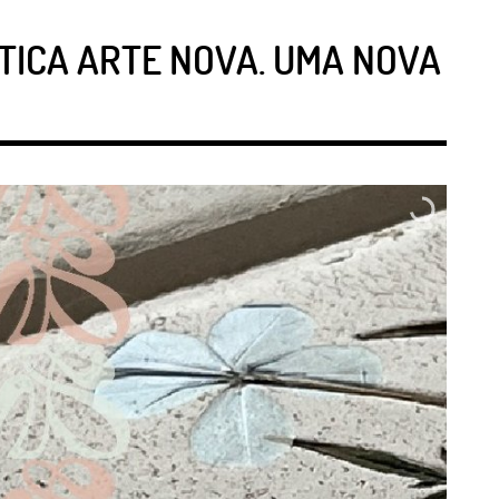
TICA ARTE NOVA. UMA NOVA