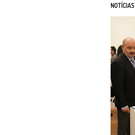
NOTÍCIA