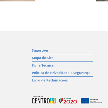
Sugestões
Mapa do Site
Ficha Técnica
Política de Privacidade e Segurança
Livro de Reclamações