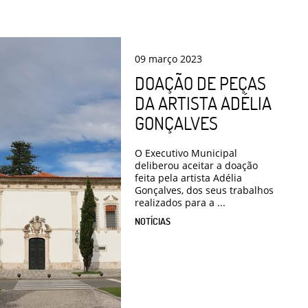
09
março
2023
DOAÇÃO DE PEÇAS
DA ARTISTA ADÉLIA
GONÇALVES
O Executivo Municipal
deliberou aceitar a doação
feita pela artista Adélia
Gonçalves, dos seus trabalhos
realizados para a ...
NOTÍCIAS