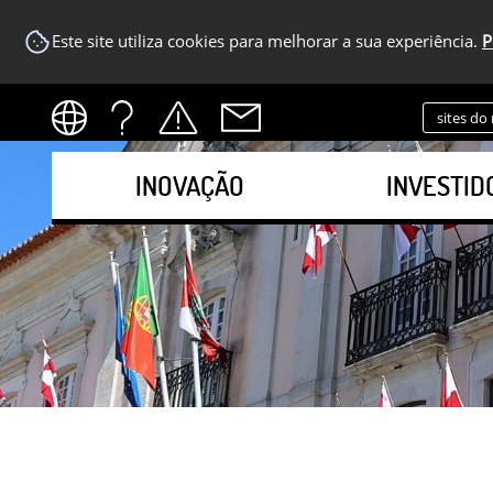
Este site utiliza cookies para melhorar a sua experiência.
P
sites do
INOVAÇÃO
INVESTID