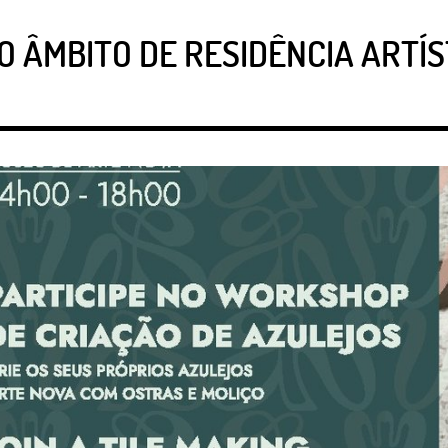
 ÂMBITO DE RESIDÊNCIA ARTÍS