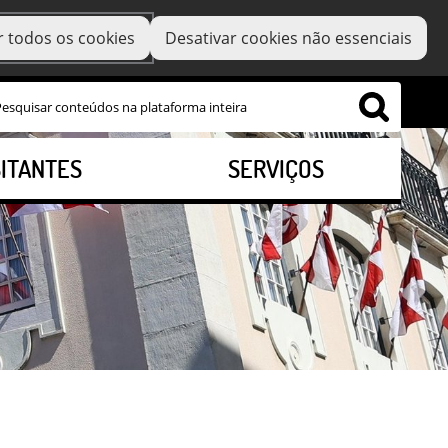
r todos os cookies
Desativar cookies não essenciais
SITANTES
SERVIÇOS