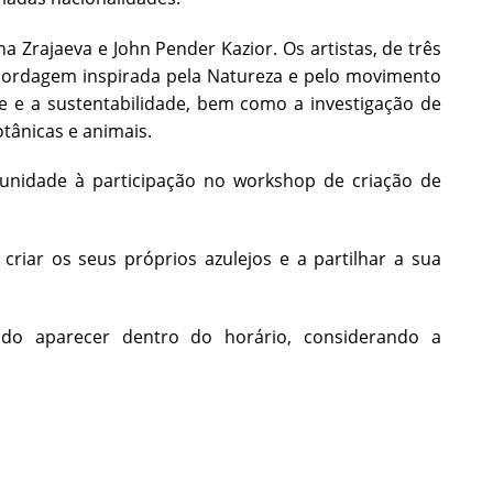
a Zrajaeva e John Pender Kazior. Os artistas, de três
abordagem inspirada pela Natureza e pelo movimento
e a sustentabilidade, bem como a investigação de
tânicas e animais.
unidade à participação no workshop de criação de
criar os seus próprios azulejos e a partilhar a sua
ndo aparecer dentro do horário, considerando a