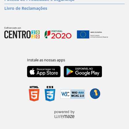
Livro de Reclamações