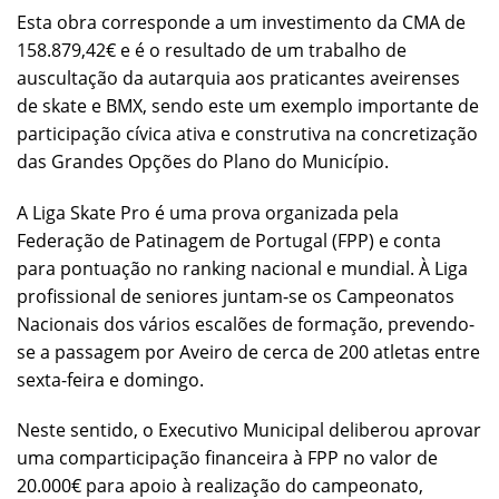
Esta obra corresponde a um investimento da CMA de
158.879,42€ e é o resultado de um trabalho de
auscultação da autarquia aos praticantes aveirenses
de skate e BMX, sendo este um exemplo importante de
participação cívica ativa e construtiva na concretização
das Grandes Opções do Plano do Município.
A Liga Skate Pro é uma prova organizada pela
Federação de Patinagem de Portugal (FPP) e conta
para pontuação no ranking nacional e mundial. À Liga
profissional de seniores juntam-se os Campeonatos
Nacionais dos vários escalões de formação, prevendo-
se a passagem por Aveiro de cerca de 200 atletas entre
sexta-feira e domingo.
Neste sentido, o Executivo Municipal deliberou aprovar
uma comparticipação financeira à FPP no valor de
20.000€ para apoio à realização do campeonato,