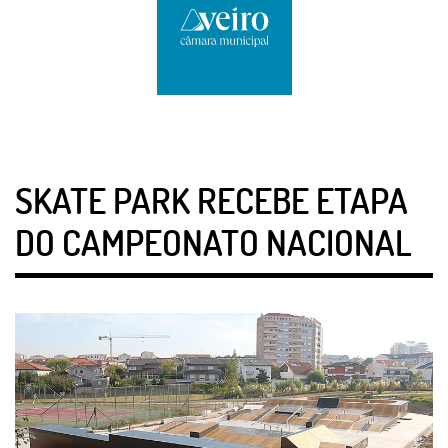
SKATE PARK RECEBE ETAPA
DO CAMPEONATO NACIONAL