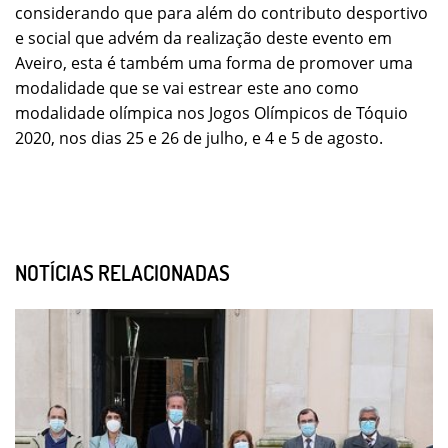
considerando que para além do contributo desportivo
e social que advém da realização deste evento em
Aveiro, esta é também uma forma de promover uma
modalidade que se vai estrear este ano como
modalidade olímpica nos Jogos Olímpicos de Tóquio
2020, nos dias 25 e 26 de julho, e 4 e 5 de agosto.
NOTÍCIAS RELACIONADAS