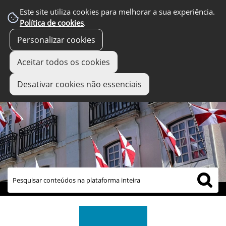
Este site utiliza cookies para melhorar a sua experiência.
Política de cookies
.
Personalizar cookies
Aceitar todos os cookies
Desativar cookies não essenciais
links úteis