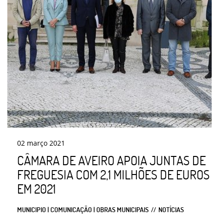
02
março
2021
CÂMARA DE AVEIRO APOIA JUNTAS DE
FREGUESIA COM 2,1 MILHÕES DE EUROS
EM 2021
MUNICIPIO | COMUNICAÇÃO | OBRAS MUNICIPAIS
NOTÍCIAS