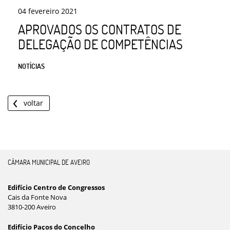
04
fevereiro
2021
APROVADOS OS CONTRATOS DE
DELEGAÇÃO DE COMPETÊNCIAS
NOTÍCIAS
voltar
CÂMARA MUNICIPAL DE AVEIRO
Edifício Centro de Congressos
Cais da Fonte Nova
3810-200 Aveiro
Edifício Paços do Concelho