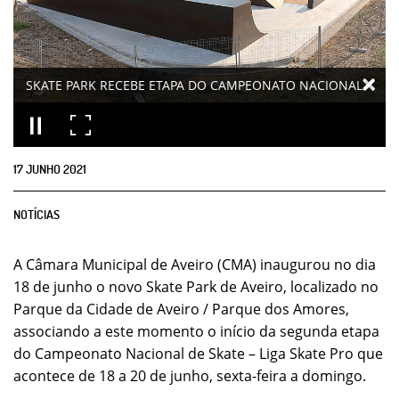
SKATE PARK RECEBE ETAPA DO CAMPEONATO NACIONAL
17
JUNHO
2021
NOTÍCIAS
A Câmara Municipal de Aveiro (CMA) inaugurou no dia
18 de junho o novo Skate Park de Aveiro, localizado no
Parque da Cidade de Aveiro / Parque dos Amores,
associando a este momento o início da segunda etapa
do Campeonato Nacional de Skate – Liga Skate Pro que
acontece de 18 a 20 de junho, sexta-feira a domingo.