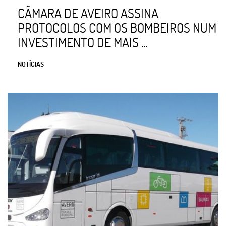
CÂMARA DE AVEIRO ASSINA
PROTOCOLOS COM OS BOMBEIROS NUM
INVESTIMENTO DE MAIS ...
NOTÍCIAS