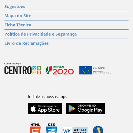
Sugestões
Mapa do Site
Ficha Técnica
Política de Privacidade e Segurança
Livro de Reclamações