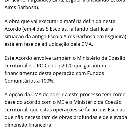
Aires Barbosa).
A obra que vai executar a matéria definida neste
Acordo (em 4 das 5 Escolas, faltando clarificar a
situação da antiga Escola Aires Barbosa em Esgueira)
está em fase de adjudicação pela CMA.
Este Acordo envolve também o Ministério da Coesão
Territorial e o PO Centro 2020 que garantem o
financiamento desta operação com Fundos
Comunitários a 100%.
A opção da CMA de aderir a este processo tem como
base do acordo com o ME e o Ministério da Coesão
Territorial, que estas operações se farão nas Escolas
que não necessitam de obras profundas e de elevada
dimensão financeira.