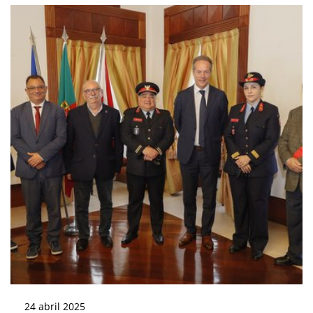
24
abril
2025