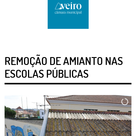
REMOÇÃO DE AMIANTO NAS
ESCOLAS PÚBLICAS