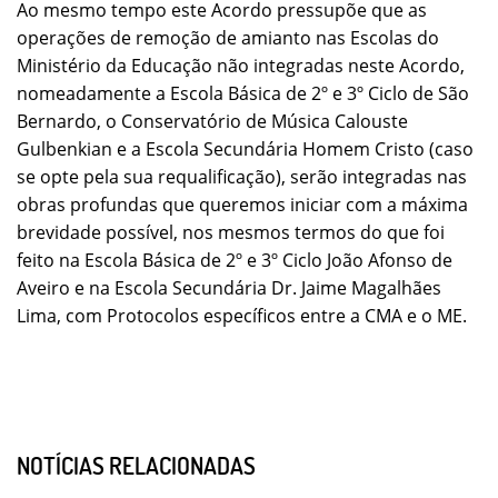
Ao mesmo tempo este Acordo pressupõe que as
operações de remoção de amianto nas Escolas do
Ministério da Educação não integradas neste Acordo,
nomeadamente a Escola Básica de 2º e 3º Ciclo de São
Bernardo, o Conservatório de Música Calouste
Gulbenkian e a Escola Secundária Homem Cristo (caso
se opte pela sua requalificação), serão integradas nas
obras profundas que queremos iniciar com a máxima
brevidade possível, nos mesmos termos do que foi
feito na Escola Básica de 2º e 3º Ciclo João Afonso de
Aveiro e na Escola Secundária Dr. Jaime Magalhães
Lima, com Protocolos específicos entre a CMA e o ME.
NOTÍCIAS RELACIONADAS