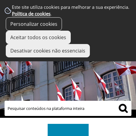
Este site utiliza cookies para melhorar a sua experiência.
Política de cookies
.
Personalizar cookies
Aceitar todos os cookies
Desativar cookies não essenciais
links úteis