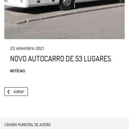
23
setembro
2021
NOVO AUTOCARRO DE 53 LUGARES
NOTÍCIAS
voltar
CÂMARA MUNICIPAL DE AVEIRO