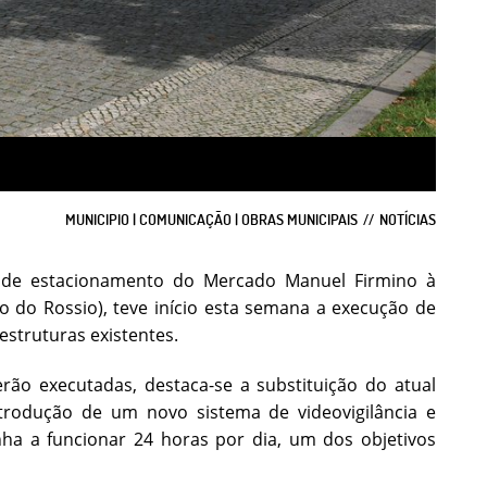
MUNICIPIO | COMUNICAÇÃO | OBRAS MUNICIPAIS
NOTÍCIAS
e de estacionamento do Mercado Manuel Firmino à
do Rossio), teve início esta semana a execução de
estruturas existentes.
rão executadas, destaca-se a substituição do atual
rodução de um novo sistema de videovigilância e
ha a funcionar 24 horas por dia, um dos objetivos