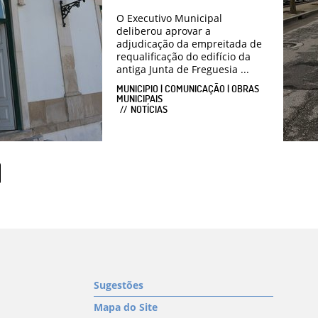
O Executivo Municipal
deliberou aprovar a
adjudicação da empreitada de
requalificação do edifício da
antiga Junta de Freguesia ...
MUNICIPIO | COMUNICAÇÃO | OBRAS
MUNICIPAIS
NOTÍCIAS
Sugestões
Mapa do Site