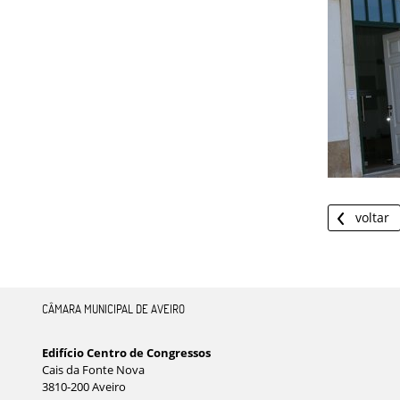
voltar
CÂMARA MUNICIPAL DE AVEIRO
Edifício Centro de Congressos
Cais da Fonte Nova
3810-200 Aveiro