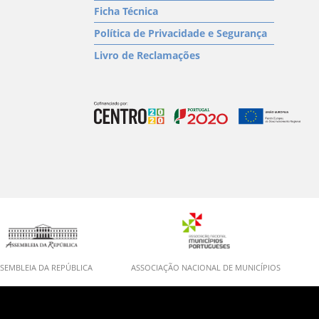
Ficha Técnica
Política de Privacidade e Segurança
Livro de Reclamações
SEMBLEIA DA REPÚBLICA
ASSOCIAÇÃO NACIONAL DE MUNICÍPIOS