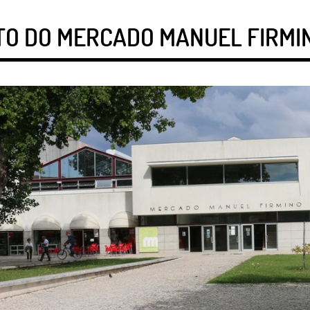
TO DO MERCADO MANUEL FIRMI