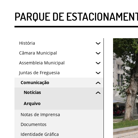
PARQUE DE ESTACIONAMEN
História
Câmara Municipal
Assembleia Municipal
Juntas de Freguesia
Comunicação
Notícias
Arquivo
Notas de Imprensa
Documentos
Identidade Gráfica