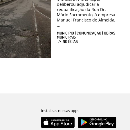
deliberou adjudicar a
requalificação da Rua Dr.
Mário Sacramento, à empresa
Manuel Francisco de Almeida,
...
MUNICIPIO | COMUNICAÇÃO | OBRAS
MUNICIPAIS
NOTÍCIAS