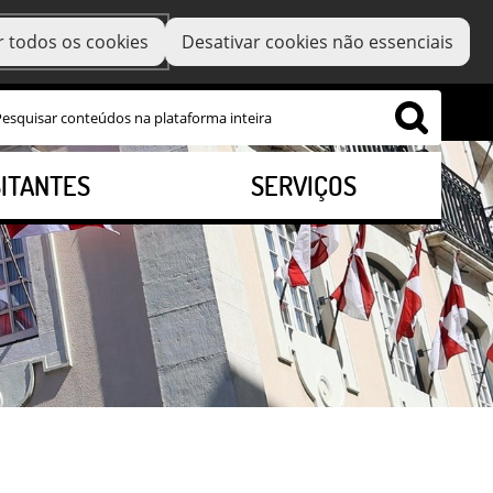
r todos os cookies
Desativar cookies não essenciais
SITANTES
SERVIÇOS