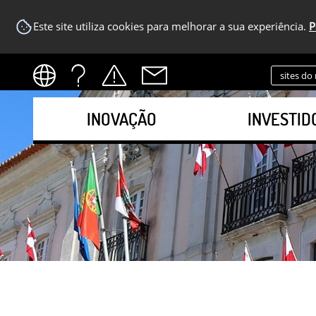
Este site utiliza cookies para melhorar a sua experiência.
P
sites do
INOVAÇÃO
INVESTID