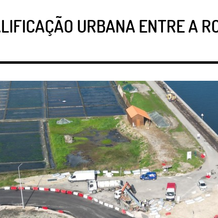
LIFICAÇÃO URBANA ENTRE A R