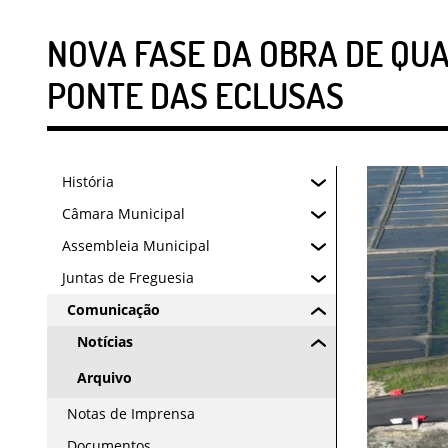
NOVA FASE DA OBRA DE QUA
PONTE DAS ECLUSAS
História
Câmara Municipal
Assembleia Municipal
Juntas de Freguesia
Comunicação
Notícias
Arquivo
Notas de Imprensa
Documentos