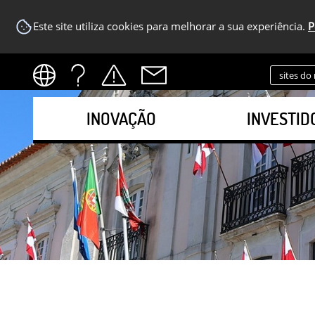
Este site utiliza cookies para melhorar a sua experiência.
P
sites do
INOVAÇÃO
INVESTID