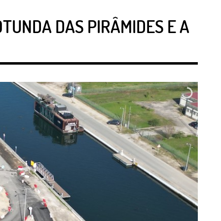
OTUNDA DAS PIRÂMIDES E A