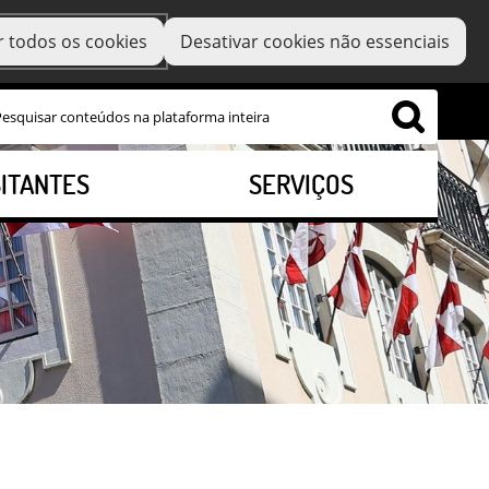
r todos os cookies
Desativar cookies não essenciais
SITANTES
SERVIÇOS