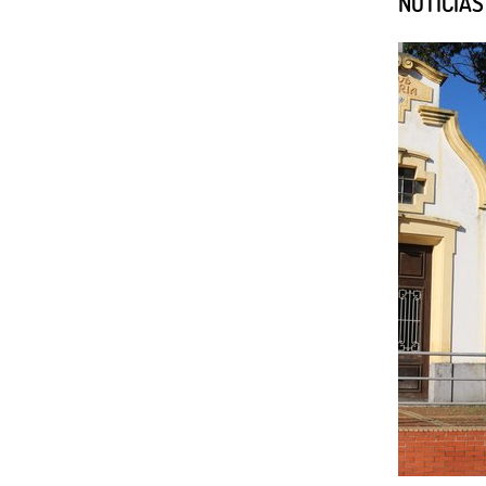
NOTÍCIA