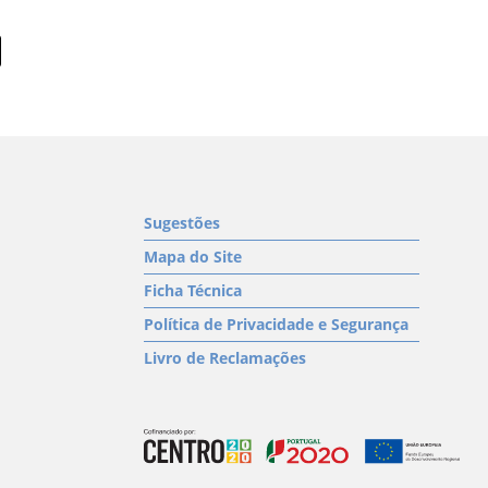
Sugestões
Mapa do Site
Ficha Técnica
Política de Privacidade e Segurança
Livro de Reclamações