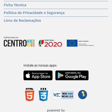
Ficha Técnica
Política de Privacidade e Segurança
Livro de Reclamações