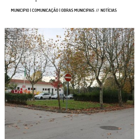
MUNICIPIO | COMUNICAÇÃO | OBRAS MUNICIPAIS
NOTÍCIAS