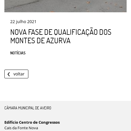
22
julho
2021
NOVA FASE DE QUALIFICAÇÃO DOS
MONTES DE AZURVA
NOTÍCIAS
voltar
CÂMARA MUNICIPAL DE AVEIRO
Edifício Centro de Congressos
Cais da Fonte Nova