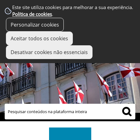
Este site utiliza cookies para melhorar a sua experiência.
Política de cookies
.
Personalizar cookies
Aceitar todos os cookies
Desativar cookies não essenciais
links úteis