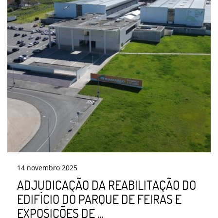
14
novembro
2025
ADJUDICAÇÃO DA REABILITAÇÃO DO
EDIFÍCIO DO PARQUE DE FEIRAS E
EXPOSIÇÕES DE ...