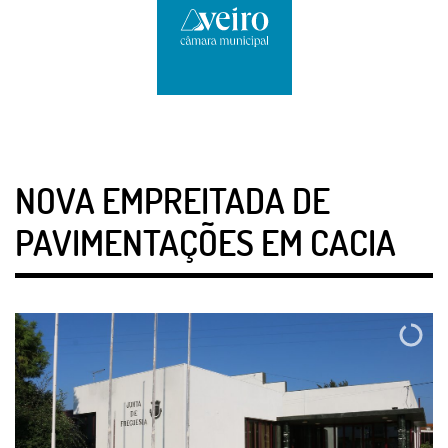
NOVA EMPREITADA DE
PAVIMENTAÇÕES EM CACIA