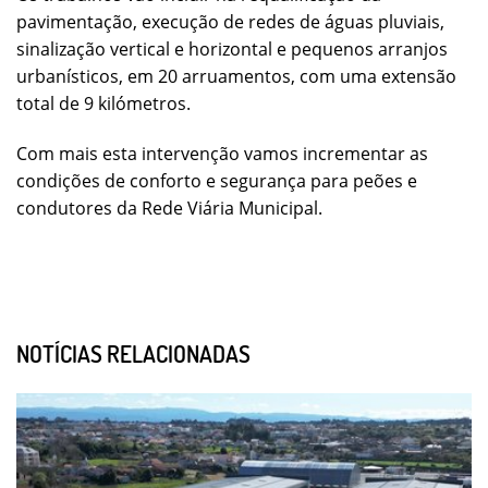
pavimentação, execução de redes de águas pluviais,
sinalização vertical e horizontal e pequenos arranjos
urbanísticos, em 20 arruamentos, com uma extensão
total de 9 kilómetros.
Com mais esta intervenção vamos incrementar as
condições de conforto e segurança para peões e
condutores da Rede Viária Municipal.
NOTÍCIAS RELACIONADAS