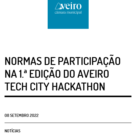
NORMAS DE PARTICIPAÇÃO
NA 1.ª EDIÇÃO DO AVEIRO
TECH CITY HACKATHON
08
SETEMBRO
2022
NOTÍCIAS