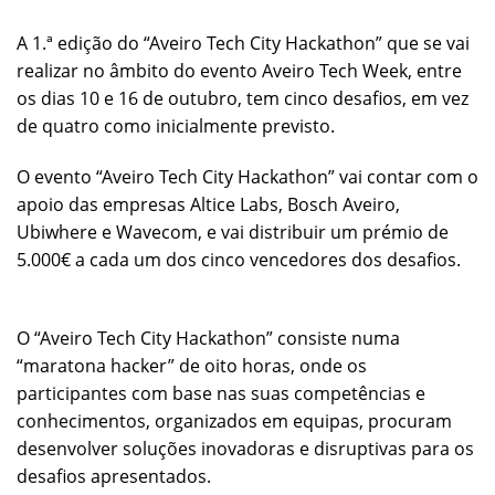
A 1.ª edição do “Aveiro Tech City Hackathon” que se vai
realizar no âmbito do evento Aveiro Tech Week, entre
os dias 10 e 16 de outubro, tem cinco desafios, em vez
de quatro como inicialmente previsto.
O evento “Aveiro Tech City Hackathon” vai contar com o
apoio das empresas Altice Labs, Bosch Aveiro,
Ubiwhere e Wavecom, e vai distribuir um prémio de
5.000€ a cada um dos cinco vencedores dos desafios.
O “Aveiro Tech City Hackathon” consiste numa
“maratona hacker” de oito horas, onde os
participantes com base nas suas competências e
conhecimentos, organizados em equipas, procuram
desenvolver soluções inovadoras e disruptivas para os
desafios apresentados.