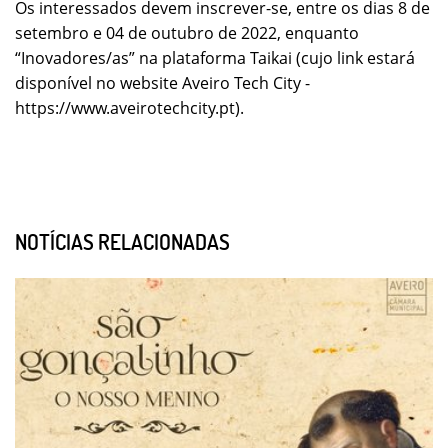
Os interessados devem inscrever-se, entre os dias 8 de
setembro e 04 de outubro de 2022, enquanto
“Inovadores/as” na plataforma Taikai (cujo link estará
disponível no website Aveiro Tech City -
https://www.aveirotechcity.pt).
NOTÍCIAS RELACIONADAS