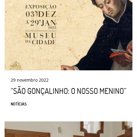
29
novembro
2022
“SÃO GONÇALINHO: O NOSSO MENINO”
NOTÍCIAS