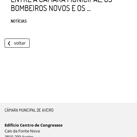
BOMBEIROS NOVOS E OS ...
NOTÍCIAS
voltar
CÂMARA MUNICIPAL DE AVEIRO
Edifício Centro de Congressos
Cais da Fonte Nova
3810-200 Aveiro