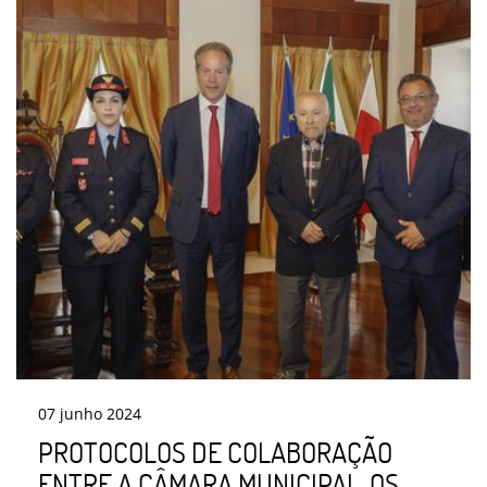
07
junho
2024
PROTOCOLOS DE COLABORAÇÃO
ENTRE A CÂMARA MUNICIPAL, OS