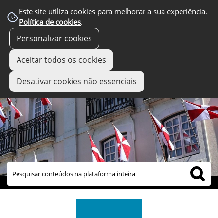
Este site utiliza cookies para melhorar a sua experiência.
Política de cookies
.
Personalizar cookies
Aceitar todos os cookies
Desativar cookies não essenciais
links úteis