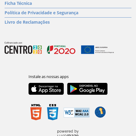
Ficha Técnica
Política de Privacidade e Segurança
Livro de Reclamações