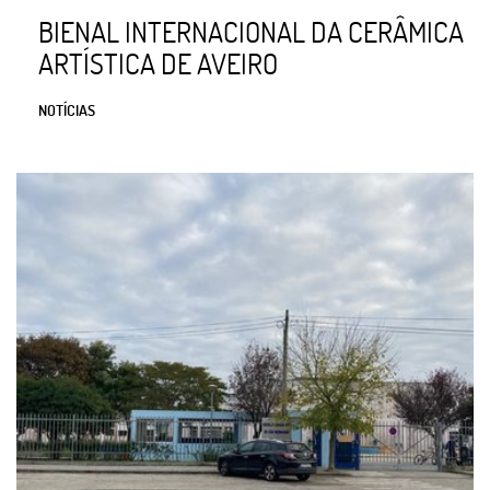
BIENAL INTERNACIONAL DA CERÂMICA
ARTÍSTICA DE AVEIRO
NOTÍCIAS