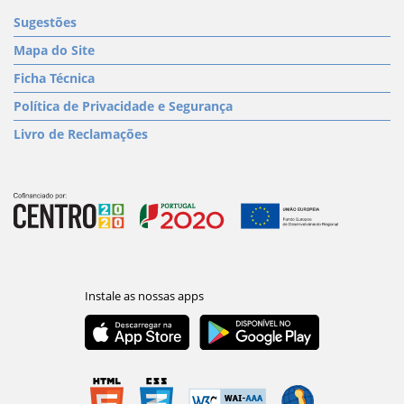
Sugestões
Mapa do Site
Ficha Técnica
Política de Privacidade e Segurança
Livro de Reclamações