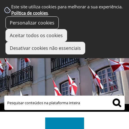
Este site utiliza cookies para melhorar a sua experiência.
Política de cookies
.
Personalizar cookies
Aceitar todos os cookies
Desativar cookies não essenciais
links úteis