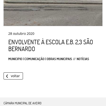
28
outubro
2020
ENVOLVENTE À ESCOLA E.B. 2,3 SÃO
BERNARDO
MUNICIPIO | COMUNICAÇÃO | OBRAS MUNICIPAIS
NOTÍCIAS
voltar
CÂMARA MUNICIPAL DE AVEIRO