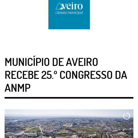
MUNICÍPIO DE AVEIRO
RECEBE 25.º CONGRESSO DA
ANMP