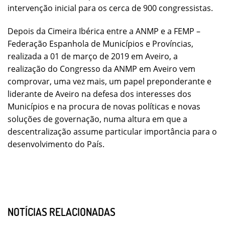
intervenção inicial para os cerca de 900 congressistas.
Depois da Cimeira Ibérica entre a ANMP e a FEMP –
Federação Espanhola de Municípios e Províncias,
realizada a 01 de março de 2019 em Aveiro, a
realização do Congresso da ANMP em Aveiro vem
comprovar, uma vez mais, um papel preponderante e
liderante de Aveiro na defesa dos interesses dos
Municípios e na procura de novas políticas e novas
soluções de governação, numa altura em que a
descentralização assume particular importância para o
desenvolvimento do País.
NOTÍCIAS RELACIONADAS