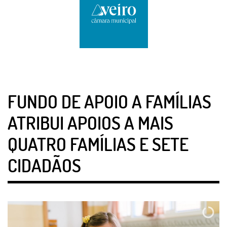
FUNDO DE APOIO A FAMÍLIAS
ATRIBUI APOIOS A MAIS
QUATRO FAMÍLIAS E SETE
CIDADÃOS