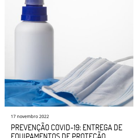
17
novembro
2022
PREVENÇÃO COVID-19: ENTREGA DE
EQUIPAMENTOS DE PROTEÇÃO