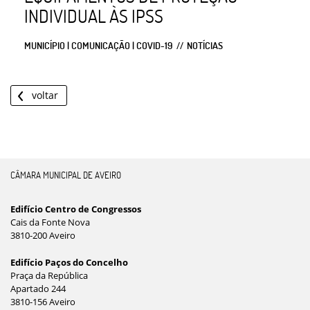
INDIVIDUAL ÀS IPSS
MUNICÍPIO | COMUNICAÇÃO | COVID-19
NOTÍCIAS
voltar
CÂMARA MUNICIPAL DE AVEIRO
Edifício Centro de Congressos
Cais da Fonte Nova
3810-200 Aveiro
Edifício Paços do Concelho
Praça da República
Apartado 244
3810-156 Aveiro