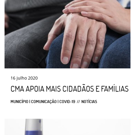
16
julho
2020
CMA APOIA MAIS CIDADÃOS E FAMÍLIAS
MUNICÍPIO | COMUNICAÇÃO | COVID-19
NOTÍCIAS