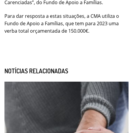
Carenciadas”, do Fundo de Apoio a Famílias.
Para dar resposta a estas situações, a CMA utiliza o
Fundo de Apoio a Famílias, que tem para 2023 uma
verba total orçamentada de 150.000€.
NOTÍCIAS RELACIONADAS