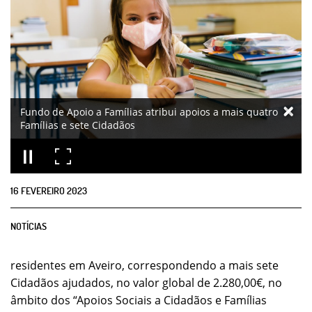
Fundo de Apoio a Famílias atribui apoios a mais quatro
Famílias e sete Cidadãos
16
FEVEREIRO
2023
NOTÍCIAS
residentes em Aveiro, correspondendo a mais sete
Cidadãos ajudados, no valor global de 2.280,00€, no
âmbito dos “Apoios Sociais a Cidadãos e Famílias