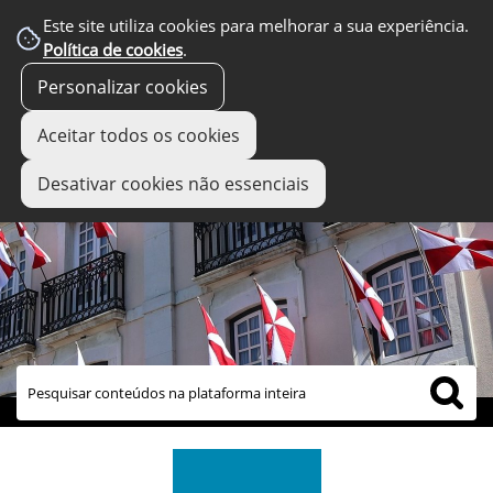
Este site utiliza cookies para melhorar a sua experiência.
Política de cookies
.
Personalizar cookies
Aceitar todos os cookies
Desativar cookies não essenciais
links úteis