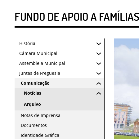
FUNDO DE APOIO A FAMÍLIAS
História
Câmara Municipal
Assembleia Municipal
Juntas de Freguesia
Comunicação
Notícias
Arquivo
Notas de Imprensa
Documentos
Identidade Gráfica