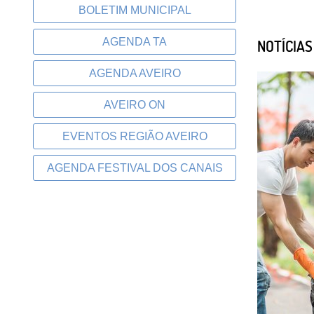
BOLETIM MUNICIPAL
AGENDA TA
NOTÍCIA
AGENDA AVEIRO
AVEIRO ON
EVENTOS REGIÃO AVEIRO
AGENDA FESTIVAL DOS CANAIS