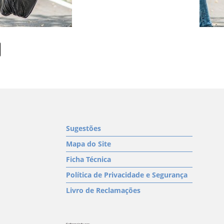
Sugestões
Mapa do Site
Ficha Técnica
Política de Privacidade e Segurança
Livro de Reclamações