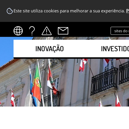
Este site utiliza cookies para melhorar a sua experiência.
P
sites do
INOVAÇÃO
INVESTID