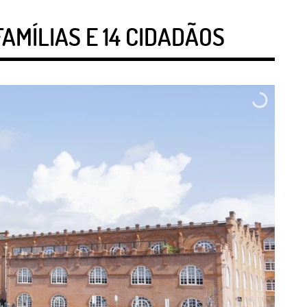
FAMÍLIAS E 14 CIDADÃOS