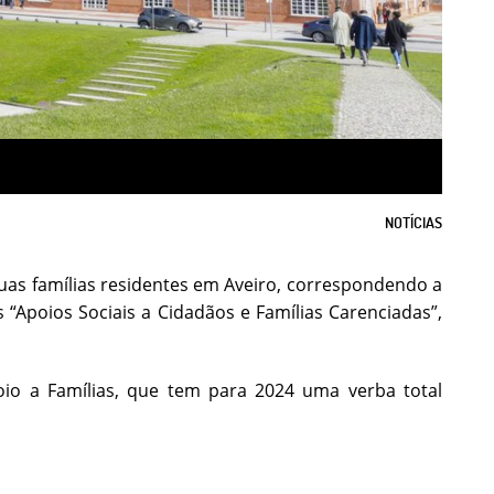
NOTÍCIAS
uas famílias residentes em Aveiro, correspondendo a
 “Apoios Sociais a Cidadãos e Famílias Carenciadas”,
oio a Famílias, que tem para 2024 uma verba total